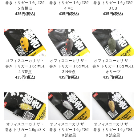
巻き トリガー 1.6g #G2
巻き トリガー 1.6g #G2
巻き トリガー 1.6g #G2
5 青桃点
4 MG
3 CB
435円(税込)
435円(税込)
435円(税込)
オフィスユーカリ ザ・
オフィスユーカリ ザ・
オフィスユーカリ ザ・
巻き トリガー 1.6g #G1
巻き トリガー 1.6g #G1
巻き トリガー 1.6g #G11
4 N茶点
3 N朱点
オリーブ
435円(税込)
435円(税込)
435円(税込)
オフィスユーカリ ザ・
オフィスユーカリ ザ・
オフィスユーカリ ザ・
巻き トリガー 1.6g #3 K
巻き トリガー 1.6g #G2
巻き トリガー 1.6g #G1
B
0 渋銀黒
9 渋金黒