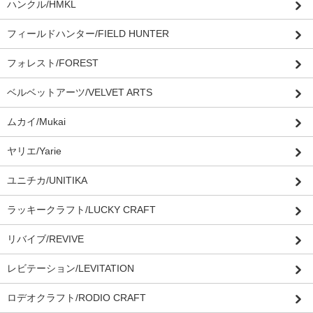
ハンクル/HMKL
フィールドハンター/FIELD HUNTER
フォレスト/FOREST
ベルベットアーツ/VELVET ARTS
ムカイ/Mukai
ヤリエ/Yarie
ユニチカ/UNITIKA
ラッキークラフト/LUCKY CRAFT
リバイブ/REVIVE
レビテーション/LEVITATION
ロデオクラフト/RODIO CRAFT