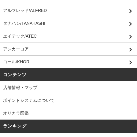
アルフレッド/ALFRED
タナハシ/TANAHASHI
エイテック/ATEC
アンカーコア
コール/KHOR
コンテンツ
店舗情報・マップ
ポイントシステムについて
オリカラ図鑑
ランキング