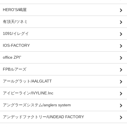
HERO'S/嶋屋
有頂天/ツネミ
1091/イレグイ
IOS-FACTORY
office ZPI”
FPBルアーズ
アールグラット/AALGLATT
アイビーライン/IVYLINE.Inc
アングラーズシステム/anglers system
アンデッドファクトリー/UNDEAD FACTORY