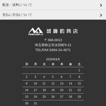
配送・送料について
支払い方法について
〒368-0013
埼玉県秩父市永田町9-21
TEL/FAX 0494-24-4671
2026年8月
日
月
火
水
木
金
土
1
2
3
4
5
6
7
8
9
10
11
12
13
14
15
16
17
18
19
20
21
22
23
24
25
26
27
28
29
30
31