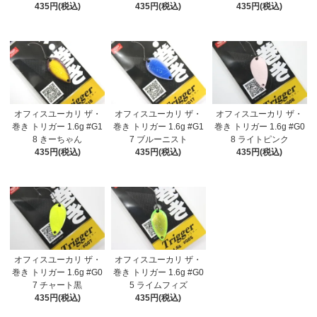
435円(税込)
435円(税込)
435円(税込)
オフィスユーカリ ザ・
オフィスユーカリ ザ・
オフィスユーカリ ザ・
巻き トリガー 1.6g #G1
巻き トリガー 1.6g #G1
巻き トリガー 1.6g #G0
8 きーちゃん
7 ブルーニスト
8 ライトピンク
435円(税込)
435円(税込)
435円(税込)
オフィスユーカリ ザ・
オフィスユーカリ ザ・
巻き トリガー 1.6g #G0
巻き トリガー 1.6g #G0
7 チャート黒
5 ライムフィズ
435円(税込)
435円(税込)