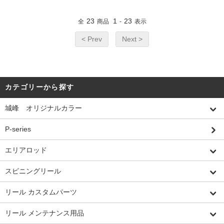
23
1
23
全
商品
-
表示
< Prev
Next >
カテゴリーから探す
城峰 オリジナルカラー
P-series
エリアロッド
スピニングリール
リール カスタムパーツ
リール メンテナンス用品