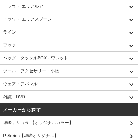
トラウト エリアルアー
トラウト エリアスプーン
ライン
フック
バッグ・タックルBOX・ワレット
ツール・アクセサリー・小物
ウェア・アパレル
雑誌・DVD
メーカーから探す
城峰オリカラ 【オリジナルカラー】
P-Series【城峰オリジナル】