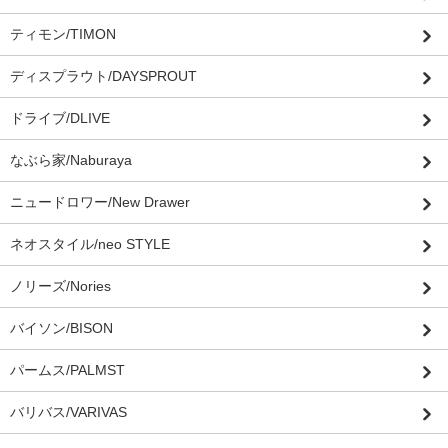
ティモン/TIMON
ディスプラウト/DAYSPROUT
ドライブ/DLIVE
なぶら家/Naburaya
ニュードロワー/New Drawer
ネオスタイル/neo STYLE
ノリーズ/Nories
バイソン/BISON
パームス/PALMST
バリバス/VARIVAS