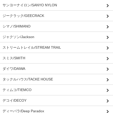
サンヨーナイロン/SANYO NYLON
ジークラック/GEECRACK
シマノ/SHIMANO
ジャクソン/Jackson
ストリームトレイル/STREAM TRAIL
スミス/SMITH
ダイワ/DAIWA
タックルハウス/TACKE HOUSE
ティムコ/TIEMCO
デコイ/DECOY
ディーパラ/Deep Paradox