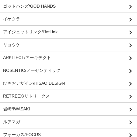
ゴッドハンズ/GOD HANDS
イケクラ
アイジェットリンク/iJetLink
リョウケ
ARKITECT/アーキテクト
NOSENTIC/ノーセンティック
ひさおデザイン/HISAO DESIGN
RETREEX/リトリークス
岩崎/IWASAKI
ルアマガ
フォーカス/FOCUS