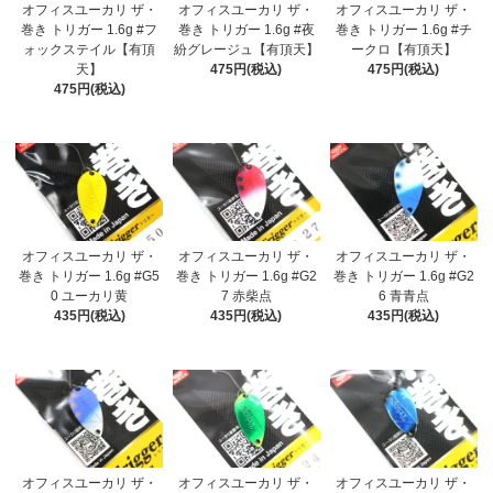
オフィスユーカリ ザ・
オフィスユーカリ ザ・
オフィスユーカリ ザ・
巻き トリガー 1.6g #フ
巻き トリガー 1.6g #夜
巻き トリガー 1.6g #チ
ォックステイル【有頂
紛グレージュ【有頂天】
ークロ【有頂天】
天】
475円(税込)
475円(税込)
475円(税込)
オフィスユーカリ ザ・
オフィスユーカリ ザ・
オフィスユーカリ ザ・
巻き トリガー 1.6g #G5
巻き トリガー 1.6g #G2
巻き トリガー 1.6g #G2
0 ユーカリ黄
7 赤柴点
6 青青点
435円(税込)
435円(税込)
435円(税込)
オフィスユーカリ ザ・
オフィスユーカリ ザ・
オフィスユーカリ ザ・