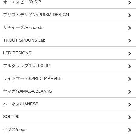
オーエスピー/O.S.P
プリズムデザイン/PRISM DESIGN
リチャーズ/Richaeds
TROUT SPOONS Lab
LSD DESIGNS
フルクリップ/FULLCLIP
ライドマーベル/RIDEMARVEL
ヤマガ/YAMAGA BLANKS
ハーネス/HANESS
SOFT99
デプス/deps