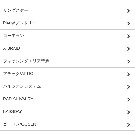
リングスター
Pletry/プレトリー
コーモラン
X-BRAID
フィッシングエリア帝釈
アチック/ATTIC
ハルシオンシステム
RAD SHIVALRY
BASSDAY
ゴーセン/GOSEN