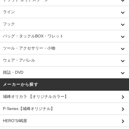
ライン
フック
バッグ・タックルBOX・ワレット
ツール・アクセサリー・小物
ウェア・アパレル
雑誌・DVD
メーカーから探す
城峰オリカラ 【オリジナルカラー】
P-Series【城峰オリジナル】
HERO'S/嶋屋