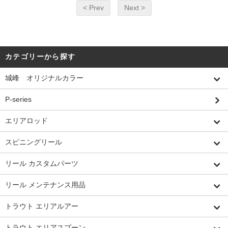
< Prev
Next >
カテゴリーから探す
城峰 オリジナルカラー
P-series
エリアロッド
スピニングリール
リール カスタムパーツ
リール メンテナンス用品
トラウト エリアルアー
トラウト エリアスプーン