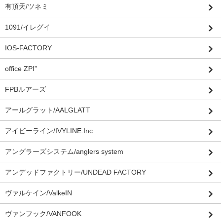
有頂天/ツネミ
1091/イレグイ
IOS-FACTORY
office ZPI”
FPBルアーズ
アールグラット/AALGLATT
アイビーライン/IVYLINE.Inc
アングラーズシステム/anglers system
アンデッドファクトリー/UNDEAD FACTORY
ヴァルケイン/ValkeIN
ヴァンフック/VANFOOK