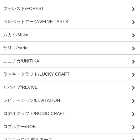
フォレスト/FOREST
ベルベットアーツ/VELVET ARTS
ムカイ/Mukai
ヤリエ/Yarie
ユニチカ/UNITIKA
ラッキークラフト/LUCKY CRAFT
リバイブ/REVIVE
レビテーション/LEVITATION
ロデオクラフト/RODIO CRAFT
ロブルアー/ROB
ココニョロ/九重ルアーズ