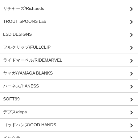
リチャーズ/Richaeds
TROUT SPOONS Lab
LSD DESIGNS
フルクリップ/FULLCLIP
ライドマーベル/RIDEMARVEL
ヤマガ/YAMAGA BLANKS
ハーネス/HANESS
SOFT99
デプス/deps
ゴッドハンズ/GOD HANDS
イケクラ