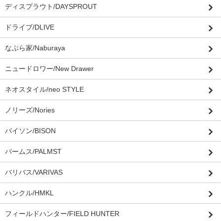
ディスプラウト/DAYSPROUT
ドライブ/DLIVE
なぶら家/Naburaya
ニュードロワー/New Drawer
ネオスタイル/neo STYLE
ノリーズ/Nories
バイソン/BISON
パームス/PALMST
バリバス/VARIVAS
ハンクル/HMKL
フィールドハンター/FIELD HUNTER