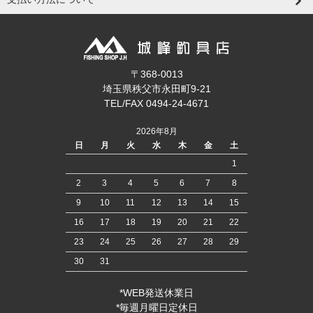
〒368-0013
埼玉県秩父市永田町9-21
TEL/FAX 0494-24-4671
2026年8月
日
月
火
水
木
金
土
1
2
3
4
5
6
7
8
9
10
11
12
13
14
15
16
17
18
19
20
21
22
23
24
25
26
27
28
29
30
31
*WEB発送休業日
*毎週月曜日定休日