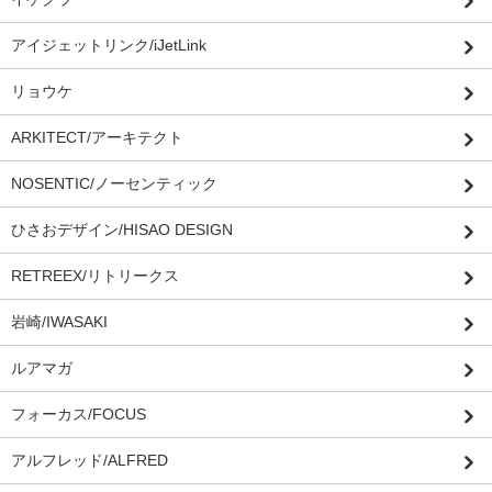
アイジェットリンク/iJetLink
リョウケ
ARKITECT/アーキテクト
NOSENTIC/ノーセンティック
ひさおデザイン/HISAO DESIGN
RETREEX/リトリークス
岩崎/IWASAKI
ルアマガ
フォーカス/FOCUS
アルフレッド/ALFRED