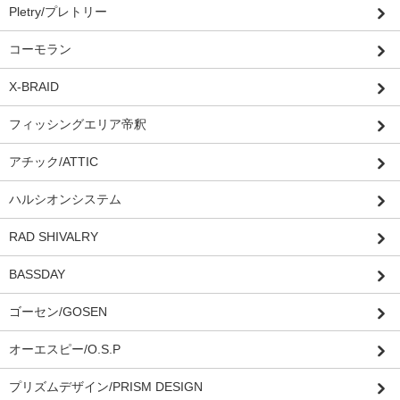
Pletry/プレトリー
コーモラン
X-BRAID
フィッシングエリア帝釈
アチック/ATTIC
ハルシオンシステム
RAD SHIVALRY
BASSDAY
ゴーセン/GOSEN
オーエスピー/O.S.P
プリズムデザイン/PRISM DESIGN