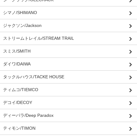
シマノ/SHIMANO
ジャクソン/Jackson
ストリームトレイル/STREAM TRAIL
スミス/SMITH
ダイワ/DAIWA
タックルハウス/TACKE HOUSE
ティムコ/TIEMCO
デコイ/DECOY
ディーパラ/Deep Paradox
ティモン/TIMON