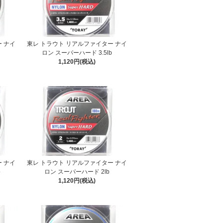
 ナイ
東レ トラウト リアルファイター ナイ
ロン スーパーハード 3.5lb
1,120円(税込)
 ナイ
東レ トラウト リアルファイター ナイ
b
ロン スーパーハード 2lb
1,120円(税込)