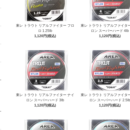
東レ トラウト リアルファイター フロ
東レ トラウト リアルファイター
ロ 1.25lb
ロン スーパーハード 4lb
1,120円(税込)
1,120円(税込)
東レ トラウト リアルファイター ナイ
東レ トラウト リアルファイター
ロン スーパーハード 3lb
ロン スーパーハード 2.5l
1,120円(税込)
1,120円(税込)