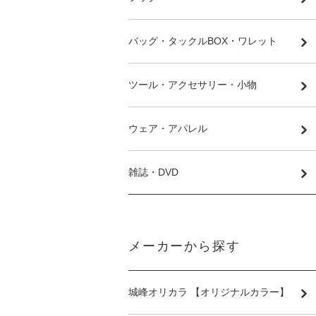
バッグ・タックルBOX・ワレット
ツール・アクセサリー・小物
ウェア・アパレル
雑誌・DVD
メーカーから探す
城峰オリカラ 【オリジナルカラー】