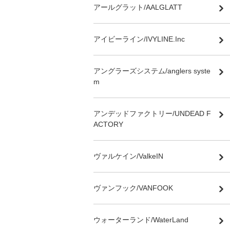
アールグラット/AALGLATT
アイビーライン/IVYLINE.Inc
アングラーズシステム/anglers syste
m
アンデッドファクトリー/UNDEAD F
ACTORY
ヴァルケイン/ValkeIN
ヴァンフック/VANFOOK
ウォーターランド/WaterLand