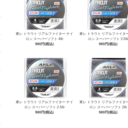
東レ トラウト リアルファイター ナイ
東レ トラウト リアルファイター
ロン スーパーソフト 4lb
ロン スーパーソフト 3.5l
980円(税込)
980円(税込)
東レ トラウト リアルファイター ナイ
東レ トラウト リアルファイター
ロン スーパーソフト 2.5lb
ロン スーパーソフト 2lb
980円(税込)
980円(税込)