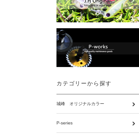
カテゴリーから探す
城峰 オリジナルカラー
P-series