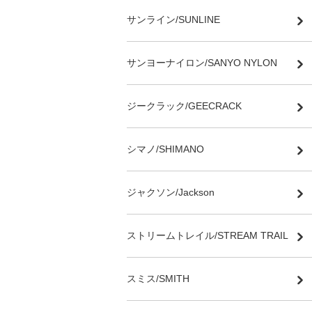
サンライン/SUNLINE
サンヨーナイロン/SANYO NYLON
ジークラック/GEECRACK
シマノ/SHIMANO
ジャクソン/Jackson
ストリームトレイル/STREAM TRAIL
スミス/SMITH