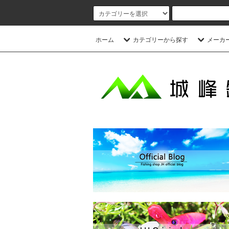
ホーム
カテゴリーから探す
メーカ