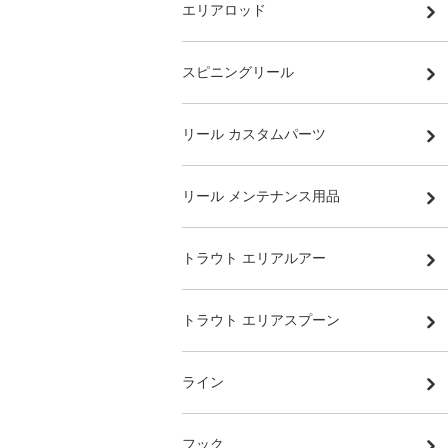
エリアロッド
スピニングリール
リール カスタムパーツ
リール メンテナンス用品
トラウト エリアルアー
トラウト エリアスプーン
ライン
フック