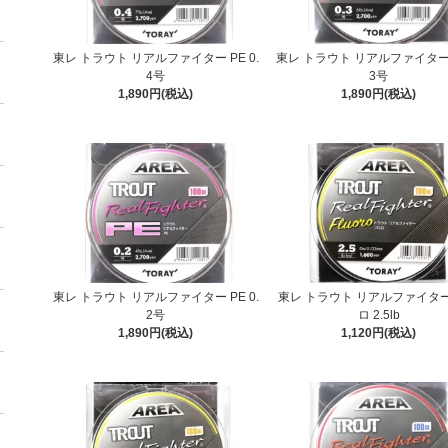
東レ トラウト リアルファイター PE 0.
東レ トラウト リアルファイター P
4号
3号
1,890円(税込)
1,890円(税込)
東レ トラウト リアルファイター PE 0.
東レ トラウト リアルファイター
2号
ロ 2.5lb
1,890円(税込)
1,120円(税込)