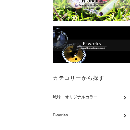
カテゴリーから探す
城峰 オリジナルカラー
P-series