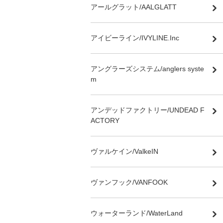
アールグラット/AALGLATT
アイビーライン/IVYLINE.Inc
アングラーズシステム/anglers syste
m
アンデッドファクトリー/UNDEAD F
ACTORY
ヴァルケイン/ValkeIN
ヴァンフック/VANFOOK
ウォーターランド/WaterLand