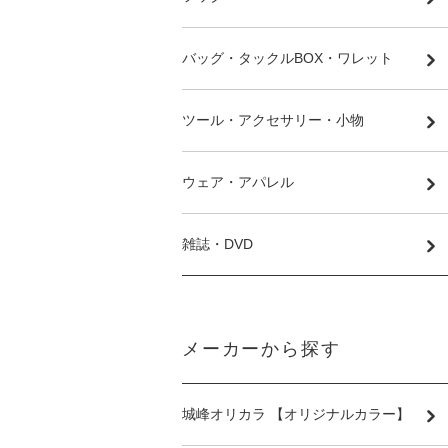
バッグ・タックルBOX・ワレット
ツール・アクセサリー・小物
ウェア・アパレル
雑誌・DVD
メーカーから探す
城峰オリカラ 【オリジナルカラー】