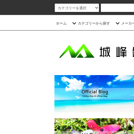
ホーム
カテゴリーから探す
メーカ