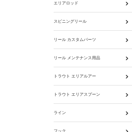
エリアロッド
スピニングリール
リール カスタムパーツ
リール メンテナンス用品
トラウト エリアルアー
トラウト エリアスプーン
ライン
フック