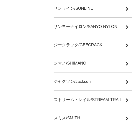
サンライン/SUNLINE
サンヨーナイロン/SANYO NYLON
ジークラック/GEECRACK
シマノ/SHIMANO
ジャクソン/Jackson
ストリームトレイル/STREAM TRAIL
スミス/SMITH