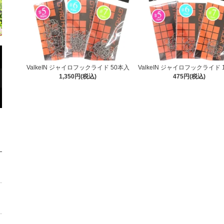
ValkeIN ジャイロフックライド 50本入
ValkeIN ジャイロフックライド 
1,350円(税込)
475円(税込)