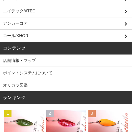
エイテック/ATEC
アンカーコア
コール/KHOR
コンテンツ
店舗情報・マップ
ポイントシステムについて
オリカラ図鑑
ランキング
1
2
3