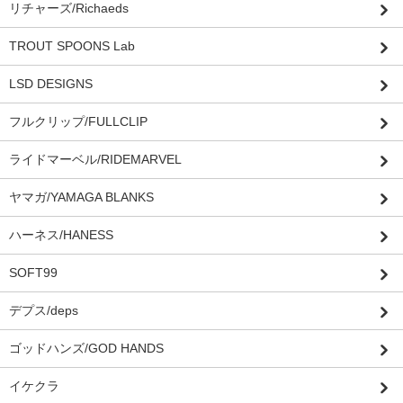
リチャーズ/Richaeds
TROUT SPOONS Lab
LSD DESIGNS
フルクリップ/FULLCLIP
ライドマーベル/RIDEMARVEL
ヤマガ/YAMAGA BLANKS
ハーネス/HANESS
SOFT99
デプス/deps
ゴッドハンズ/GOD HANDS
イケクラ