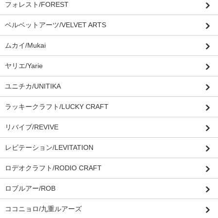
フォレスト/FOREST
ベルベットアーツ/VELVET ARTS
ムカイ/Mukai
ヤリエ/Yarie
ユニチカ/UNITIKA
ラッキークラフト/LUCKY CRAFT
リバイブ/REVIVE
レビテーション/LEVITATION
ロデオクラフト/RODIO CRAFT
ロブルアー/ROB
ココニョロ/九重ルアーズ