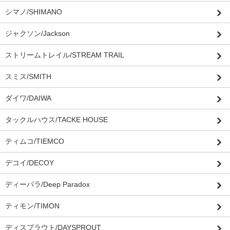
シマノ/SHIMANO
ジャクソン/Jackson
ストリームトレイル/STREAM TRAIL
スミス/SMITH
ダイワ/DAIWA
タックルハウス/TACKE HOUSE
ティムコ/TIEMCO
デコイ/DECOY
ディーパラ/Deep Paradox
ティモン/TIMON
ディスプラウト/DAYSPROUT