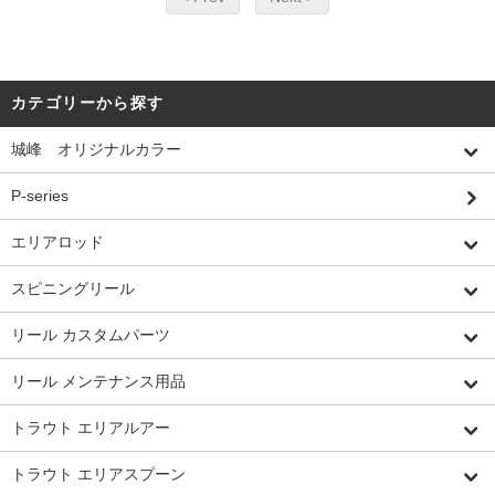
カテゴリーから探す
城峰 オリジナルカラー
P-series
エリアロッド
スピニングリール
リール カスタムパーツ
リール メンテナンス用品
トラウト エリアルアー
トラウト エリアスプーン