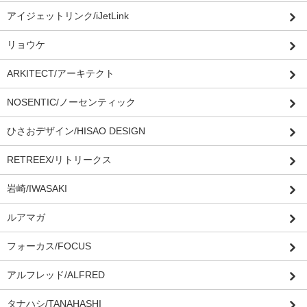
アイジェットリンク/iJetLink
リョウケ
ARKITECT/アーキテクト
NOSENTIC/ノーセンティック
ひさおデザイン/HISAO DESIGN
RETREEX/リトリークス
岩崎/IWASAKI
ルアマガ
フォーカス/FOCUS
アルフレッド/ALFRED
タナハシ/TANAHASHI