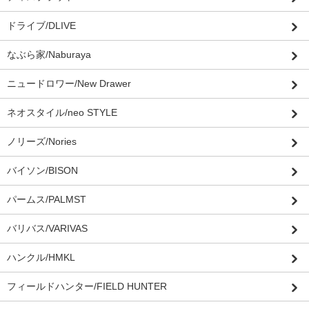
ドライブ/DLIVE
なぶら家/Naburaya
ニュードロワー/New Drawer
ネオスタイル/neo STYLE
ノリーズ/Nories
バイソン/BISON
パームス/PALMST
バリバス/VARIVAS
ハンクル/HMKL
フィールドハンター/FIELD HUNTER