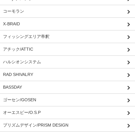
コーモラン
X-BRAID
フィッシングエリア帝釈
アチック/ATTIC
ハルシオンシステム
RAD SHIVALRY
BASSDAY
ゴーセン/GOSEN
オーエスピー/O.S.P
プリズムデザイン/PRISM DESIGN