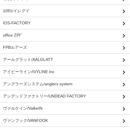
1091/イレグイ
IOS-FACTORY
office ZPI”
FPBルアーズ
アールグラット/AALGLATT
アイビーライン/IVYLINE.Inc
アングラーズシステム/anglers system
アンデッドファクトリー/UNDEAD FACTORY
ヴァルケイン/ValkeIN
ヴァンフック/VANFOOK