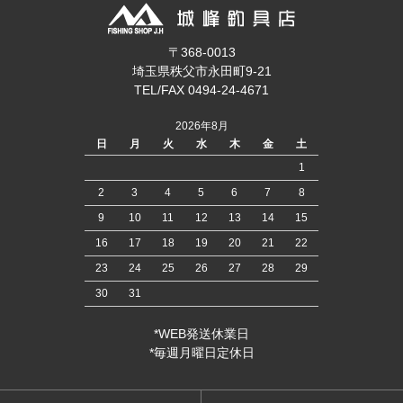
〒368-0013
埼玉県秩父市永田町9-21
TEL/FAX 0494-24-4671
2026年8月
日
月
火
水
木
金
土
1
2
3
4
5
6
7
8
9
10
11
12
13
14
15
16
17
18
19
20
21
22
23
24
25
26
27
28
29
30
31
*WEB発送休業日
*毎週月曜日定休日