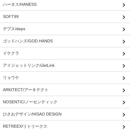
ハーネス/HANESS
SOFT99
デプス/deps
ゴッドハンズ/GOD HANDS
イケクラ
アイジェットリンク/iJetLink
リョウケ
ARKITECT/アーキテクト
NOSENTIC/ノーセンティック
ひさおデザイン/HISAO DESIGN
RETREEX/リトリークス