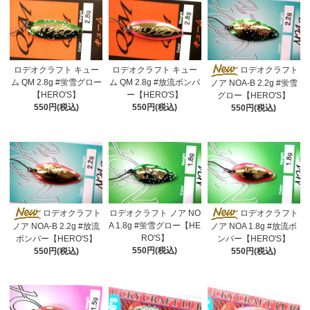
ロデオクラフト キュー
ロデオクラフト キュー
ロデオクラフト
ム QM 2.8g #蛍雪グロー
ム QM 2.8g #放流ボンバ
ノア NOA-B 2.2g #蛍雪
【HERO'S】
ー【HERO'S】
グロー【HERO'S】
550円(税込)
550円(税込)
550円(税込)
ロデオクラフト
ロデオクラフト ノア NO
ロデオクラフト
A 1.8g #蛍雪グロー【HE
ノア NOA-B 2.2g #放流
ノア NOA 1.8g #放流ボ
RO'S】
ボンバー【HERO'S】
ンバー【HERO'S】
550円(税込)
550円(税込)
550円(税込)