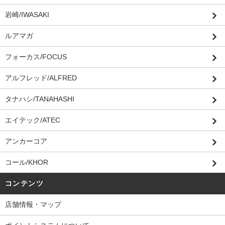
岩崎/IWASAKI
ルアマガ
フォーカス/FOCUS
アルフレッド/ALFRED
タナハシ/TANAHASHI
エイテック/ATEC
アンカーコア
コール/KHOR
コンテンツ
店舗情報・マップ