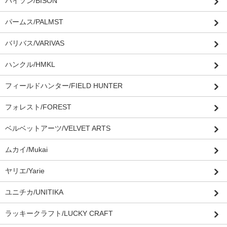
バイソン/BISON
パームス/PALMST
バリバス/VARIVAS
ハンクル/HMKL
フィールドハンター/FIELD HUNTER
フォレスト/FOREST
ベルベットアーツ/VELVET ARTS
ムカイ/Mukai
ヤリエ/Yarie
ユニチカ/UNITIKA
ラッキークラフト/LUCKY CRAFT