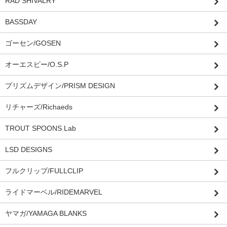
RAD SHIVALRY
BASSDAY
ゴーセン/GOSEN
オーエスピー/O.S.P
プリズムデザイン/PRISM DESIGN
リチャーズ/Richaeds
TROUT SPOONS Lab
LSD DESIGNS
フルクリップ/FULLCLIP
ライドマーベル/RIDEMARVEL
ヤマガ/YAMAGA BLANKS