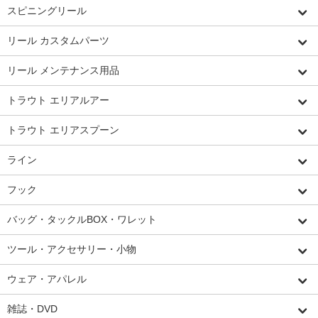
スピニングリール
リール カスタムパーツ
リール メンテナンス用品
トラウト エリアルアー
トラウト エリアスプーン
ライン
フック
バッグ・タックルBOX・ワレット
ツール・アクセサリー・小物
ウェア・アパレル
雑誌・DVD