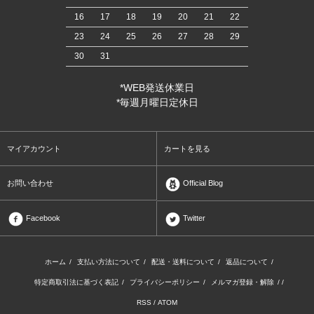
16
17
18
19
20
21
22
23
24
25
26
27
28
29
30
31
*WEB発送休業日
*毎週月曜日定休日
マイアカウント
カートを見る
お問い合わせ
Official Blog
Facebook
Twitter
ホーム
/
支払い方法について
/
配送・送料について
/
返品について
/
特定商取引法に基づく表記
/
プライバシーポリシー
/
メルマガ登録・解除
/ /
RSS
/
ATOM