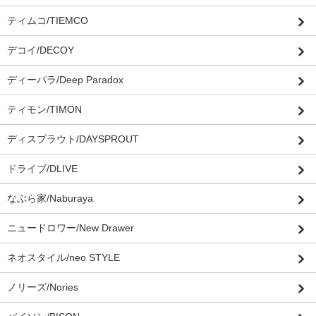
ティムコ/TIEMCO
デコイ/DECOY
ディーパラ/Deep Paradox
ティモン/TIMON
ディスプラウト/DAYSPROUT
ドライブ/DLIVE
なぶら家/Naburaya
ニュードロワー/New Drawer
ネオスタイル/neo STYLE
ノリーズ/Nories