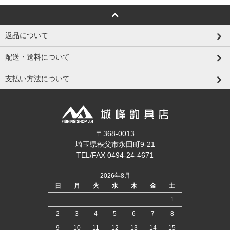
返品について
配送・送料について
支払い方法について
〒368-0013
埼玉県秩父市永田町9-21
TEL/FAX 0494-24-4671
2026年8月
日
月
火
水
木
金
土
1
2
3
4
5
6
7
8
9
10
11
12
13
14
15