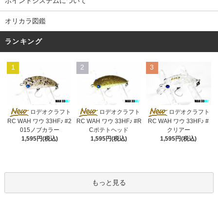
ポイントシステムについて
オリカラ図鑑
ランキング
1
2
3
ロデオクラフト
ロデオクラフト
ロデオクラフト
RC WAH ワウ 33HF♪ #2
RC WAH ワウ 33HF♪ #R
RC WAH ワウ 33HF♪ #
015ノブカラー
Cポテトヘッド
クリアー
1,595円(税込)
1,595円(税込)
1,595円(税込)
もっと見る