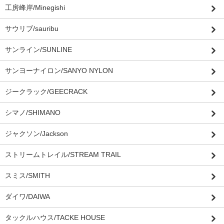
工房峰岸/Minegishi
サウリブ/sauribu
サンライン/SUNLINE
サンヨーナイロン/SANYO NYLON
ジークラック/GEECRACK
シマノ/SHIMANO
ジャクソン/Jackson
ストリームトレイル/STREAM TRAIL
スミス/SMITH
ダイワ/DAIWA
タックルハウス/TACKE HOUSE