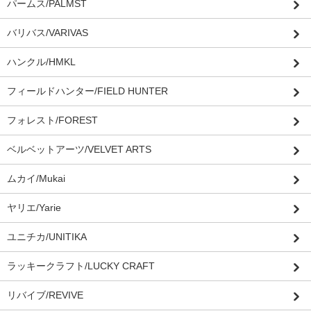
パームス/PALMST
バリバス/VARIVAS
ハンクル/HMKL
フィールドハンター/FIELD HUNTER
フォレスト/FOREST
ベルベットアーツ/VELVET ARTS
ムカイ/Mukai
ヤリエ/Yarie
ユニチカ/UNITIKA
ラッキークラフト/LUCKY CRAFT
リバイブ/REVIVE