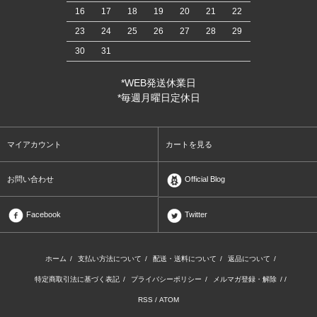
16
17
18
19
20
21
22
23
24
25
26
27
28
29
30
31
*WEB発送休業日
*毎週月曜日定休日
マイアカウント
カートを見る
お問い合わせ
Official Blog
Facebook
Twitter
ホーム
/
支払い方法について
/
配送・送料について
/
返品について
/
特定商取引法に基づく表記
/
プライバシーポリシー
/
メルマガ登録・解除
/ /
RSS
/
ATOM