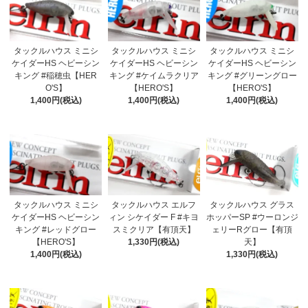
タックルハウス ミニシ
タックルハウス ミニシ
タックルハウス ミニシ
ケイダーHS ヘビーシン
ケイダーHS ヘビーシン
ケイダーHS ヘビーシン
キング #稲穂虫【HER
キング #ケイムラクリア
キング #グリーングロー
O'S】
【HERO'S】
【HERO'S】
1,400円(税込)
1,400円(税込)
1,400円(税込)
タックルハウス ミニシ
タックルハウス エルフ
タックルハウス グラス
ケイダーHS ヘビーシン
ィン シケイダー F #キヨ
ホッパーSP #ウーロンジ
キング #レッドグロー
スミクリア【有頂天】
ェリーRグロー【有頂
【HERO'S】
1,330円(税込)
天】
1,400円(税込)
1,330円(税込)