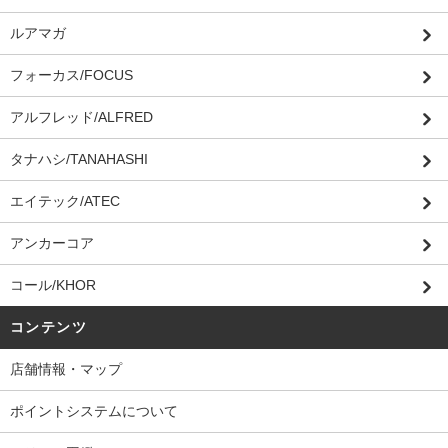
ルアマガ
フォーカス/FOCUS
アルフレッド/ALFRED
タナハシ/TANAHASHI
エイテック/ATEC
アンカーコア
コール/KHOR
コンテンツ
店舗情報・マップ
ポイントシステムについて