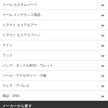
リール カスタムパーツ
リール メンテナンス用品
トラウト エリアルアー
トラウト エリアスプーン
ライン
フック
バッグ・タックルBOX・ワレット
ツール・アクセサリー・小物
ウェア・アパレル
雑誌・DVD
メーカーから探す