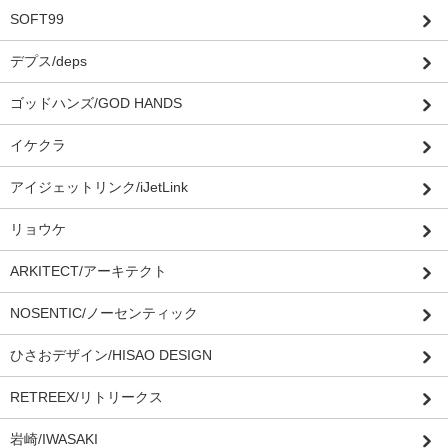
SOFT99
デプス/deps
ゴッドハンズ/GOD HANDS
イケクラ
アイジェットリンク/iJetLink
リョウケ
ARKITECT/アーキテクト
NOSENTIC/ノーセンティック
ひさおデザイン/HISAO DESIGN
RETREEX/リトリークス
岩崎/IWASAKI