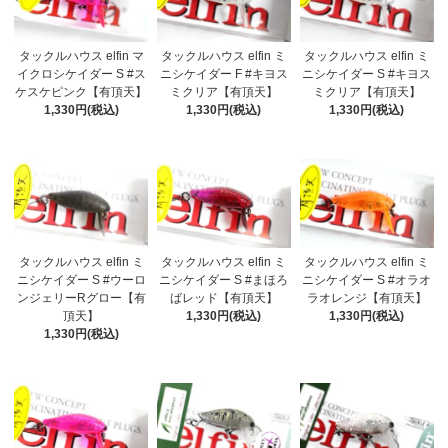
タックルハウス elfin マ
タックルハウス elfin ミ
タックルハウス elfin ミ
イクロシケイダー S #ス
ニシケイダー F #キヨス
ニシケイダー S #キヨス
ケスケピンク【有頂天】
ミクリア【有頂天】
ミクリア【有頂天】
1,330円(税込)
1,330円(税込)
1,330円(税込)
タックルハウス elfin ミ
タックルハウス elfin ミ
タックルハウス elfin ミ
ニシケイダー S #ウーロ
ニシケイダー S #まほろ
ニシケイダー S #オラオ
ンジェリーRグロー【有
ばレッド【有頂天】
ラオレンジ【有頂天】
頂天】
1,330円(税込)
1,330円(税込)
1,330円(税込)