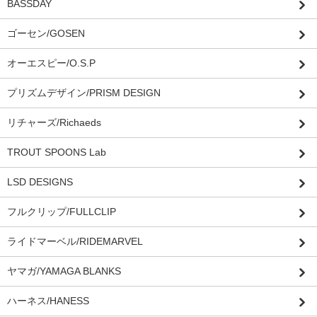
BASSDAY
ゴーセン/GOSEN
オーエスピー/O.S.P
プリズムデザイン/PRISM DESIGN
リチャーズ/Richaeds
TROUT SPOONS Lab
LSD DESIGNS
フルクリップ/FULLCLIP
ライドマーベル/RIDEMARVEL
ヤマガ/YAMAGA BLANKS
ハーネス/HANESS