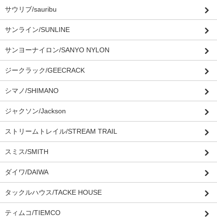
サウリブ/sauribu
サンライン/SUNLINE
サンヨーナイロン/SANYO NYLON
ジークラック/GEECRACK
シマノ/SHIMANO
ジャクソン/Jackson
ストリームトレイル/STREAM TRAIL
スミス/SMITH
ダイワ/DAIWA
タックルハウス/TACKE HOUSE
ティムコ/TIEMCO