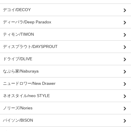
デコイ/DECOY
ディーパラ/Deep Paradox
ティモン/TIMON
ディスプラウト/DAYSPROUT
ドライブ/DLIVE
なぶら家/Naburaya
ニュードロワー/New Drawer
ネオスタイル/neo STYLE
ノリーズ/Nories
バイソン/BISON