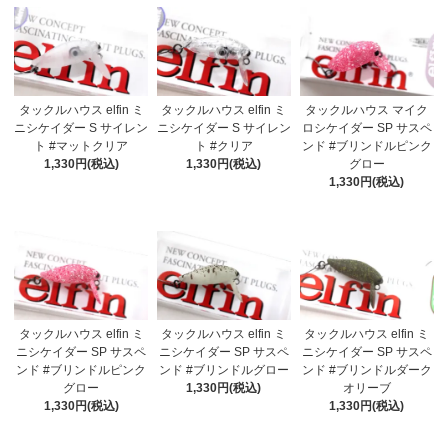
タックルハウス elfin ミ
タックルハウス elfin ミ
タックルハウス マイク
ニシケイダー S サイレン
ニシケイダー S サイレン
ロシケイダー SP サスペ
ト #マットクリア
ト #クリア
ンド #ブリンドルピンク
1,330円(税込)
1,330円(税込)
グロー
1,330円(税込)
タックルハウス elfin ミ
タックルハウス elfin ミ
タックルハウス elfin ミ
ニシケイダー SP サスペ
ニシケイダー SP サスペ
ニシケイダー SP サスペ
ンド #ブリンドルピンク
ンド #ブリンドルグロー
ンド #ブリンドルダーク
グロー
1,330円(税込)
オリーブ
1,330円(税込)
1,330円(税込)