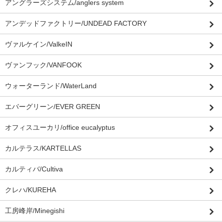
アングラーズシステム/anglers system
アンデッドファクトリー/UNDEAD FACTORY
ヴァルケイン/ValkeIN
ヴァンフック/VANFOOK
ウォーターランド/WaterLand
エバーグリーン/EVER GREEN
オフィスユーカリ/office eucalyptus
カルテラス/KARTELLAS
カルティバ/Cultiva
クレハ/KUREHA
工房峰岸/Minegishi