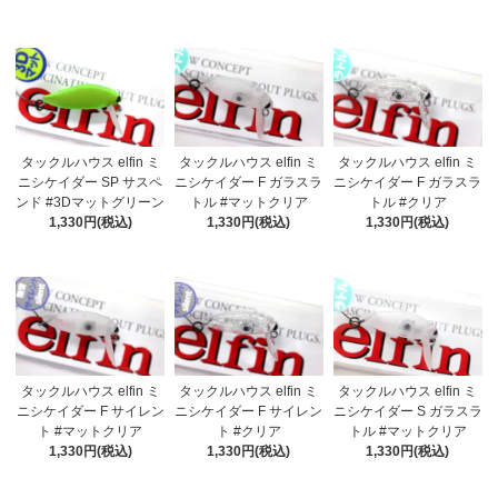
タックルハウス elfin ミ
タックルハウス elfin ミ
タックルハウス elfin ミ
ニシケイダー SP サスペ
ニシケイダー F ガラスラ
ニシケイダー F ガラスラ
ンド #3Dマットグリーン
トル #マットクリア
トル #クリア
1,330円(税込)
1,330円(税込)
1,330円(税込)
タックルハウス elfin ミ
タックルハウス elfin ミ
タックルハウス elfin ミ
ニシケイダー F サイレン
ニシケイダー F サイレン
ニシケイダー S ガラスラ
ト #マットクリア
ト #クリア
トル #マットクリア
1,330円(税込)
1,330円(税込)
1,330円(税込)