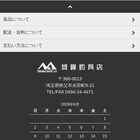
返品について
配送・送料について
支払い方法について
〒368-0013
埼玉県秩父市永田町9-21
TEL/FAX 0494-24-4671
2026年8月
日
月
火
水
木
金
土
1
2
3
4
5
6
7
8
9
10
11
12
13
14
15