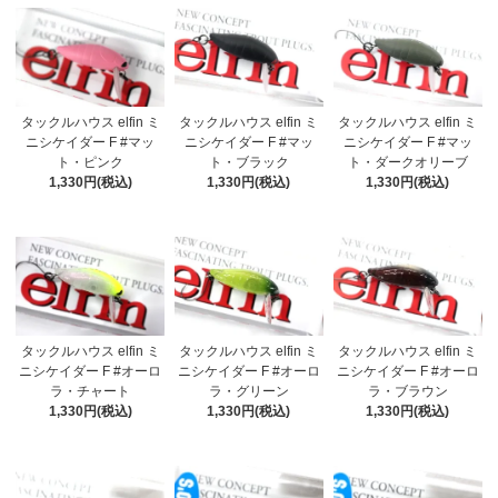
タックルハウス elfin ミ
タックルハウス elfin ミ
タックルハウス elfin ミ
ニシケイダー F #マッ
ニシケイダー F #マッ
ニシケイダー F #マッ
ト・ピンク
ト・ブラック
ト・ダークオリーブ
1,330円(税込)
1,330円(税込)
1,330円(税込)
タックルハウス elfin ミ
タックルハウス elfin ミ
タックルハウス elfin ミ
ニシケイダー F #オーロ
ニシケイダー F #オーロ
ニシケイダー F #オーロ
ラ・チャート
ラ・グリーン
ラ・ブラウン
1,330円(税込)
1,330円(税込)
1,330円(税込)