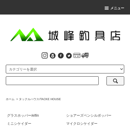
メニュー
ホーム
>
タックルハウス/TACKE HOUSE
グラスホッパー/elfin
ショアーズペンシルポッパー
ミニシケイダー
マイクロシケイダー