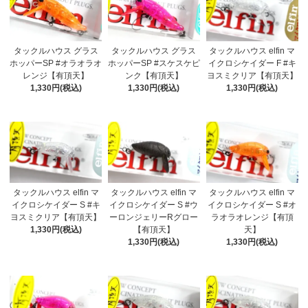
タックルハウス グラス
タックルハウス グラス
タックルハウス elfin マ
ホッパーSP #オラオラオ
ホッパーSP #スケスケピ
イクロシケイダー F #キ
レンジ【有頂天】
ンク【有頂天】
ヨスミクリア【有頂天】
1,330円(税込)
1,330円(税込)
1,330円(税込)
タックルハウス elfin マ
タックルハウス elfin マ
タックルハウス elfin マ
イクロシケイダー S #キ
イクロシケイダー S #ウ
イクロシケイダー S #オ
ヨスミクリア【有頂天】
ーロンジェリーRグロー
ラオラオレンジ【有頂
1,330円(税込)
【有頂天】
天】
1,330円(税込)
1,330円(税込)