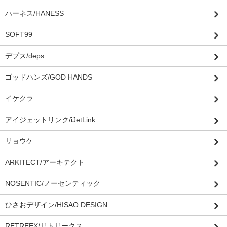
ハーネス/HANESS
SOFT99
デプス/deps
ゴッドハンズ/GOD HANDS
イケクラ
アイジェットリンク/iJetLink
リョウケ
ARKITECT/アーキテクト
NOSENTIC/ノーセンティック
ひさおデザイン/HISAO DESIGN
RETREEX/リトリークス