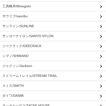
工房峰岸/Minegishi
サウリブ/sauribu
サンライン/SUNLINE
サンヨーナイロン/SANYO NYLON
ジークラック/GEECRACK
シマノ/SHIMANO
ジャクソン/Jackson
ストリームトレイル/STREAM TRAIL
スミス/SMITH
ダイワ/DAIWA
タックルハウス/TACKE HOUSE