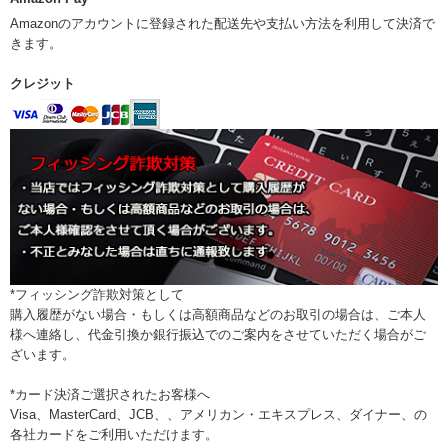
Amazonのアカウントに登録された配送先や支払い方法を利用して決済で
きます。
クレジット
*フィッシング詐欺対策として
購入履歴がない場合・もしくは高額商品などのお取引の場合は、ご本人
様へ連絡し、代金引換か銀行振込でのご案内をさせていただく場合がご
ざいます。
*カード決済ご選択されたお客様へ
Visa、MasterCard、JCB、、アメリカン・エキスプレス、ダイナー、の
各社カードをご利用いただけます。