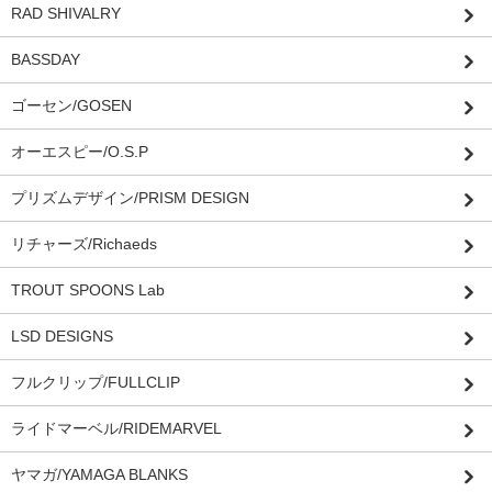
RAD SHIVALRY
BASSDAY
ゴーセン/GOSEN
オーエスピー/O.S.P
プリズムデザイン/PRISM DESIGN
リチャーズ/Richaeds
TROUT SPOONS Lab
LSD DESIGNS
フルクリップ/FULLCLIP
ライドマーベル/RIDEMARVEL
ヤマガ/YAMAGA BLANKS