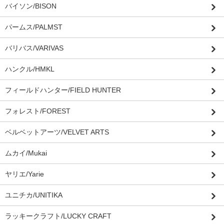
バイソン/BISON
パームス/PALMST
バリバス/VARIVAS
ハンクル/HMKL
フィールドハンター/FIELD HUNTER
フォレスト/FOREST
ベルベットアーツ/VELVET ARTS
ムカイ/Mukai
ヤリエ/Yarie
ユニチカ/UNITIKA
ラッキークラフト/LUCKY CRAFT