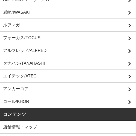
岩崎/IWASAKI
ルアマガ
フォーカス/FOCUS
アルフレッド/ALFRED
タナハシ/TANAHASHI
エイテック/ATEC
アンカーコア
コール/KHOR
コンテンツ
店舗情報・マップ