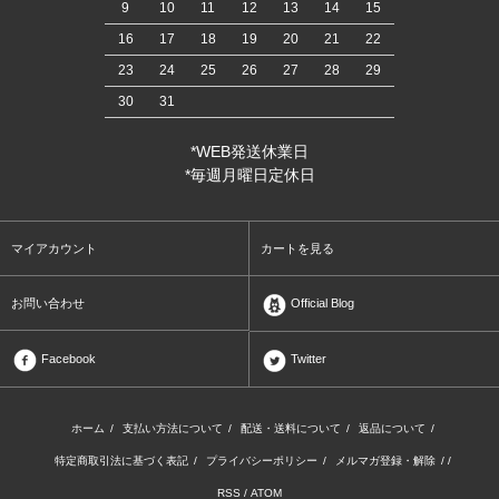
9
10
11
12
13
14
15
16
17
18
19
20
21
22
23
24
25
26
27
28
29
30
31
*WEB発送休業日
*毎週月曜日定休日
マイアカウント
カートを見る
お問い合わせ
Official Blog
Facebook
Twitter
ホーム
/
支払い方法について
/
配送・送料について
/
返品について
/
特定商取引法に基づく表記
/
プライバシーポリシー
/
メルマガ登録・解除
/ /
RSS
/
ATOM