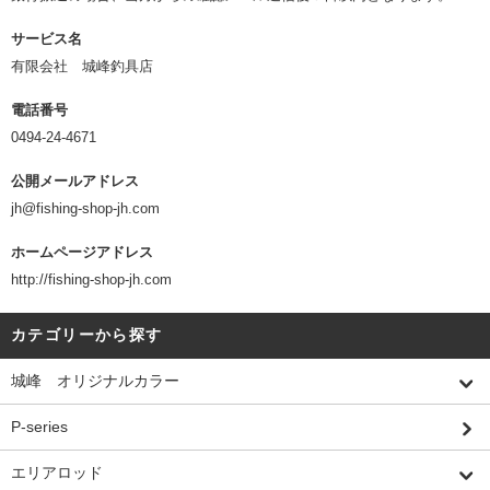
サービス名
有限会社 城峰釣具店
電話番号
0494-24-4671
公開メールアドレス
jh@fishing-shop-jh.com
ホームページアドレス
http://fishing-shop-jh.com
カテゴリーから探す
城峰 オリジナルカラー
P-series
エリアロッド