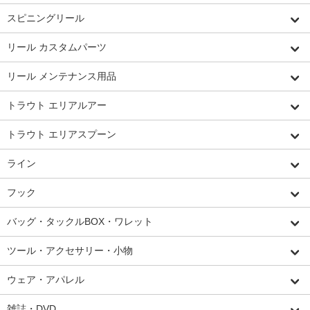
スピニングリール
リール カスタムパーツ
リール メンテナンス用品
トラウト エリアルアー
トラウト エリアスプーン
ライン
フック
バッグ・タックルBOX・ワレット
ツール・アクセサリー・小物
ウェア・アパレル
雑誌・DVD