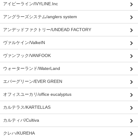
アイビーライン/IVYLINE.Inc
アングラーズシステム/anglers system
アンデッドファクトリー/UNDEAD FACTORY
ヴァルケイン/ValkeIN
ヴァンフック/VANFOOK
ウォーターランド/WaterLand
エバーグリーン/EVER GREEN
オフィスユーカリ/office eucalyptus
カルテラス/KARTELLAS
カルティバ/Cultiva
クレハ/KUREHA