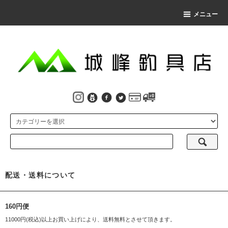
メニュー
配送・送料について
160円便
11000円(税込)以上お買い上げにより、送料無料とさせて頂きます。