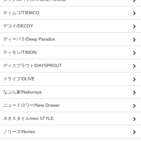
ティムコ/TIEMCO
デコイ/DECOY
ディーパラ/Deep Paradox
ティモン/TIMON
ディスプラウト/DAYSPROUT
ドライブ/DLIVE
なぶら家/Naburaya
ニュードロワー/New Drawer
ネオスタイル/neo STYLE
ノリーズ/Nories