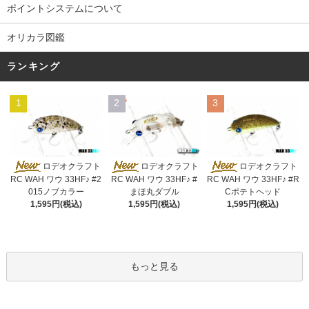
ポイントシステムについて
オリカラ図鑑
ランキング
1
2
3
ロデオクラフト
ロデオクラフト
ロデオクラフト
RC WAH ワウ 33HF♪ #2
RC WAH ワウ 33HF♪ #
RC WAH ワウ 33HF♪ #R
015ノブカラー
まほ丸ダブル
Cポテトヘッド
1,595円(税込)
1,595円(税込)
1,595円(税込)
もっと見る