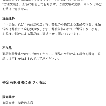
*ご注文頂き、直ちに梱包しております。ご注文後の交換・キャンセルは
お受けできません。
返品送料
「不良品」及び「商品誤発送」等、弊社の不備による返品の場合、返品
送料は弊社にて全額負担致します。弊社着払いにてご返送下さいませ。
お客様ご都合による返品はご遠慮させて頂いております。
不良品
商品到着後速やかにご連絡ください。商品に欠陥がある場合を除き、返
品には応じかねますのでご了承ください。
特定商取引法に基づく表記
販売業者
有限会社 城峰釣具店