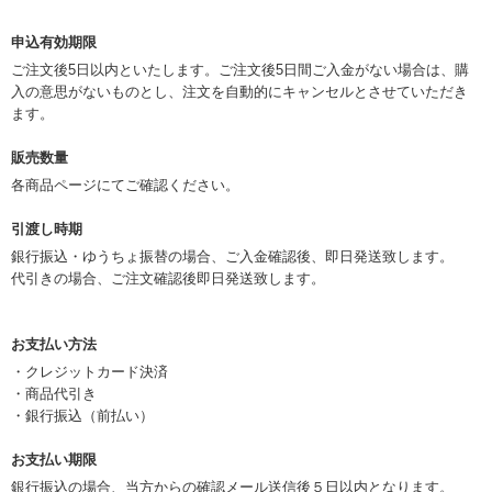
申込有効期限
ご注文後5日以内といたします。ご注文後5日間ご入金がない場合は、購
入の意思がないものとし、注文を自動的にキャンセルとさせていただき
ます。
販売数量
各商品ページにてご確認ください。
引渡し時期
銀行振込・ゆうちょ振替の場合、ご入金確認後、即日発送致します。
代引きの場合、ご注文確認後即日発送致します。
お支払い方法
・クレジットカード決済
・商品代引き
・銀行振込（前払い）
お支払い期限
銀行振込の場合、当方からの確認メール送信後５日以内となります。