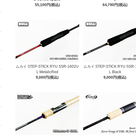
55,100円(税込)
64,790円(税込)
ムカイ STEP-STICK RYU SSR-1602U
ムカイ STEP-STICK RYU SSR-
L MetalicRed
L Black
9,000円(税込)
9,000円(税込)