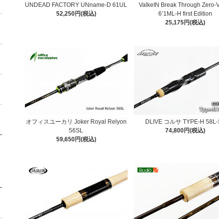
UNDEAD FACTORY UNname-D 61UL
ValkeIN Break Through Zero-
52,250円(税込)
6’1ML-H first Edition
25,175円(税込)
オフィスユーカリ Joker Royal Relyon
DLIVE コルサ TYPE-H 58L-
56SL
74,800円(税込)
59,650円(税込)