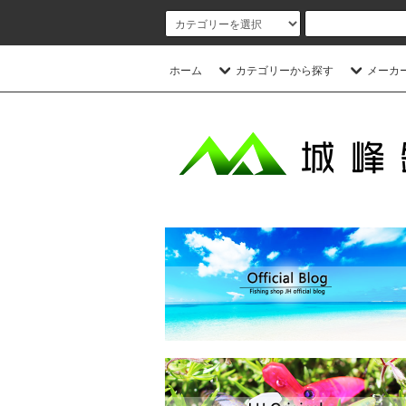
ホーム
カテゴリーから探す
メーカ