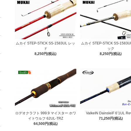
ムカイ STEP-STICK SS-1583UL レッ
ムカイ STEP-STICK SS-1583
ド
ック
8,250円(税込)
8,250円(税込)
ロデオクラフト 999.9 マイスター ホワ
ValkeIN DainsleiF 6’1UL Re
イトウルフ 62UL-TRZ
71,250円(税込)
64,500円(税込)