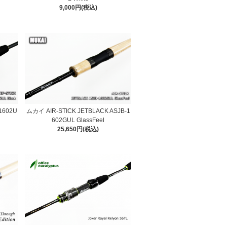
9,000円(税込)
1602U
ムカイ AIR-STICK JETBLACK ASJB-1
602GUL GlassFeel
25,650円(税込)