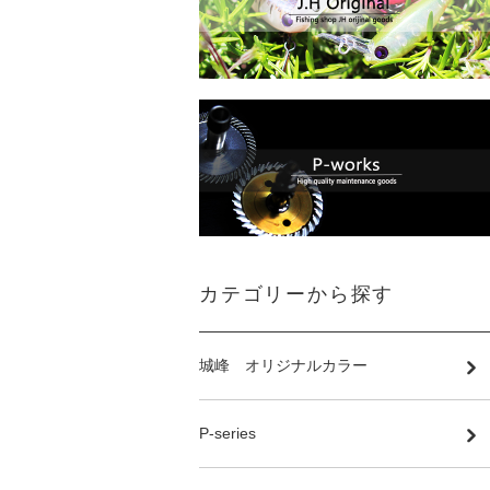
カテゴリーから探す
城峰 オリジナルカラー
P-series