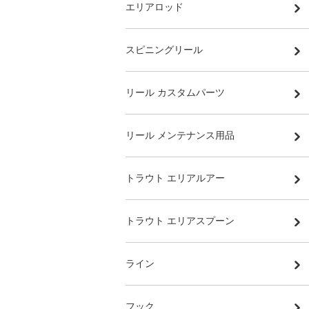
エリアロッド
スピニングリール
リール カスタムパーツ
リール メンテナンス用品
トラウト エリアルアー
トラウト エリアスプーン
ライン
フック