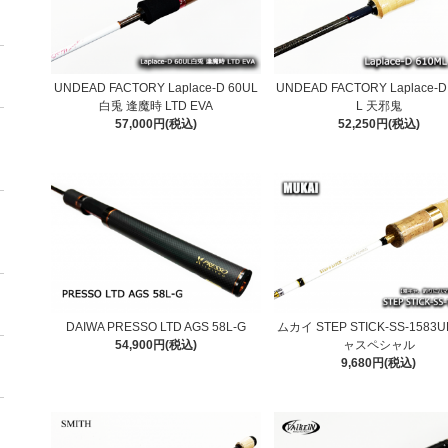
UNDEAD FACTORY Laplace-D 60UL
UNDEAD FACTORY Laplace-D
白兎 逢魔時 LTD EVA
L 天邪鬼
57,000円(税込)
52,250円(税込)
DAIWA PRESSO LTD AGS 58L-G
ムカイ STEP STICK-SS-1583
54,900円(税込)
ャスペシャル
9,680円(税込)