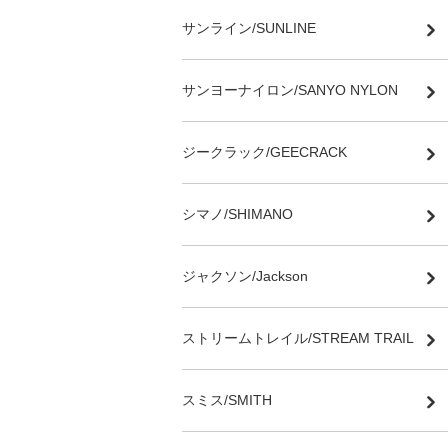
サンライン/SUNLINE
サンヨーナイロン/SANYO NYLON
ジークラック/GEECRACK
シマノ/SHIMANO
ジャクソン/Jackson
ストリームトレイル/STREAM TRAIL
スミス/SMITH