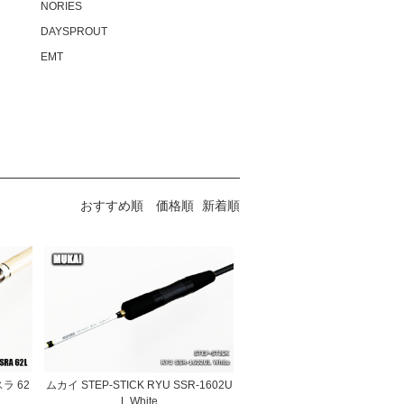
NORIES
DAYSPROUT
EMT
おすすめ順
価格順
新着順
ラ 62
ムカイ STEP-STICK RYU SSR-1602U
L White