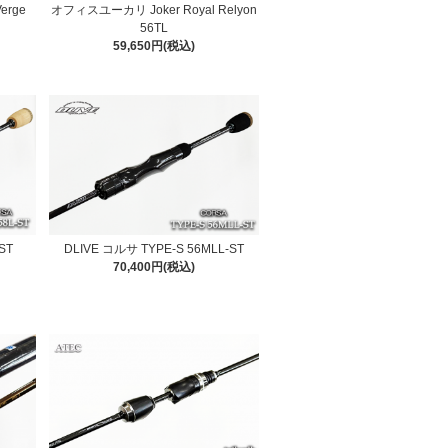
Verge
オフィスユーカリ Joker Royal Relyon
56TL
59,650円(税込)
ST
DLIVE コルサ TYPE-S 56MLL-ST
70,400円(税込)