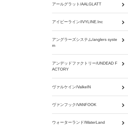
アールグラット/AALGLATT
アイビーライン/IVYLINE.Inc
アングラーズシステム/anglers syste
m
アンデッドファクトリー/UNDEAD F
ACTORY
ヴァルケイン/ValkeIN
ヴァンフック/VANFOOK
ウォーターランド/WaterLand