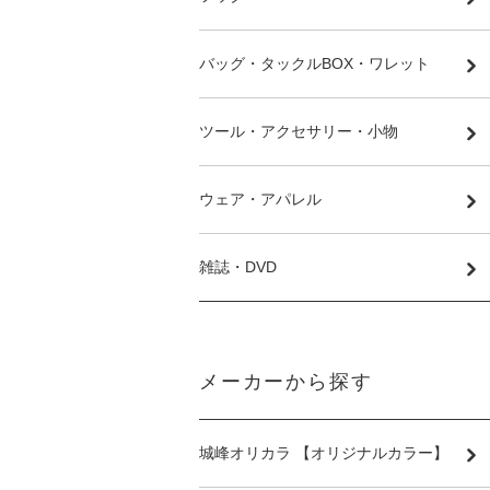
バッグ・タックルBOX・ワレット
ツール・アクセサリー・小物
ウェア・アパレル
雑誌・DVD
メーカーから探す
城峰オリカラ 【オリジナルカラー】