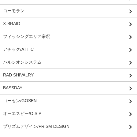
コーモラン
X-BRAID
フィッシングエリア帝釈
アチック/ATTIC
ハルシオンシステム
RAD SHIVALRY
BASSDAY
ゴーセン/GOSEN
オーエスピー/O.S.P
プリズムデザイン/PRISM DESIGN