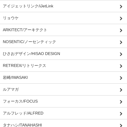
アイジェットリンク/iJetLink
リョウケ
ARKITECT/アーキテクト
NOSENTIC/ノーセンティック
ひさおデザイン/HISAO DESIGN
RETREEX/リトリークス
岩崎/IWASAKI
ルアマガ
フォーカス/FOCUS
アルフレッド/ALFRED
タナハシ/TANAHASHI