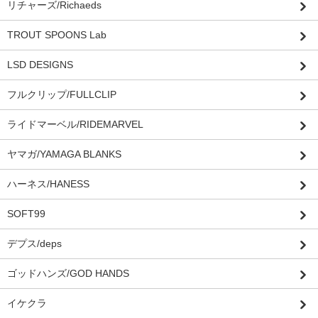
リチャーズ/Richaeds
TROUT SPOONS Lab
LSD DESIGNS
フルクリップ/FULLCLIP
ライドマーベル/RIDEMARVEL
ヤマガ/YAMAGA BLANKS
ハーネス/HANESS
SOFT99
デプス/deps
ゴッドハンズ/GOD HANDS
イケクラ