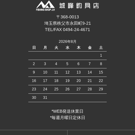
〒368-0013
埼玉県秩父市永田町9-21
TEL/FAX 0494-24-4671
2026年8月
日
月
火
水
木
金
土
1
2
3
4
5
6
7
8
9
10
11
12
13
14
15
16
17
18
19
20
21
22
23
24
25
26
27
28
29
30
31
*WEB発送休業日
*毎週月曜日定休日