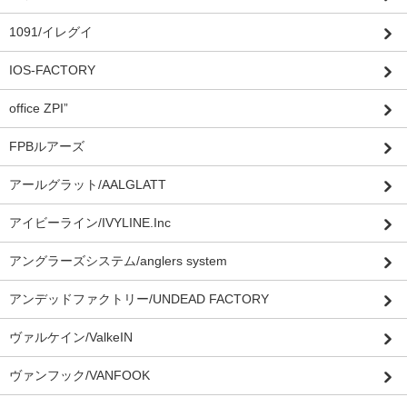
1091/イレグイ
IOS-FACTORY
office ZPI”
FPBルアーズ
アールグラット/AALGLATT
アイビーライン/IVYLINE.Inc
アングラーズシステム/anglers system
アンデッドファクトリー/UNDEAD FACTORY
ヴァルケイン/ValkeIN
ヴァンフック/VANFOOK