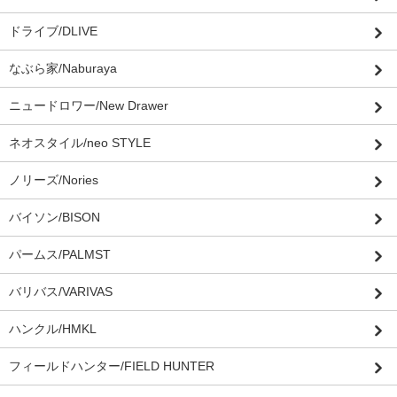
ドライブ/DLIVE
なぶら家/Naburaya
ニュードロワー/New Drawer
ネオスタイル/neo STYLE
ノリーズ/Nories
バイソン/BISON
パームス/PALMST
バリバス/VARIVAS
ハンクル/HMKL
フィールドハンター/FIELD HUNTER