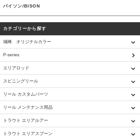
バイソン/BISON
カテゴリーから探す
城峰 オリジナルカラー
P-series
エリアロッド
スピニングリール
リール カスタムパーツ
リール メンテナンス用品
トラウト エリアルアー
トラウト エリアスプーン