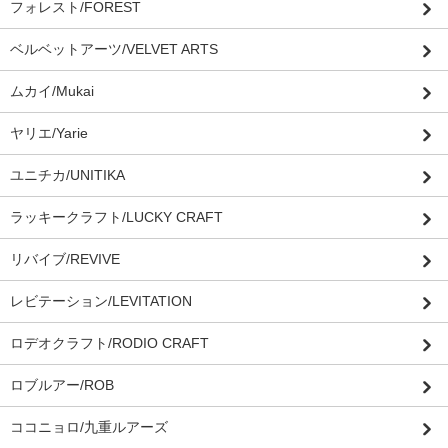
フォレスト/FOREST
ベルベットアーツ/VELVET ARTS
ムカイ/Mukai
ヤリエ/Yarie
ユニチカ/UNITIKA
ラッキークラフト/LUCKY CRAFT
リバイブ/REVIVE
レビテーション/LEVITATION
ロデオクラフト/RODIO CRAFT
ロブルアー/ROB
ココニョロ/九重ルアーズ