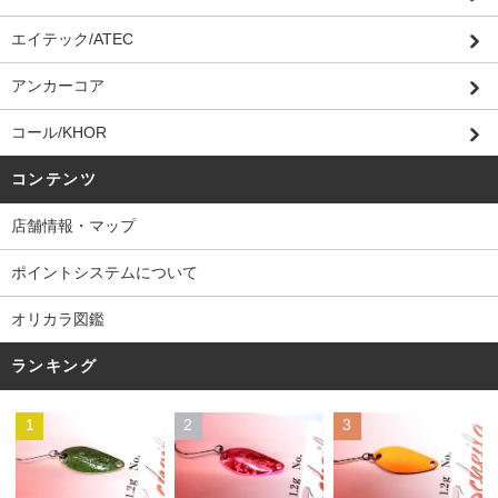
エイテック/ATEC
アンカーコア
コール/KHOR
コンテンツ
店舗情報・マップ
ポイントシステムについて
オリカラ図鑑
ランキング
1
2
3