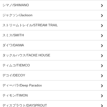
シマノ/SHIMANO
ジャクソン/Jackson
ストリームトレイル/STREAM TRAIL
スミス/SMITH
ダイワ/DAIWA
タックルハウス/TACKE HOUSE
ティムコ/TIEMCO
デコイ/DECOY
ディーパラ/Deep Paradox
ティモン/TIMON
ディスプラウト/DAYSPROUT