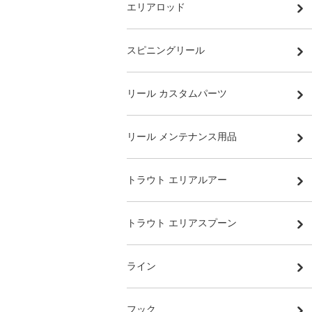
エリアロッド
スピニングリール
リール カスタムパーツ
リール メンテナンス用品
トラウト エリアルアー
トラウト エリアスプーン
ライン
フック