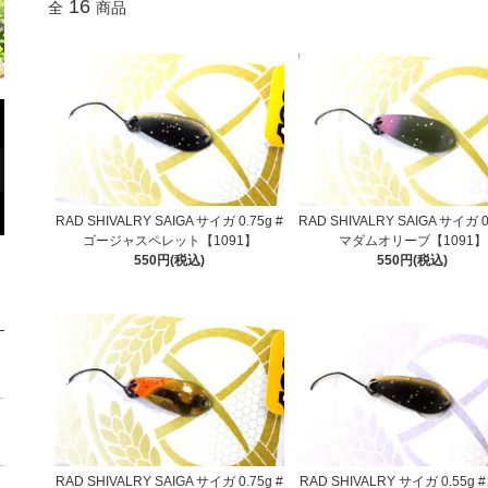
16
全
商品
RAD SHIVALRY SAIGA サイガ 0.75g #
RAD SHIVALRY SAIGA サイガ 0
ゴージャスペレット【1091】
マダムオリーブ【1091】
550円(税込)
550円(税込)
RAD SHIVALRY SAIGA サイガ 0.75g #
RAD SHIVALRY サイガ 0.55g