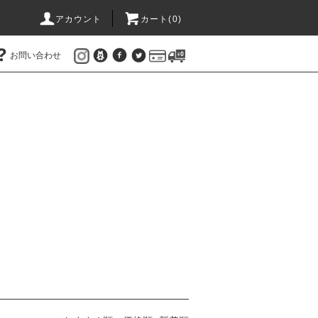
アカウント
カート(
0
)
お問い合わせ