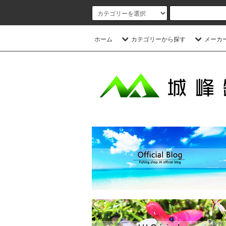
ホーム
カテゴリーから探す
メーカ