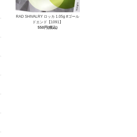
RAD SHIVALRY ロッカ 1.05g #ゴール
ドエンド【1091】
550円(税込)