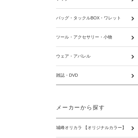
バッグ・タックルBOX・ワレット
ツール・アクセサリー・小物
ウェア・アパレル
雑誌・DVD
メーカーから探す
城峰オリカラ 【オリジナルカラー】