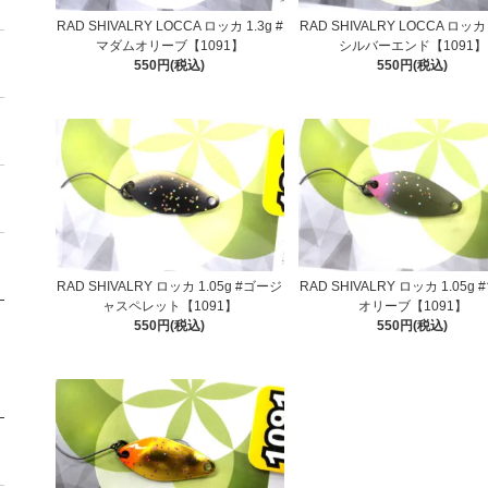
RAD SHIVALRY LOCCA ロッカ 1.3g #
RAD SHIVALRY LOCCA ロッカ 1
マダムオリーブ【1091】
シルバーエンド【1091】
550円(税込)
550円(税込)
RAD SHIVALRY ロッカ 1.05g #ゴージ
RAD SHIVALRY ロッカ 1.05g
ャスペレット【1091】
オリーブ【1091】
550円(税込)
550円(税込)