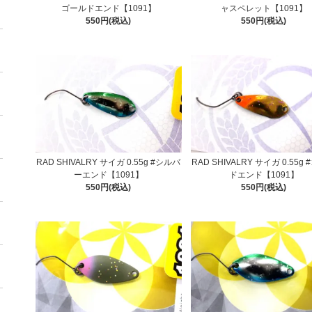
ゴールドエンド【1091】
ャスペレット【1091】
550円(税込)
550円(税込)
RAD SHIVALRY サイガ 0.55g #シルバ
RAD SHIVALRY サイガ 0.55g
ーエンド【1091】
ドエンド【1091】
550円(税込)
550円(税込)