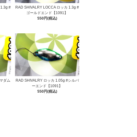
.3g #
RAD SHIVALRY LOCCA ロッカ 1.3g #
ゴールドエンド【1091】
550円(税込)
 #マダム
RAD SHIVALRY ロッカ 1.05g #シルバ
ーエンド【1091】
550円(税込)