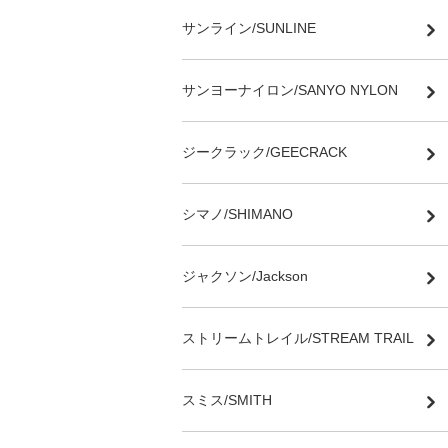
サンライン/SUNLINE
サンヨーナイロン/SANYO NYLON
ジークラック/GEECRACK
シマノ/SHIMANO
ジャクソン/Jackson
ストリームトレイル/STREAM TRAIL
スミス/SMITH