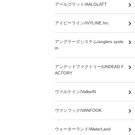
アールグラット/AALGLATT
アイビーライン/IVYLINE.Inc
アングラーズシステム/anglers syste
m
アンデッドファクトリー/UNDEAD F
ACTORY
ヴァルケイン/ValkeIN
ヴァンフック/VANFOOK
ウォーターランド/WaterLand