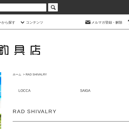
ーから探す
コンテンツ
メルマガ登録・解除
ホーム
>
RAD SHIVALRY
LOCCA
SAIGA
RAD SHIVALRY