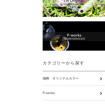
カテゴリーから探す
城峰 オリジナルカラー
P-series