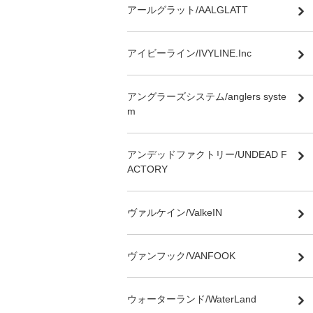
アールグラット/AALGLATT
アイビーライン/IVYLINE.Inc
アングラーズシステム/anglers syste
m
アンデッドファクトリー/UNDEAD F
ACTORY
ヴァルケイン/ValkeIN
ヴァンフック/VANFOOK
ウォーターランド/WaterLand