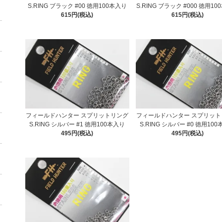
S.RING ブラック #00 徳用100本入り
S.RING ブラック #000 徳用1
615円(税込)
615円(税込)
フィールドハンター スプリットリング
フィールドハンター スプリット
S.RING シルバー #1 徳用100本入り
S.RING シルバー #0 徳用10
495円(税込)
495円(税込)