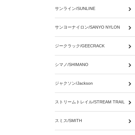
サンライン/SUNLINE
サンヨーナイロン/SANYO NYLON
ジークラック/GEECRACK
シマノ/SHIMANO
ジャクソン/Jackson
ストリームトレイル/STREAM TRAIL
スミス/SMITH