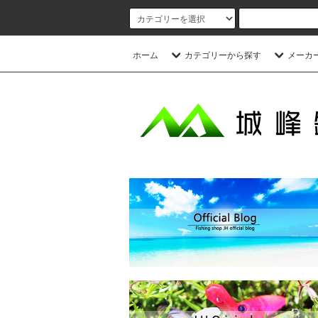
ホーム
カテゴリーから探す
メーカ