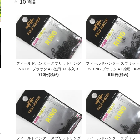
10
全
商品
フィールドハンター スプリットリング
フィールドハンター スプリット
S.RING ブラック #2 徳用100本入り
S.RING ブラック #1 徳用10
760円(税込)
615円(税込)
フィールドハンター スプリットリング
フィールドハンター スプリット