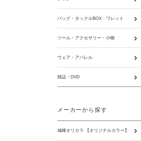
バッグ・タックルBOX・ワレット
ツール・アクセサリー・小物
ウェア・アパレル
雑誌・DVD
メーカーから探す
城峰オリカラ 【オリジナルカラー】