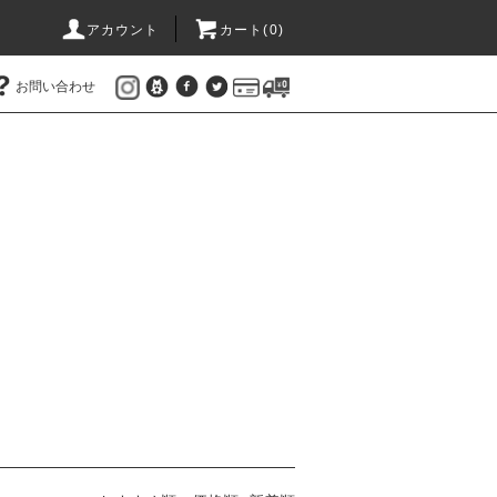
アカウント
カート(
0
)
お問い合わせ