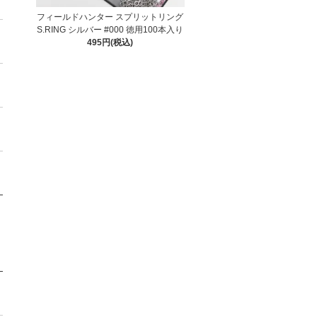
フィールドハンター スプリットリング
S.RING シルバー #000 徳用100本入り
495円(税込)