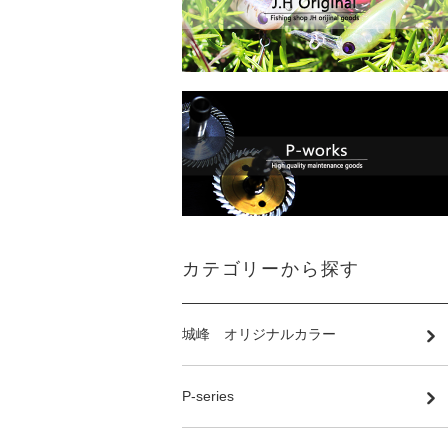
カテゴリーから探す
城峰 オリジナルカラー
P-series