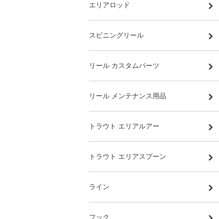
エリアロッド
スピニングリール
リール カスタムパーツ
リール メンテナンス用品
トラウト エリアルアー
トラウト エリアスプーン
ライン
フック