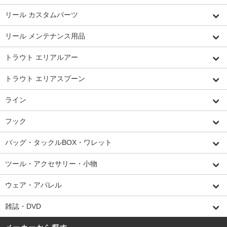
リール カスタムパーツ
リール メンテナンス用品
トラウト エリアルアー
トラウト エリアスプーン
ライン
フック
バッグ・タックルBOX・ワレット
ツール・アクセサリー・小物
ウェア・アパレル
雑誌・DVD