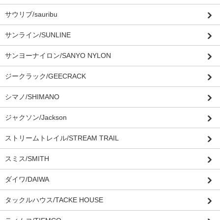
サウリブ/sauribu
サンライン/SUNLINE
サンヨーナイロン/SANYO NYLON
ジークラック/GEECRACK
シマノ/SHIMANO
ジャクソン/Jackson
ストリームトレイル/STREAM TRAIL
スミス/SMITH
ダイワ/DAIWA
タックルハウス/TACKE HOUSE