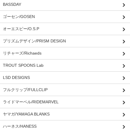
BASSDAY
ゴーセン/GOSEN
オーエスピー/O.S.P
プリズムデザイン/PRISM DESIGN
リチャーズ/Richaeds
TROUT SPOONS Lab
LSD DESIGNS
フルクリップ/FULLCLIP
ライドマーベル/RIDEMARVEL
ヤマガ/YAMAGA BLANKS
ハーネス/HANESS