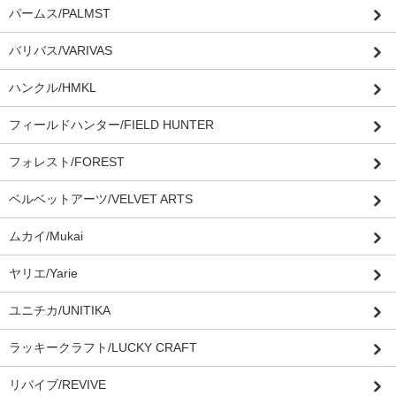
パームス/PALMST
バリバス/VARIVAS
ハンクル/HMKL
フィールドハンター/FIELD HUNTER
フォレスト/FOREST
ベルベットアーツ/VELVET ARTS
ムカイ/Mukai
ヤリエ/Yarie
ユニチカ/UNITIKA
ラッキークラフト/LUCKY CRAFT
リバイブ/REVIVE