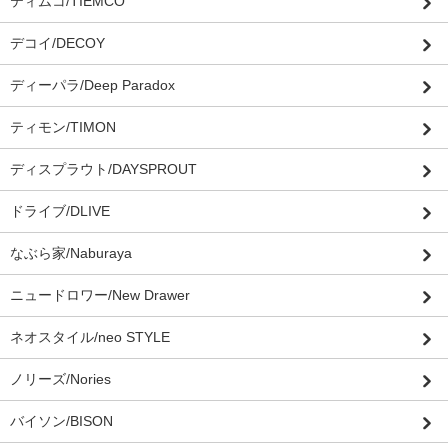
ティムコ/TIEMCO
デコイ/DECOY
ディーパラ/Deep Paradox
ティモン/TIMON
ディスプラウト/DAYSPROUT
ドライブ/DLIVE
なぶら家/Naburaya
ニュードロワー/New Drawer
ネオスタイル/neo STYLE
ノリーズ/Nories
バイソン/BISON