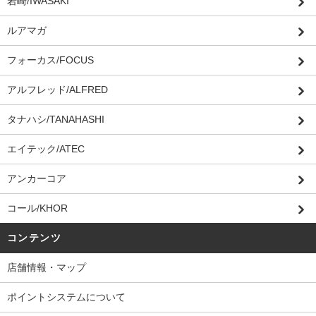
岩崎/IWASAKI
ルアマガ
フォーカス/FOCUS
アルフレッド/ALFRED
タナハシ/TANAHASHI
エイテック/ATEC
アンカーコア
コール/KHOR
コンテンツ
店舗情報・マップ
ポイントシステムについて