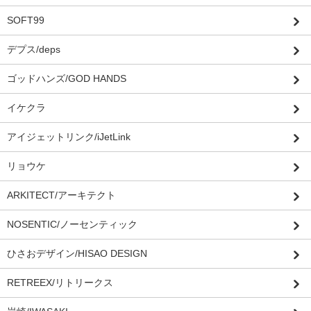
SOFT99
デプス/deps
ゴッドハンズ/GOD HANDS
イケクラ
アイジェットリンク/iJetLink
リョウケ
ARKITECT/アーキテクト
NOSENTIC/ノーセンティック
ひさおデザイン/HISAO DESIGN
RETREEX/リトリークス