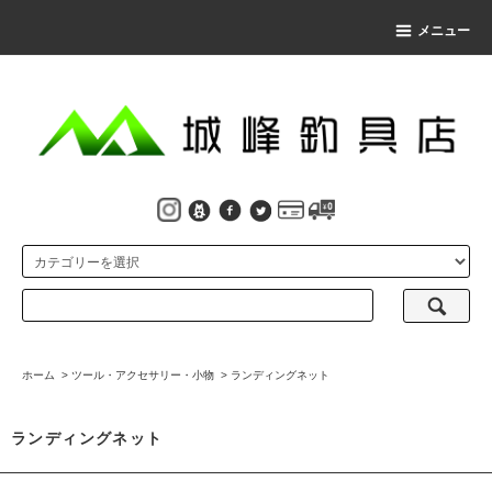
メニュー
ホーム
>
ツール・アクセサリー・小物
>
ランディングネット
ランディングネット