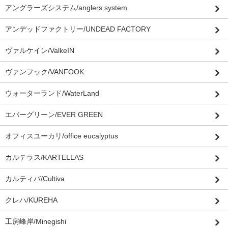
アングラーズシステム/anglers system
アンデッドファクトリー/UNDEAD FACTORY
ヴァルケイン/ValkeIN
ヴァンフック/VANFOOK
ウォーターランド/WaterLand
エバーグリーン/EVER GREEN
オフィスユーカリ/office eucalyptus
カルテラス/KARTELLAS
カルティバ/Cultiva
クレハ/KUREHA
工房峰岸/Minegishi