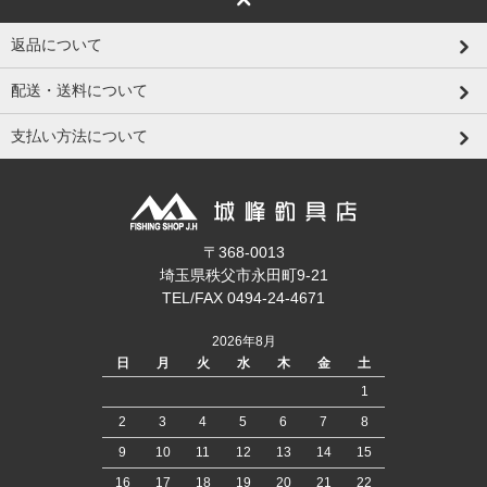
返品について
配送・送料について
支払い方法について
〒368-0013
埼玉県秩父市永田町9-21
TEL/FAX 0494-24-4671
2026年8月
日
月
火
水
木
金
土
1
2
3
4
5
6
7
8
9
10
11
12
13
14
15
16
17
18
19
20
21
22