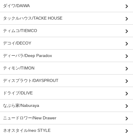
ダイワ/DAIWA
タックルハウス/TACKE HOUSE
ティムコ/TIEMCO
デコイ/DECOY
ディーパラ/Deep Paradox
ティモン/TIMON
ディスプラウト/DAYSPROUT
ドライブ/DLIVE
なぶら家/Naburaya
ニュードロワー/New Drawer
ネオスタイル/neo STYLE