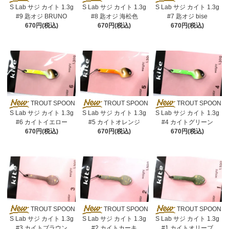
S Lab サジ カイト 1.3g
S Lab サジ カイト 1.3g
S Lab サジ カイト 1.3g
#9 匙オジ BRUNO
#8 匙オジ 海松色
#7 匙オジ bise
670円(税込)
670円(税込)
670円(税込)
TROUT SPOON
TROUT SPOON
TROUT SPOON
S Lab サジ カイト 1.3g
S Lab サジ カイト 1.3g
S Lab サジ カイト 1.3g
#6 カイトイエロー
#5 カイトオレンジ
#4 カイトグリーン
670円(税込)
670円(税込)
670円(税込)
TROUT SPOON
TROUT SPOON
TROUT SPOON
S Lab サジ カイト 1.3g
S Lab サジ カイト 1.3g
S Lab サジ カイト 1.3g
#3 カイトブラウン
#2 カイトカーキ
#1 カイトオリーブ