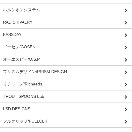
ハルシオンシステム
RAD SHIVALRY
BASSDAY
ゴーセン/GOSEN
オーエスピー/O.S.P
プリズムデザイン/PRISM DESIGN
リチャーズ/Richaeds
TROUT SPOONS Lab
LSD DESIGNS
フルクリップ/FULLCLIP