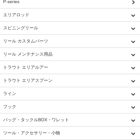
P-series
エリアロッド
スピニングリール
リール カスタムパーツ
リール メンテナンス用品
トラウト エリアルアー
トラウト エリアスプーン
ライン
フック
バッグ・タックルBOX・ワレット
ツール・アクセサリー・小物