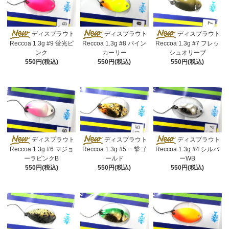
ディスプラウト
ディスプラウト
ディスプラウト
Reccoa 1.3g #9 蛍光ピ
Reccoa 1.3g #8 パイン
Reccoa 1.3g #7 フレッ
ンク
カーリー
シュオリーブ
550円(税込)
550円(税込)
550円(税込)
ディスプラウト
ディスプラウト
ディスプラウト
Reccoa 1.3g #6 マジョ
Reccoa 1.3g #5 一撃ゴ
Reccoa 1.3g #4 シルバ
ーラピンクB
ールド
ーWB
550円(税込)
550円(税込)
550円(税込)