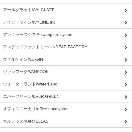
アールグラット/AALGLATT
アイビーライン/IVYLINE.Inc
アングラーズシステム/anglers system
アンデッドファクトリー/UNDEAD FACTORY
ヴァルケイン/ValkeIN
ヴァンフック/VANFOOK
ウォーターランド/WaterLand
エバーグリーン/EVER GREEN
オフィスユーカリ/office eucalyptus
カルテラス/KARTELLAS