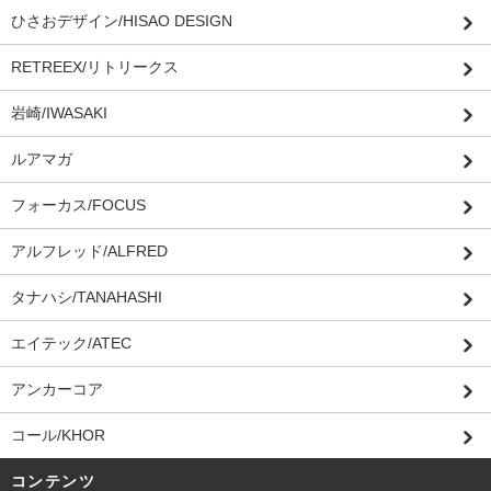
ひさおデザイン/HISAO DESIGN
RETREEX/リトリークス
岩崎/IWASAKI
ルアマガ
フォーカス/FOCUS
アルフレッド/ALFRED
タナハシ/TANAHASHI
エイテック/ATEC
アンカーコア
コール/KHOR
コンテンツ