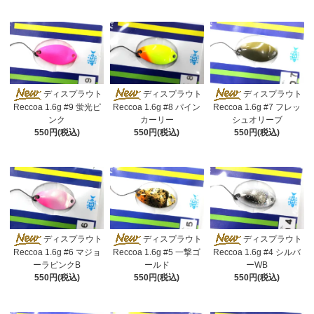
ディスプラウト
ディスプラウト
ディスプラウト
Reccoa 1.6g #9 蛍光ピ
Reccoa 1.6g #8 パイン
Reccoa 1.6g #7 フレッ
ンク
カーリー
シュオリーブ
550円(税込)
550円(税込)
550円(税込)
ディスプラウト
ディスプラウト
ディスプラウト
Reccoa 1.6g #6 マジョ
Reccoa 1.6g #5 一撃ゴ
Reccoa 1.6g #4 シルバ
ーラピンクB
ールド
ーWB
550円(税込)
550円(税込)
550円(税込)