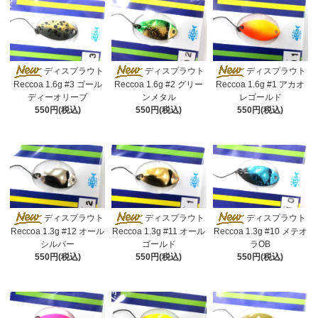
ディスプラウト
ディスプラウト
ディスプラウト
Reccoa 1.6g #3 ゴール
Reccoa 1.6g #2 グリー
Reccoa 1.6g #1 アカオ
ディーオリーブ
ンメタル
レゴールド
550円(税込)
550円(税込)
550円(税込)
ディスプラウト
ディスプラウト
ディスプラウト
Reccoa 1.3g #12 オール
Reccoa 1.3g #11 オール
Reccoa 1.3g #10 メテオ
シルバー
ゴールド
ラOB
550円(税込)
550円(税込)
550円(税込)