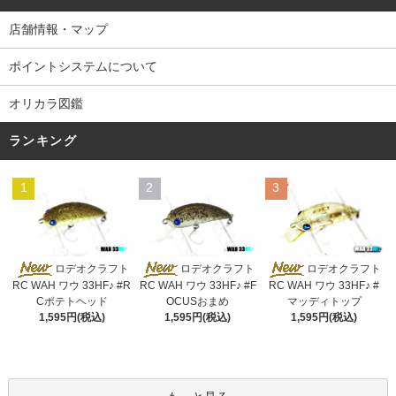
店舗情報・マップ
ポイントシステムについて
オリカラ図鑑
ランキング
1
2
3
ロデオクラフト
ロデオクラフト
ロデオクラフト
RC WAH ワウ 33HF♪ #R
RC WAH ワウ 33HF♪ #F
RC WAH ワウ 33HF♪ #
Cポテトヘッド
OCUSおまめ
マッディトップ
1,595円(税込)
1,595円(税込)
1,595円(税込)