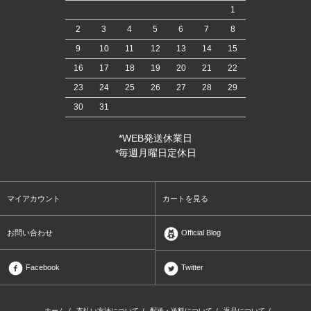
1
2
3
4
5
6
7
8
9
10
11
12
13
14
15
16
17
18
19
20
21
22
23
24
25
26
27
28
29
30
31
*WEB発送休業日
*毎週月曜日定休日
マイアカウント
カートを見る
お問い合わせ
Official Blog
Facebook
Twitter
ホーム
/
支払い方法について
/
配送・送料について
/
返品について
/