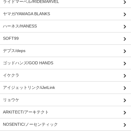
ライドマーベル/RIDEMARVEL
ヤマガ/YAMAGA BLANKS
ハーネス/HANESS
SOFT99
デプス/deps
ゴッドハンズ/GOD HANDS
イケクラ
アイジェットリンク/iJetLink
リョウケ
ARKITECT/アーキテクト
NOSENTIC/ノーセンティック