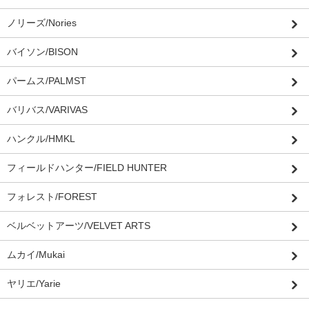
ノリーズ/Nories
バイソン/BISON
パームス/PALMST
バリバス/VARIVAS
ハンクル/HMKL
フィールドハンター/FIELD HUNTER
フォレスト/FOREST
ベルベットアーツ/VELVET ARTS
ムカイ/Mukai
ヤリエ/Yarie