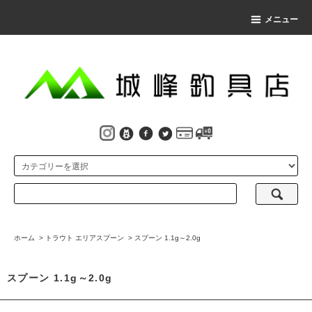
メニュー
ホーム
>
トラウト エリアスプーン
>
スプーン 1.1g～2.0g
スプーン 1.1g～2.0g