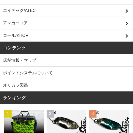
エイテック/ATEC
アンカーコア
コール/KHOR
コンテンツ
店舗情報・マップ
ポイントシステムについて
オリカラ図鑑
ランキング
1
2
3