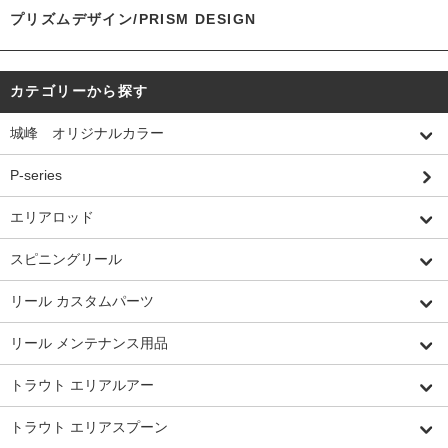
プリズムデザイン/PRISM DESIGN
カテゴリーから探す
城峰 オリジナルカラー
P-series
エリアロッド
スピニングリール
リール カスタムパーツ
リール メンテナンス用品
トラウト エリアルアー
トラウト エリアスプーン