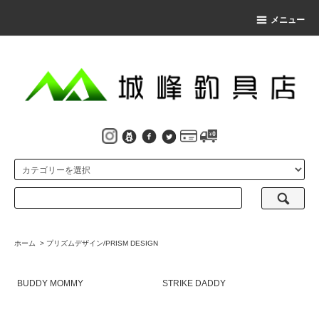
メニュー
ホーム
>
プリズムデザイン/PRISM DESIGN
BUDDY MOMMY
STRIKE DADDY