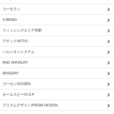
コーモラン
X-BRAID
フィッシングエリア帝釈
アチック/ATTIC
ハルシオンシステム
RAD SHIVALRY
BASSDAY
ゴーセン/GOSEN
オーエスピー/O.S.P
プリズムデザイン/PRISM DESIGN