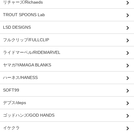
リチャーズ/Richaeds
TROUT SPOONS Lab
LSD DESIGNS
フルクリップ/FULLCLIP
ライドマーベル/RIDEMARVEL
ヤマガ/YAMAGA BLANKS
ハーネス/HANESS
SOFT99
デプス/deps
ゴッドハンズ/GOD HANDS
イケクラ