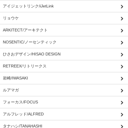
アイジェットリンク/iJetLink
リョウケ
ARKITECT/アーキテクト
NOSENTIC/ノーセンティック
ひさおデザイン/HISAO DESIGN
RETREEX/リトリークス
岩崎/IWASAKI
ルアマガ
フォーカス/FOCUS
アルフレッド/ALFRED
タナハシ/TANAHASHI