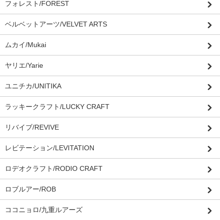
フォレスト/FOREST
ベルベットアーツ/VELVET ARTS
ムカイ/Mukai
ヤリエ/Yarie
ユニチカ/UNITIKA
ラッキークラフト/LUCKY CRAFT
リバイブ/REVIVE
レビテーション/LEVITATION
ロデオクラフト/RODIO CRAFT
ロブルアー/ROB
ココニョロ/九重ルアーズ