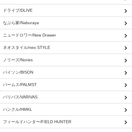
ドライブ/DLIVE
なぶら家/Naburaya
ニュードロワー/New Drawer
ネオスタイル/neo STYLE
ノリーズ/Nories
バイソン/BISON
パームス/PALMST
バリバス/VARIVAS
ハンクル/HMKL
フィールドハンター/FIELD HUNTER