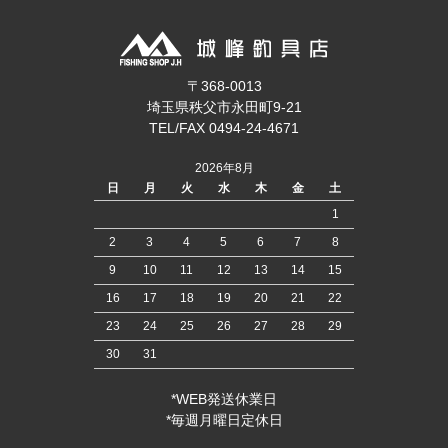
〒368-0013
埼玉県秩父市永田町9-21
TEL/FAX 0494-24-4671
2026年8月
日
月
火
水
木
金
土
1
2
3
4
5
6
7
8
9
10
11
12
13
14
15
16
17
18
19
20
21
22
23
24
25
26
27
28
29
30
31
*WEB発送休業日
*毎週月曜日定休日