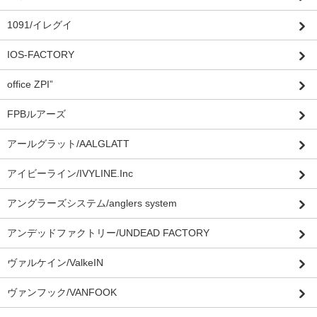
1091/イレグイ
IOS-FACTORY
office ZPI”
FPBルアーズ
アールグラット/AALGLATT
アイビーライン/IVYLINE.Inc
アングラーズシステム/anglers system
アンデッドファクトリー/UNDEAD FACTORY
ヴァルケイン/ValkeIN
ヴァンフック/VANFOOK