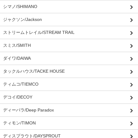
シマノ/SHIMANO
ジャクソン/Jackson
ストリームトレイル/STREAM TRAIL
スミス/SMITH
ダイワ/DAIWA
タックルハウス/TACKE HOUSE
ティムコ/TIEMCO
デコイ/DECOY
ディーパラ/Deep Paradox
ティモン/TIMON
ディスプラウト/DAYSPROUT