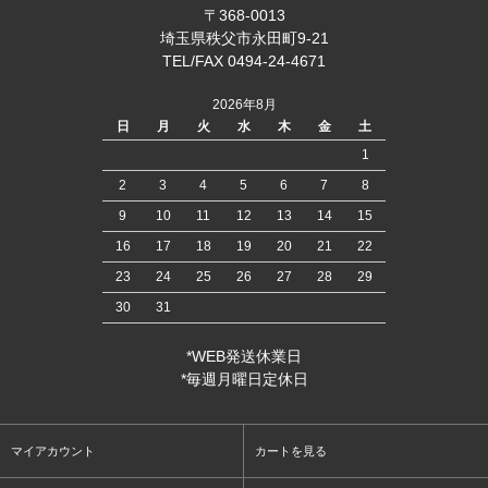
〒368-0013
埼玉県秩父市永田町9-21
TEL/FAX 0494-24-4671
2026年8月
日
月
火
水
木
金
土
1
2
3
4
5
6
7
8
9
10
11
12
13
14
15
16
17
18
19
20
21
22
23
24
25
26
27
28
29
30
31
*WEB発送休業日
*毎週月曜日定休日
マイアカウント
カートを見る