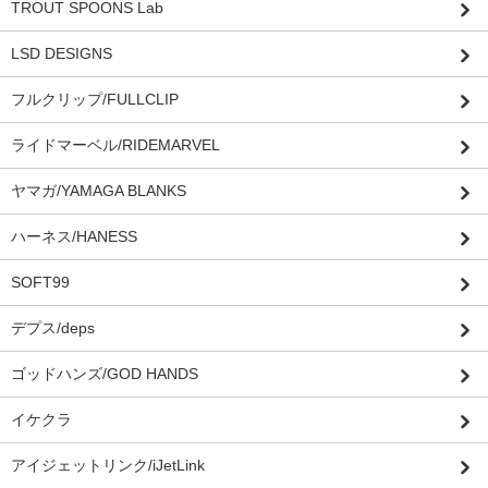
TROUT SPOONS Lab
LSD DESIGNS
フルクリップ/FULLCLIP
ライドマーベル/RIDEMARVEL
ヤマガ/YAMAGA BLANKS
ハーネス/HANESS
SOFT99
デプス/deps
ゴッドハンズ/GOD HANDS
イケクラ
アイジェットリンク/iJetLink