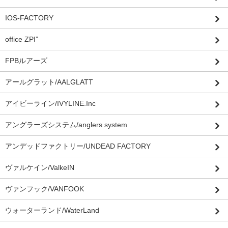
IOS-FACTORY
office ZPI”
FPBルアーズ
アールグラット/AALGLATT
アイビーライン/IVYLINE.Inc
アングラーズシステム/anglers system
アンデッドファクトリー/UNDEAD FACTORY
ヴァルケイン/ValkeIN
ヴァンフック/VANFOOK
ウォーターランド/WaterLand