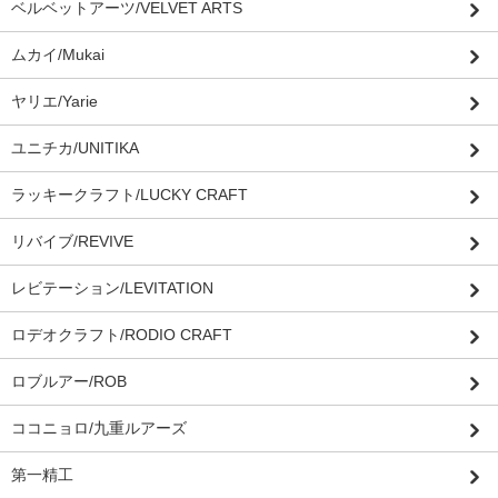
ベルベットアーツ/VELVET ARTS
ムカイ/Mukai
ヤリエ/Yarie
ユニチカ/UNITIKA
ラッキークラフト/LUCKY CRAFT
リバイブ/REVIVE
レビテーション/LEVITATION
ロデオクラフト/RODIO CRAFT
ロブルアー/ROB
ココニョロ/九重ルアーズ
第一精工