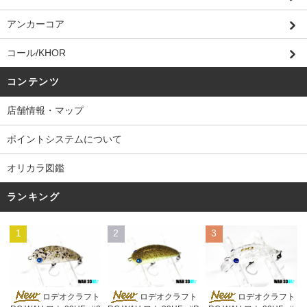
アンカーコア
コール/KHOR
コンテンツ
店舗情報・マップ
ポイントシステムについて
オリカラ図鑑
ランキング
1
2
3
ロデオクラフト
ロデオクラフト
ロデオクラフト