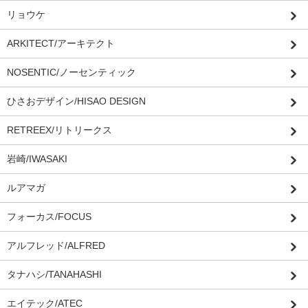
リョウケ
ARKITECT/アーキテクト
NOSENTIC/ノーセンティック
ひさおデザイン/HISAO DESIGN
RETREEX/リトリークス
岩崎/IWASAKI
ルアマガ
フォーカス/FOCUS
アルフレッド/ALFRED
タナハシ/TANAHASHI
エイテック/ATEC