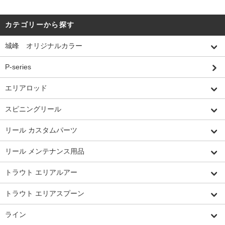
カテゴリーから探す
城峰 オリジナルカラー
P-series
エリアロッド
スピニングリール
リール カスタムパーツ
リール メンテナンス用品
トラウト エリアルアー
トラウト エリアスプーン
ライン