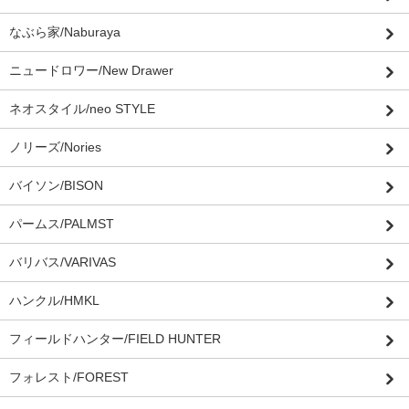
なぶら家/Naburaya
ニュードロワー/New Drawer
ネオスタイル/neo STYLE
ノリーズ/Nories
バイソン/BISON
パームス/PALMST
バリバス/VARIVAS
ハンクル/HMKL
フィールドハンター/FIELD HUNTER
フォレスト/FOREST