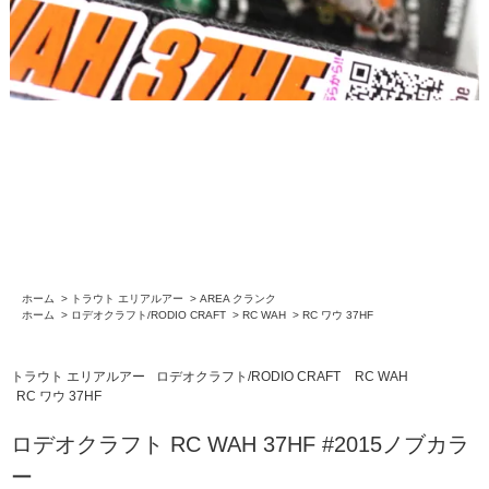
ホーム
>
トラウト エリアルアー
>
AREA クランク
ホーム
>
ロデオクラフト/RODIO CRAFT
>
RC WAH
>
RC ワウ 37HF
トラウト エリアルアー
ロデオクラフト/RODIO CRAFT
RC WAH
RC ワウ 37HF
ロデオクラフト RC WAH 37HF #2015ノブカラ
ー