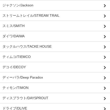
ジャクソン/Jackson
ストリームトレイル/STREAM TRAIL
スミス/SMITH
ダイワ/DAIWA
タックルハウス/TACKE HOUSE
ティムコ/TIEMCO
デコイ/DECOY
ディーパラ/Deep Paradox
ティモン/TIMON
ディスプラウト/DAYSPROUT
ドライブ/DLIVE