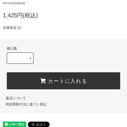
4573151268156
1,425円(税込)
在庫状況 12
購入数
カートに入れる
返品について
特定商取引法に基づく表記