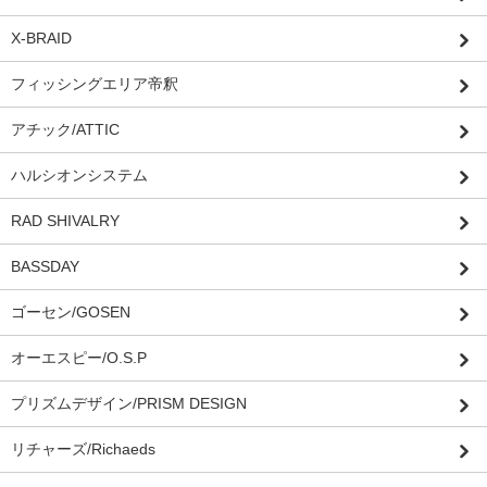
X-BRAID
フィッシングエリア帝釈
アチック/ATTIC
ハルシオンシステム
RAD SHIVALRY
BASSDAY
ゴーセン/GOSEN
オーエスピー/O.S.P
プリズムデザイン/PRISM DESIGN
リチャーズ/Richaeds