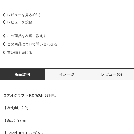
レビューを見る(0件)
レビューを投稿
この商品を友達に教える
この商品について問い合わせる
買い物を続ける
商品説明
イメージ
レビュー(0)
ロデオクラフト RC WAH 37HF #
【Weight】2.0g
【Size】37ｍｍ
【Color】#2015ノブカラー