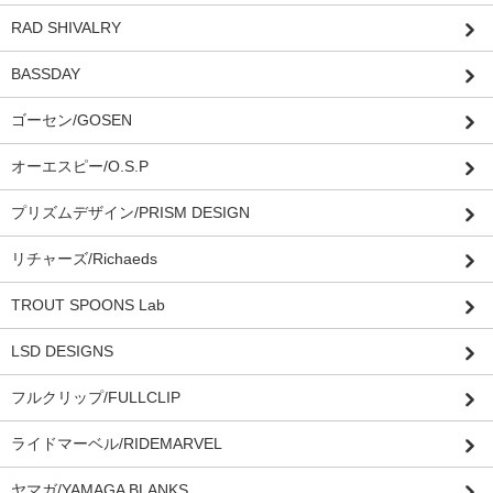
RAD SHIVALRY
BASSDAY
ゴーセン/GOSEN
オーエスピー/O.S.P
プリズムデザイン/PRISM DESIGN
リチャーズ/Richaeds
TROUT SPOONS Lab
LSD DESIGNS
フルクリップ/FULLCLIP
ライドマーベル/RIDEMARVEL
ヤマガ/YAMAGA BLANKS