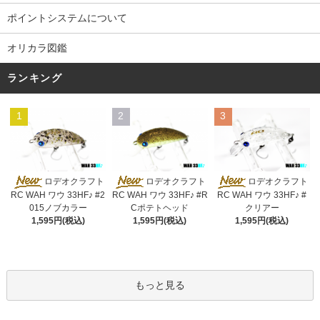
ポイントシステムについて
オリカラ図鑑
ランキング
1
2
3
ロデオクラフト
ロデオクラフト
ロデオクラフト
RC WAH ワウ 33HF♪ #2
RC WAH ワウ 33HF♪ #R
RC WAH ワウ 33HF♪ #
015ノブカラー
Cポテトヘッド
クリアー
1,595円(税込)
1,595円(税込)
1,595円(税込)
もっと見る