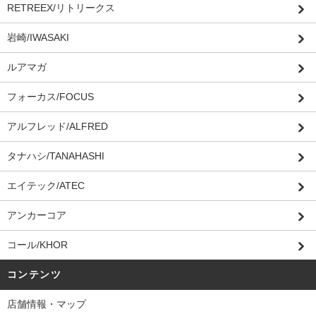
RETREEX/リトリークス
岩崎/IWASAKI
ルアマガ
フォーカス/FOCUS
アルフレッド/ALFRED
タナハシ/TANAHASHI
エイテック/ATEC
アンカーコア
コール/KHOR
コンテンツ
店舗情報・マップ