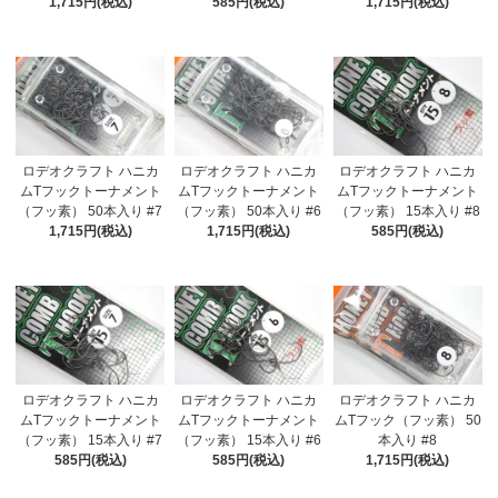
1,715円(税込)
585円(税込)
1,715円(税込)
ロデオクラフト ハニカ
ロデオクラフト ハニカ
ロデオクラフト ハニカ
ムTフックトーナメント
ムTフックトーナメント
ムTフックトーナメント
（フッ素） 50本入り #7
（フッ素） 50本入り #6
（フッ素） 15本入り #8
1,715円(税込)
1,715円(税込)
585円(税込)
ロデオクラフト ハニカ
ロデオクラフト ハニカ
ロデオクラフト ハニカ
ムTフックトーナメント
ムTフックトーナメント
ムTフック（フッ素） 50
（フッ素） 15本入り #7
（フッ素） 15本入り #6
本入り #8
585円(税込)
585円(税込)
1,715円(税込)