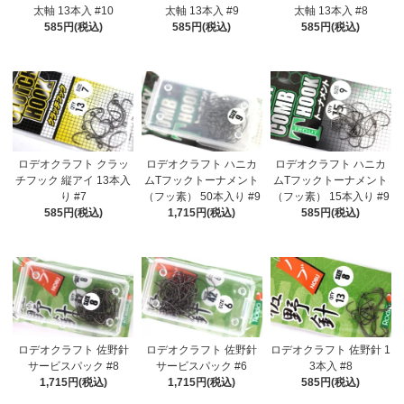
太軸 13本入 #10
太軸 13本入 #9
太軸 13本入 #8
585円(税込)
585円(税込)
585円(税込)
ロデオクラフト クラッ
ロデオクラフト ハニカ
ロデオクラフト ハニカ
チフック 縦アイ 13本入
ムTフックトーナメント
ムTフックトーナメント
り #7
（フッ素） 50本入り #9
（フッ素） 15本入り #9
585円(税込)
1,715円(税込)
585円(税込)
ロデオクラフト 佐野針
ロデオクラフト 佐野針
ロデオクラフト 佐野針 1
サービスパック #8
サービスパック #6
3本入 #8
1,715円(税込)
1,715円(税込)
585円(税込)