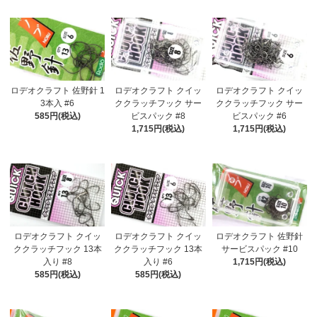
ロデオクラフト 佐野針 1
ロデオクラフト クイッ
ロデオクラフト クイッ
3本入 #6
ククラッチフック サー
ククラッチフック サー
585円(税込)
ビスパック #8
ビスパック #6
1,715円(税込)
1,715円(税込)
ロデオクラフト クイッ
ロデオクラフト クイッ
ロデオクラフト 佐野針
ククラッチフック 13本
ククラッチフック 13本
サービスパック #10
入り #8
入り #6
1,715円(税込)
585円(税込)
585円(税込)