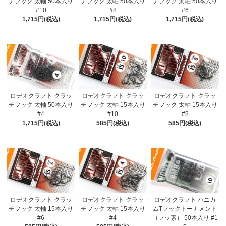
チフック 太軸 50本入り
チフック 太軸 50本入り
チフック 太軸 50本入り
#10
#8
#6
1,715円(税込)
1,715円(税込)
1,715円(税込)
ロデオクラフト クラッ
ロデオクラフト クラッ
ロデオクラフト クラッ
チフック 太軸 50本入り
チフック 太軸 15本入り
チフック 太軸 15本入り
#4
#10
#8
1,715円(税込)
585円(税込)
585円(税込)
ロデオクラフト クラッ
ロデオクラフト クラッ
ロデオクラフト ハニカ
チフック 太軸 15本入り
チフック 太軸 15本入り
ムTフックトーナメント
#6
#4
（フッ素） 50本入り #1