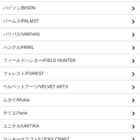
バイソン/BISON
パームス/PALMST
バリバス/VARIVAS
ハンクル/HMKL
フィールドハンター/FIELD HUNTER
フォレスト/FOREST
ベルベットアーツ/VELVET ARTS
ムカイ/Mukai
ヤリエ/Yarie
ユニチカ/UNITIKA
ラッキークラフト/LUCKY CRAFT