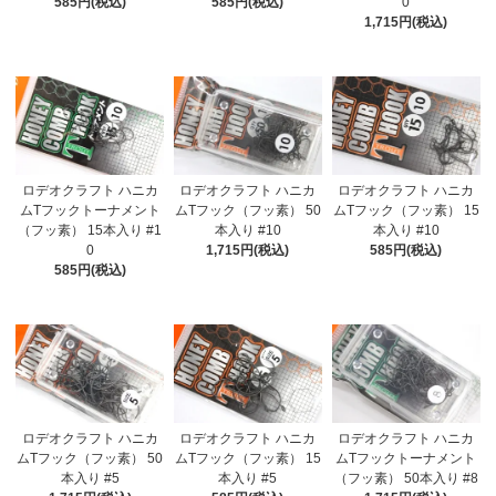
585円(税込)
585円(税込)
0
1,715円(税込)
ロデオクラフト ハニカ
ロデオクラフト ハニカ
ロデオクラフト ハニカ
ムTフックトーナメント
ムTフック（フッ素） 50
ムTフック（フッ素） 15
（フッ素） 15本入り #1
本入り #10
本入り #10
0
1,715円(税込)
585円(税込)
585円(税込)
ロデオクラフト ハニカ
ロデオクラフト ハニカ
ロデオクラフト ハニカ
ムTフック（フッ素） 50
ムTフック（フッ素） 15
ムTフックトーナメント
本入り #5
本入り #5
（フッ素） 50本入り #8