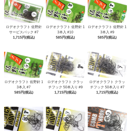
ロデオクラフト 佐野針
ロデオクラフト 佐野針 1
ロデオクラフト 佐野針 1
サービスパック #7
3本入 #10
3本入 #9
1,715円(税込)
585円(税込)
585円(税込)
ロデオクラフト 佐野針 1
ロデオクラフト クラッ
ロデオクラフト クラッ
3本入 #7
チフック 50本入り #9
チフック 50本入り #7
585円(税込)
1,715円(税込)
1,715円(税込)