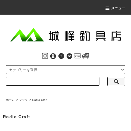
メニュー
ホーム
>
フック
>
Rodio Craft
Rodio Craft