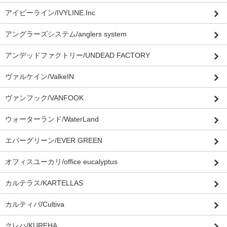
アイビーライン/IVYLINE.Inc
アングラーズシステム/anglers system
アンデッドファクトリー/UNDEAD FACTORY
ヴァルケイン/ValkeIN
ヴァンフック/VANFOOK
ウォーターランド/WaterLand
エバーグリーン/EVER GREEN
オフィスユーカリ/office eucalyptus
カルテラス/KARTELLAS
カルティバ/Cultiva
クレハ/KUREHA