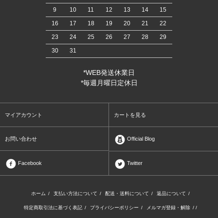
9
10
11
12
13
14
15
16
17
18
19
20
21
22
23
24
25
26
27
28
29
30
31
*WEB発送休業日
*毎週月曜日定休日
マイアカウント
カートを見る
お問い合わせ
Official Blog
Facebook
Twitter
ホーム
/
支払い方法について
/
配送・送料について
/
返品について
/
特定商取引法に基づく表記
/
プライバシーポリシー
/
メルマガ登録・解除
/ /