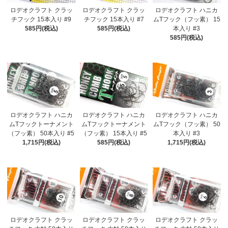
ロデオクラフト クラッ
ロデオクラフト クラッ
ロデオクラフト ハニカ
チフック 15本入り #9
チフック 15本入り #7
ムTフック（フッ素） 15
585円(税込)
585円(税込)
本入り #3
585円(税込)
ロデオクラフト ハニカ
ロデオクラフト ハニカ
ロデオクラフト ハニカ
ムTフックトーナメント
ムTフックトーナメント
ムTフック（フッ素） 50
（フッ素） 50本入り #5
（フッ素） 15本入り #5
本入り #3
1,715円(税込)
585円(税込)
1,715円(税込)
ロデオクラフト クラッ
ロデオクラフト クラッ
ロデオクラフト クラッ