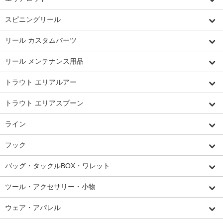
スピニングリール
リール カスタムパーツ
リール メンテナンス用品
トラウト エリアルアー
トラウト エリアスプーン
ライン
フック
バッグ・タックルBOX・ワレット
ツール・アクセサリー・小物
ウェア・アパレル