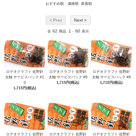
おすすめ順
価格順
新着順
< Prev
Next >
62
1
60
全
商品
-
表示
ロデオクラフト 佐野針
ロデオクラフト 佐野針
ロデオクラフト 佐野針
太軸 サービスパック #1
太軸 サービスパック #9
太軸 サービスパック #8
0
1,715円(税込)
1,715円(税込)
1,715円(税込)
ロデオクラフト 佐野針
ロデオクラフト 佐野針
ロデオクラフト 佐野針