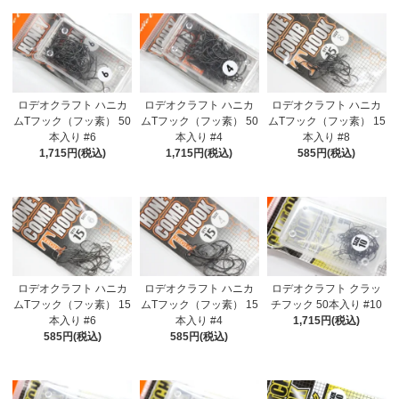
ロデオクラフト ハニカ
ロデオクラフト ハニカ
ロデオクラフト ハニカ
ムTフック（フッ素） 50
ムTフック（フッ素） 50
ムTフック（フッ素） 15
本入り #6
本入り #4
本入り #8
1,715円(税込)
1,715円(税込)
585円(税込)
ロデオクラフト ハニカ
ロデオクラフト ハニカ
ロデオクラフト クラッ
ムTフック（フッ素） 15
ムTフック（フッ素） 15
チフック 50本入り #10
本入り #6
本入り #4
1,715円(税込)
585円(税込)
585円(税込)