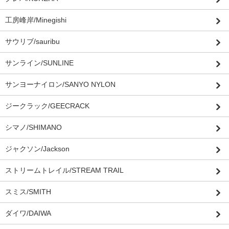
工房峰岸/Minegishi
サウリブ/sauribu
サンライン/SUNLINE
サンヨーナイロン/SANYO NYLON
ジークラック/GEECRACK
シマノ/SHIMANO
ジャクソン/Jackson
ストリームトレイル/STREAM TRAIL
スミス/SMITH
ダイワ/DAIWA