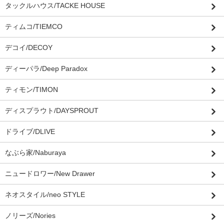
タックルハウス/TACKE HOUSE
ティムコ/TIEMCO
デコイ/DECOY
ディーパラ/Deep Paradox
ティモン/TIMON
ディスプラウト/DAYSPROUT
ドライブ/DLIVE
なぶら家/Naburaya
ニュードロワー/New Drawer
ネオスタイル/neo STYLE
ノリーズ/Nories