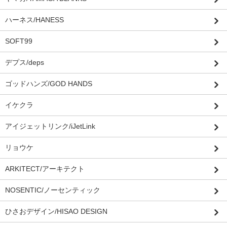
ハーネス/HANESS
SOFT99
デプス/deps
ゴッドハンズ/GOD HANDS
イケクラ
アイジェットリンク/iJetLink
リョウケ
ARKITECT/アーキテクト
NOSENTIC/ノーセンティック
ひさおデザイン/HISAO DESIGN