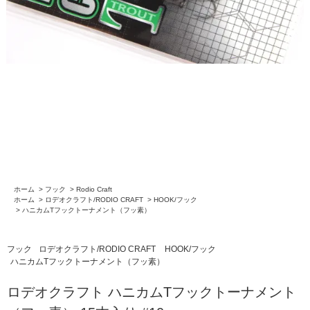
ホーム
>
フック
>
Rodio Craft
ホーム
>
ロデオクラフト/RODIO CRAFT
>
HOOK/フック
>
ハニカムTフックトーナメント（フッ素）
フック
ロデオクラフト/RODIO CRAFT
HOOK/フック
ハニカムTフックトーナメント（フッ素）
ロデオクラフト ハニカムTフックトーナメント