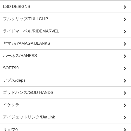
LSD DESIGNS
フルクリップ/FULLCLIP
ライドマーベル/RIDEMARVEL
ヤマガ/YAMAGA BLANKS
ハーネス/HANESS
SOFT99
デプス/deps
ゴッドハンズ/GOD HANDS
イケクラ
アイジェットリンク/iJetLink
リョウケ