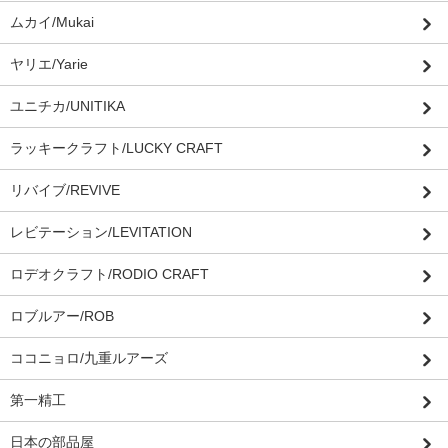
ムカイ/Mukai
ヤリエ/Yarie
ユニチカ/UNITIKA
ラッキークラフト/LUCKY CRAFT
リバイブ/REVIVE
レビテーション/LEVITATION
ロデオクラフト/RODIO CRAFT
ロブルアー/ROB
ココニョロ/九重ルアーズ
第一精工
日本の部品屋