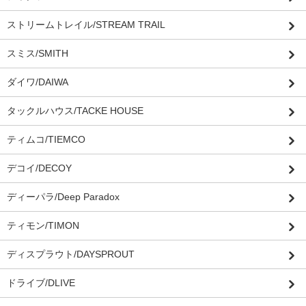
ストリームトレイル/STREAM TRAIL
スミス/SMITH
ダイワ/DAIWA
タックルハウス/TACKE HOUSE
ティムコ/TIEMCO
デコイ/DECOY
ディーパラ/Deep Paradox
ティモン/TIMON
ディスプラウト/DAYSPROUT
ドライブ/DLIVE