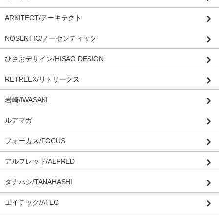
ARKITECT/アーキテクト
NOSENTIC/ノーセンティック
ひさおデザイン/HISAO DESIGN
RETREEX/リトリークス
岩崎/IWASAKI
ルアマガ
フォーカス/FOCUS
アルフレッド/ALFRED
タナハシ/TANAHASHI
エイテック/ATEC