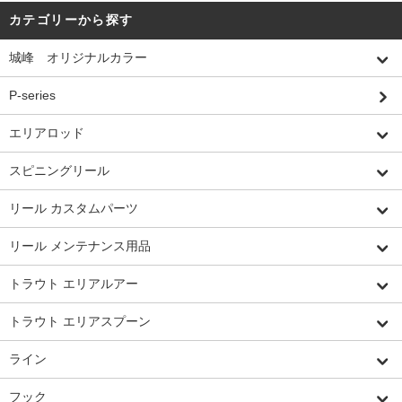
カテゴリーから探す
城峰 オリジナルカラー
P-series
エリアロッド
スピニングリール
リール カスタムパーツ
リール メンテナンス用品
トラウト エリアルアー
トラウト エリアスプーン
ライン
フック