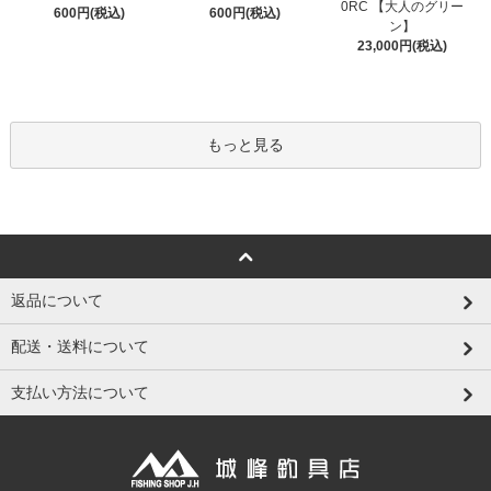
0RC 【大人のグリー
600円(税込)
600円(税込)
ン】
23,000円(税込)
もっと見る
返品について
配送・送料について
支払い方法について