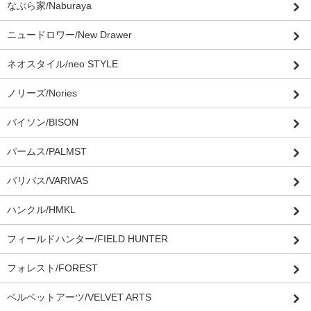
なぶら家/Naburaya
ニュードロワー/New Drawer
ネオスタイル/neo STYLE
ノリーズ/Nories
バイソン/BISON
パームス/PALMST
バリバス/VARIVAS
ハンクル/HMKL
フィールドハンター/FIELD HUNTER
フォレスト/FOREST
ベルベットアーツ/VELVET ARTS