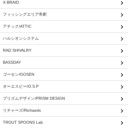
X-BRAID
フィッシングエリア帝釈
アチック/ATTIC
ハルシオンシステム
RAD SHIVALRY
BASSDAY
ゴーセン/GOSEN
オーエスピー/O.S.P
プリズムデザイン/PRISM DESIGN
リチャーズ/Richaeds
TROUT SPOONS Lab