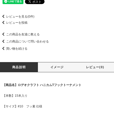
レビューを見る(0件)
レビューを投稿
この商品を友達に教える
この商品について問い合わせる
買い物を続ける
商品説明
イメージ
レビュー(0)
【商品名】ロデオクラフト ハニカムTフックトーナメント
【本数】15本入り
【サイズ】#10 フッ素 仕様