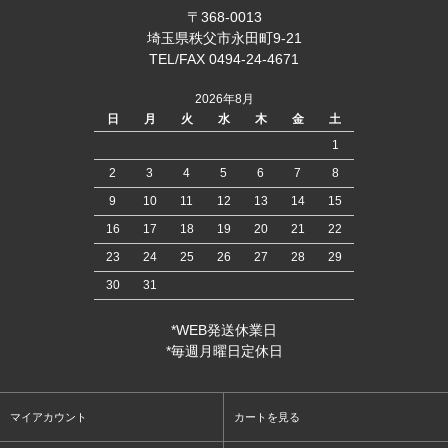
〒368-0013
埼玉県秩父市永田町9-21
TEL/FAX 0494-24-4671
2026年8月
日
月
火
水
木
金
土
1
2
3
4
5
6
7
8
9
10
11
12
13
14
15
16
17
18
19
20
21
22
23
24
25
26
27
28
29
30
31
*WEB発送休業日
*毎週月曜日定休日
マイアカウント
カートを見る