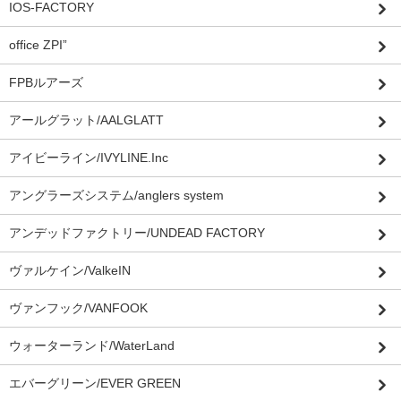
IOS-FACTORY
office ZPI”
FPBルアーズ
アールグラット/AALGLATT
アイビーライン/IVYLINE.Inc
アングラーズシステム/anglers system
アンデッドファクトリー/UNDEAD FACTORY
ヴァルケイン/ValkeIN
ヴァンフック/VANFOOK
ウォーターランド/WaterLand
エバーグリーン/EVER GREEN