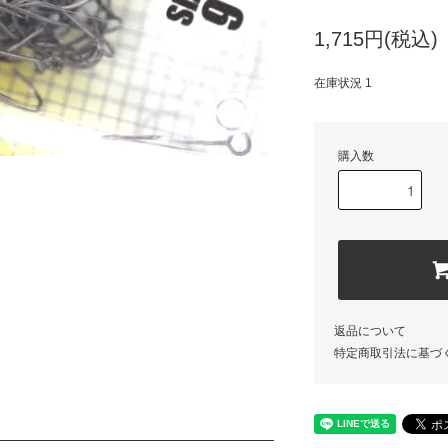
1,715円(税込)
在庫状況 1
購入数
返品について
特定商取引法に基づ