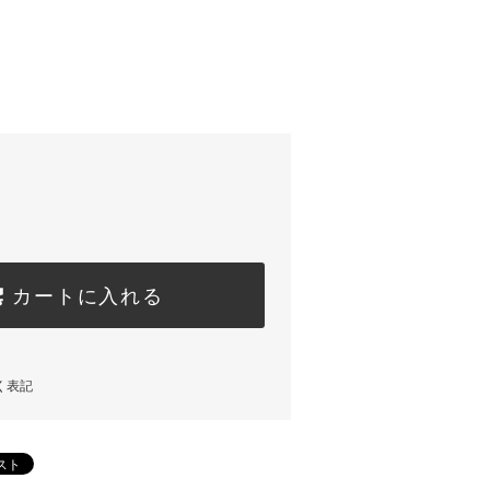
カートに入れる
く表記