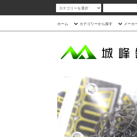
ホーム
カテゴリーから探す
メーカ