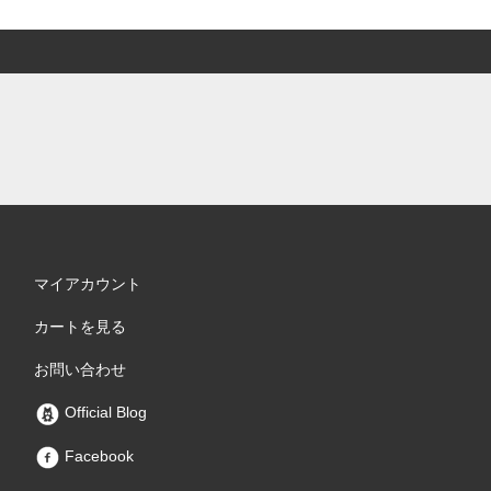
マイアカウント
カートを見る
お問い合わせ
Official Blog
Facebook