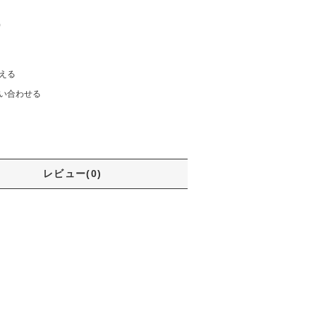
)
える
い合わせる
レビュー(0)