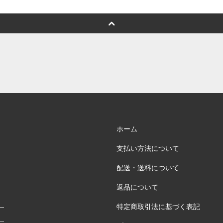
ホーム
支払い方法について
配送・送料について
返品について
特定商取引法に基づく表記