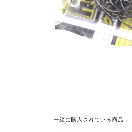
一緒に購入されている商品