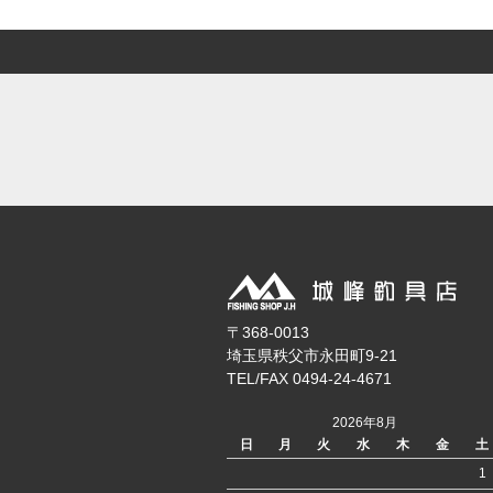
〒368-0013
埼玉県秩父市永田町9-21
TEL/FAX 0494-24-4671
2026年8月
日
月
火
水
木
金
土
1