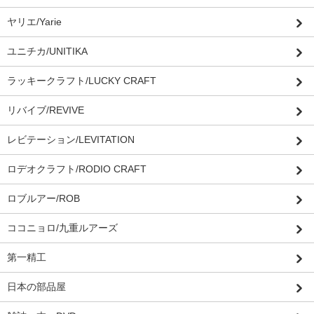
ヤリエ/Yarie
ユニチカ/UNITIKA
ラッキークラフト/LUCKY CRAFT
リバイブ/REVIVE
レビテーション/LEVITATION
ロデオクラフト/RODIO CRAFT
ロブルアー/ROB
ココニョロ/九重ルアーズ
第一精工
日本の部品屋