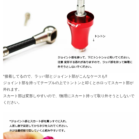
*接着してるので、ラッパ部とジョイント部がこんなケースも!!
ジョイント部を持ってテーブルの上でトントンと叩くとホロってスカート部が
外れます。
スカート部は変形しやすいので、!無理にスカート持って取り外そうとしないで
ください。