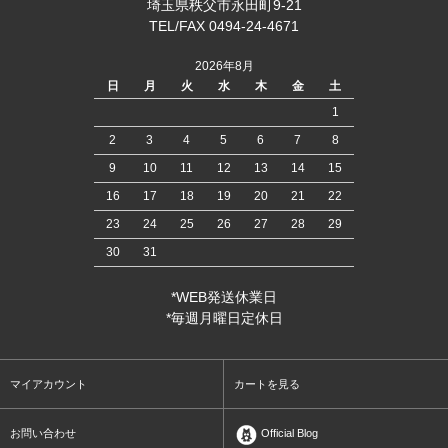
埼玉県秩父市永田町9-21
TEL/FAX 0494-24-4671
2026年8月
日
月
火
水
木
金
土
1
2
3
4
5
6
7
8
9
10
11
12
13
14
15
16
17
18
19
20
21
22
23
24
25
26
27
28
29
30
31
*WEB発送休業日
*毎週月曜日定休日
マイアカウント
カートを見る
お問い合わせ
Official Blog