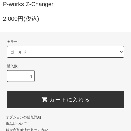
P-works Z-Changer
2,000円(税込)
カラー
購入数
カートに入れる
オプションの値段詳細
返品について
特定商取引法に基づく表記