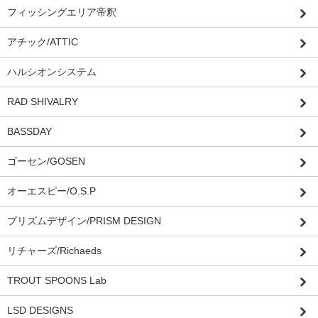
フィッシングエリア帝釈
アチック/ATTIC
ハルシオンシステム
RAD SHIVALRY
BASSDAY
ゴーセン/GOSEN
オーエスピー/O.S.P
プリズムデザイン/PRISM DESIGN
リチャーズ/Richaeds
TROUT SPOONS Lab
LSD DESIGNS