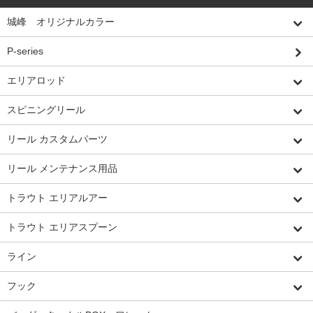
城峰 オリジナルカラー
P-series
エリアロッド
スピニングリール
リール カスタムパーツ
リール メンテナンス用品
トラウト エリアルアー
トラウト エリアスプーン
ライン
フック