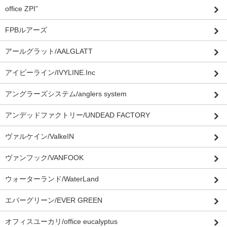
office ZPI”
FPBルアーズ
アールグラット/AALGLATT
アイビーライン/IVYLINE.Inc
アングラーズシステム/anglers system
アンデッドファクトリー/UNDEAD FACTORY
ヴァルケイン/ValkeIN
ヴァンフック/VANFOOK
ウォーターランド/WaterLand
エバーグリーン/EVER GREEN
オフィスユーカリ/office eucalyptus