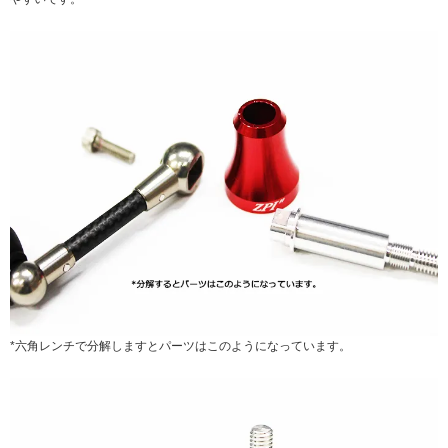
*六角レンチで分解しますとパーツはこのようになっています。