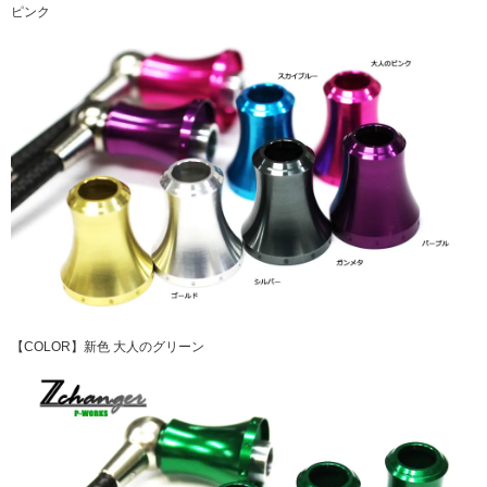
ピンク
【COLOR】新色 大人のグリーン