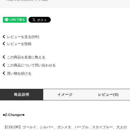
レビューを見る(0件)
レビューを投稿
この商品を友達に教える
この商品について問い合わせる
買い物を続ける
商品説明
イメージ
レビュー(0)
■Z-Changer■
【COLOR】ゴールド、シルバー、ガンメタ、パープル、スカイブルー、大人の