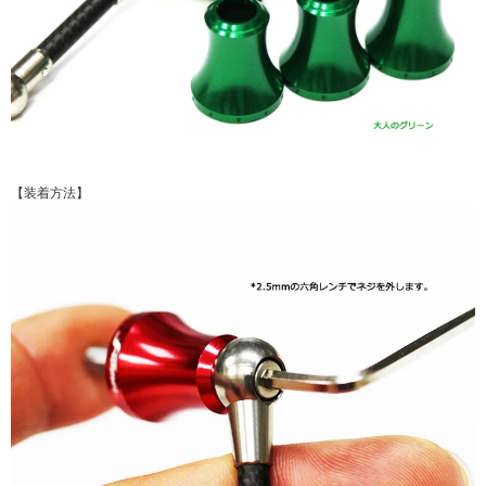
【装着方法】