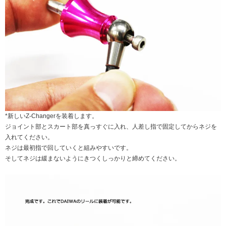
*新しいZ-Changerを装着します。
ジョイント部とスカート部を真っすぐに入れ、人差し指で固定してからネジを
入れてください。
ネジは最初指で回していくと組みやすいです。
そしてネジは緩まないようにきつくしっかりと締めてください。