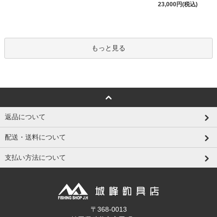
23,000円(税込)
もっと見る
返品について
配送・送料について
支払い方法について
〒368-0013