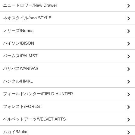
ニュードロワー/New Drawer
ネオスタイル/neo STYLE
ノリーズ/Nories
バイソン/BISON
パームス/PALMST
バリバス/VARIVAS
ハンクル/HMKL
フィールドハンター/FIELD HUNTER
フォレスト/FOREST
ベルベットアーツ/VELVET ARTS
ムカイ/Mukai