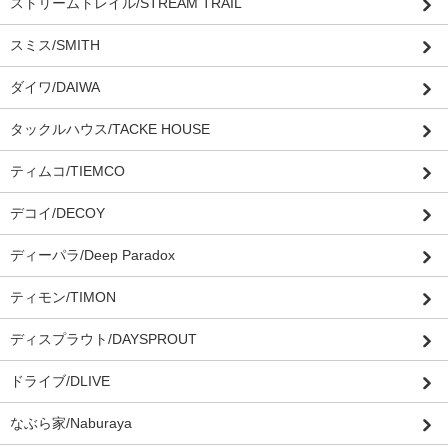
ストリームトレイル/STREAM TRAIL
スミス/SMITH
ダイワ/DAIWA
タックルハウス/TACKE HOUSE
ティムコ/TIEMCO
デコイ/DECOY
ディーパラ/Deep Paradox
ティモン/TIMON
ディスプラウト/DAYSPROUT
ドライブ/DLIVE
なぶら家/Naburaya