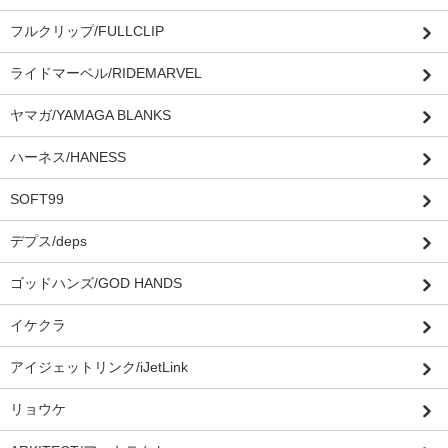
フルクリップ/FULLCLIP
ライドマーベル/RIDEMARVEL
ヤマガ/YAMAGA BLANKS
ハーネス/HANESS
SOFT99
デプス/deps
ゴッドハンズ/GOD HANDS
イケクラ
アイジェットリンク/iJetLink
リョウケ