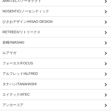
ARKITECT/アーキテクト
NOSENTIC/ノーセンティック
ひさおデザイン/HISAO DESIGN
RETREEX/リトリークス
岩崎/IWASAKI
ルアマガ
フォーカス/FOCUS
アルフレッド/ALFRED
タナハシ/TANAHASHI
エイテック/ATEC
アンカーコア