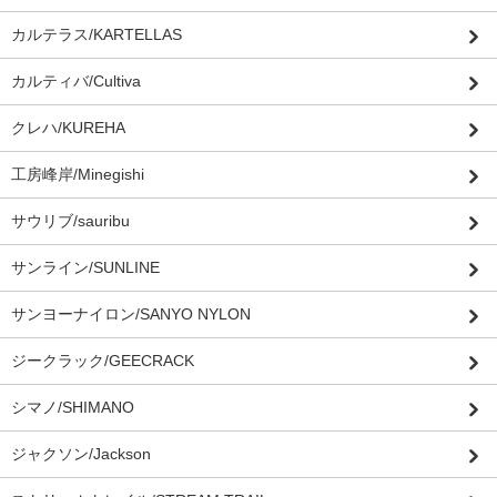
カルテラス/KARTELLAS
カルティバ/Cultiva
クレハ/KUREHA
工房峰岸/Minegishi
サウリブ/sauribu
サンライン/SUNLINE
サンヨーナイロン/SANYO NYLON
ジークラック/GEECRACK
シマノ/SHIMANO
ジャクソン/Jackson