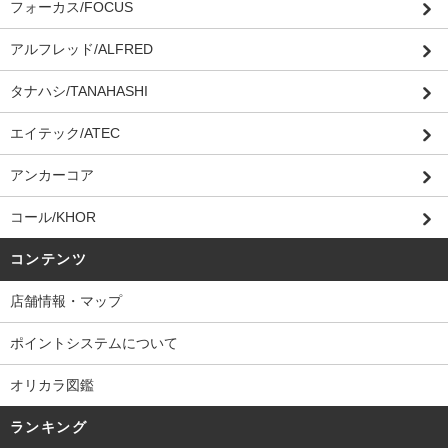
フォーカス/FOCUS
アルフレッド/ALFRED
タナハシ/TANAHASHI
エイテック/ATEC
アンカーコア
コール/KHOR
コンテンツ
店舗情報・マップ
ポイントシステムについて
オリカラ図鑑
ランキング