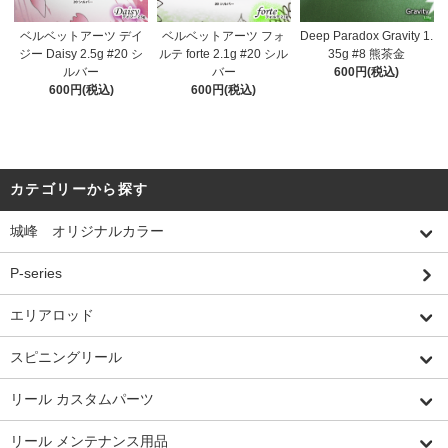
ベルベットアーツ デイ
ベルベットアーツ フォ
Deep Paradox Gravity 1.
ジー Daisy 2.5g #20 シ
ルテ forte 2.1g #20 シル
35g #8 熊茶金
ルバー
バー
600円(税込)
600円(税込)
600円(税込)
カテゴリーから探す
城峰 オリジナルカラー
P-series
エリアロッド
スピニングリール
リール カスタムパーツ
リール メンテナンス用品