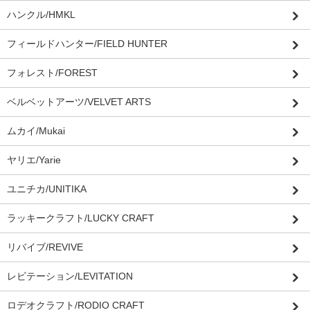
ハンクル/HMKL
フィールドハンター/FIELD HUNTER
フォレスト/FOREST
ベルベットアーツ/VELVET ARTS
ムカイ/Mukai
ヤリエ/Yarie
ユニチカ/UNITIKA
ラッキークラフト/LUCKY CRAFT
リバイブ/REVIVE
レビテーション/LEVITATION
ロデオクラフト/RODIO CRAFT