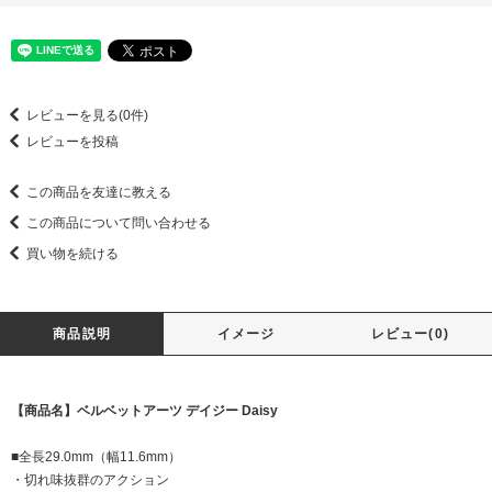
レビューを見る(0件)
レビューを投稿
この商品を友達に教える
この商品について問い合わせる
買い物を続ける
商品説明
イメージ
レビュー(0)
【商品名】ベルベットアーツ デイジー Daisy
■全長29.0mm（幅11.6mm）
・切れ味抜群のアクション