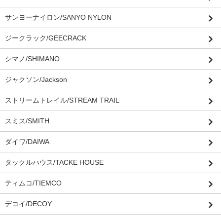
サンヨーナイロン/SANYO NYLON
ジークラック/GEECRACK
シマノ/SHIMANO
ジャクソン/Jackson
ストリームトレイル/STREAM TRAIL
スミス/SMITH
ダイワ/DAIWA
タックルハウス/TACKE HOUSE
ティムコ/TIEMCO
デコイ/DECOY