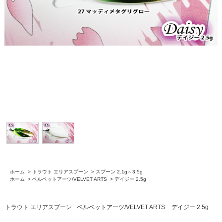
ホーム
>
トラウト エリアスプーン
>
スプーン 2.1g～3.5g
ホーム
>
ベルベットアーツ/VELVET ARTS
>
デイジー 2.5g
トラウト エリアスプーン
ベルベットアーツ/VELVET ARTS
デイジー 2.5g