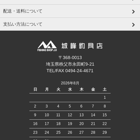
配送・送料について
支払い方法について
〒368-0013
埼玉県秩父市永田町9-21
TEL/FAX 0494-24-4671
2026年8月
日
月
火
水
木
金
土
1
2
3
4
5
6
7
8
9
10
11
12
13
14
15
16
17
18
19
20
21
22
23
24
25
26
27
28
29