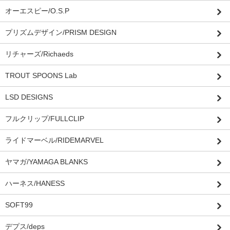
オーエスピー/O.S.P
プリズムデザイン/PRISM DESIGN
リチャーズ/Richaeds
TROUT SPOONS Lab
LSD DESIGNS
フルクリップ/FULLCLIP
ライドマーベル/RIDEMARVEL
ヤマガ/YAMAGA BLANKS
ハーネス/HANESS
SOFT99
デプス/deps