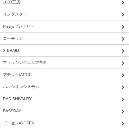
1089工房
リングスター
Pletry/プレトリー
コーモラン
X-BRAID
フィッシングエリア帝釈
アチック/ATTIC
ハルシオンシステム
RAD SHIVALRY
BASSDAY
ゴーセン/GOSEN