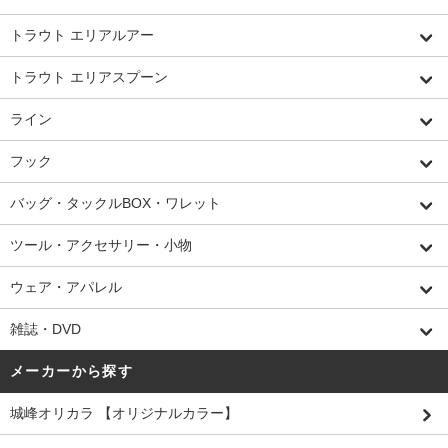
トラウト エリアルアー
トラウト エリアスプーン
ライン
フック
バッグ・タックルBOX・ワレット
ツール・アクセサリー・小物
ウェア・アパレル
雑誌・DVD
メーカーから探す
城峰オリカラ 【オリジナルカラー】