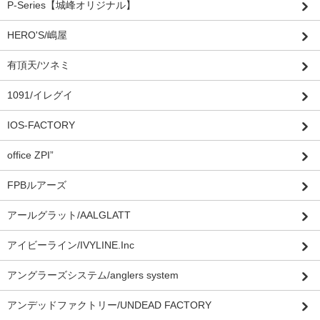
P-Series【城峰オリジナル】
HERO'S/嶋屋
有頂天/ツネミ
1091/イレグイ
IOS-FACTORY
office ZPI”
FPBルアーズ
アールグラット/AALGLATT
アイビーライン/IVYLINE.Inc
アングラーズシステム/anglers system
アンデッドファクトリー/UNDEAD FACTORY