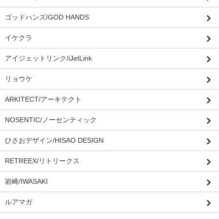
ゴッドハンズ/GOD HANDS
イケクラ
アイジェットリンク/iJetLink
リョウケ
ARKITECT/アーキテクト
NOSENTIC/ノーセンティック
ひさおデザイン/HISAO DESIGN
RETREEX/リトリークス
岩崎/IWASAKI
ルアマガ