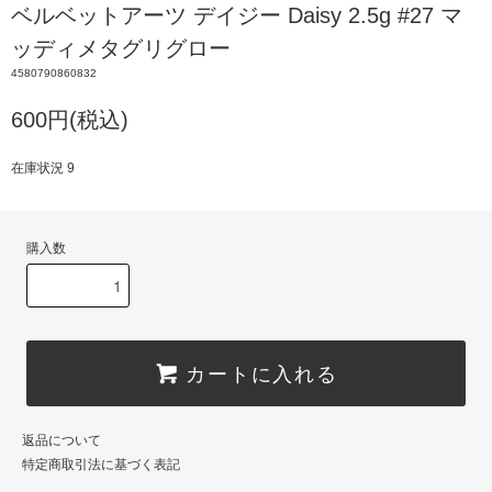
ベルベットアーツ デイジー Daisy 2.5g #27 マ
ッディメタグリグロー
4580790860832
600円(税込)
在庫状況 9
購入数
カートに入れる
返品について
特定商取引法に基づく表記