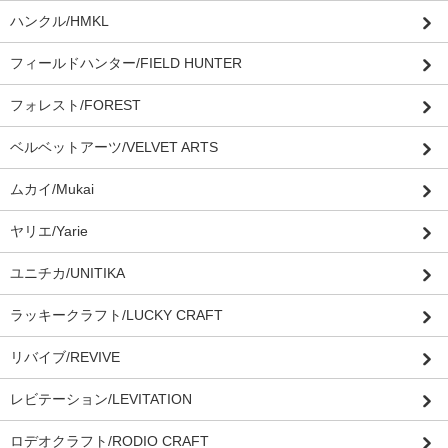
ハンクル/HMKL
フィールドハンター/FIELD HUNTER
フォレスト/FOREST
ベルベットアーツ/VELVET ARTS
ムカイ/Mukai
ヤリエ/Yarie
ユニチカ/UNITIKA
ラッキークラフト/LUCKY CRAFT
リバイブ/REVIVE
レビテーション/LEVITATION
ロデオクラフト/RODIO CRAFT