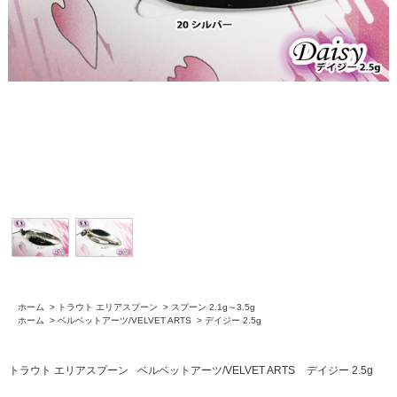
ホーム
>
トラウト エリアスプーン
>
スプーン 2.1g～3.5g
ホーム
>
ベルベットアーツ/VELVET ARTS
>
デイジー 2.5g
トラウト エリアスプーン
ベルベットアーツ/VELVET ARTS
デイジー 2.5g