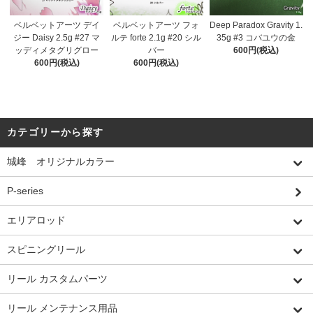
ベルベットアーツ デイ
ベルベットアーツ フォ
Deep Paradox Gravity 1.
ジー Daisy 2.5g #27 マ
ルテ forte 2.1g #20 シル
35g #3 コバユウの金
ッディメタグリグロー
バー
600円(税込)
600円(税込)
600円(税込)
カテゴリーから探す
城峰 オリジナルカラー
P-series
エリアロッド
スピニングリール
リール カスタムパーツ
リール メンテナンス用品