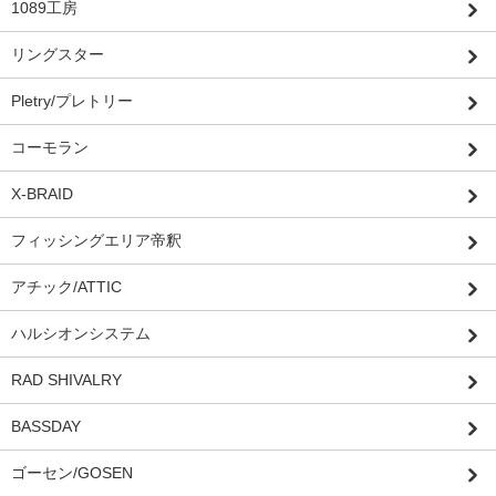
1089工房
リングスター
Pletry/プレトリー
コーモラン
X-BRAID
フィッシングエリア帝釈
アチック/ATTIC
ハルシオンシステム
RAD SHIVALRY
BASSDAY
ゴーセン/GOSEN