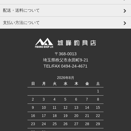
配送・送料について
支払い方法について
〒368-0013
埼玉県秩父市永田町9-21
TEL/FAX 0494-24-4671
2026年8月
日
月
火
水
木
金
土
1
2
3
4
5
6
7
8
9
10
11
12
13
14
15
16
17
18
19
20
21
22
23
24
25
26
27
28
29