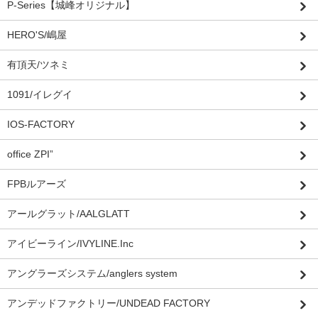
P-Series【城峰オリジナル】
HERO'S/嶋屋
有頂天/ツネミ
1091/イレグイ
IOS-FACTORY
office ZPI”
FPBルアーズ
アールグラット/AALGLATT
アイビーライン/IVYLINE.Inc
アングラーズシステム/anglers system
アンデッドファクトリー/UNDEAD FACTORY