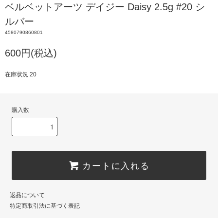
ベルベットアーツ デイジー Daisy 2.5g #20 シ
ルバー
4580790860801
600円(税込)
在庫状況 20
購入数
カートに入れる
返品について
特定商取引法に基づく表記