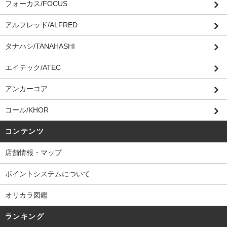
フォーカス/FOCUS
アルフレッド/ALFRED
タナハシ/TANAHASHI
エイテック/ATEC
アンカーコア
コール/KHOR
コンテンツ
店舗情報・マップ
ポイントシステムについて
オリカラ図鑑
ランキング