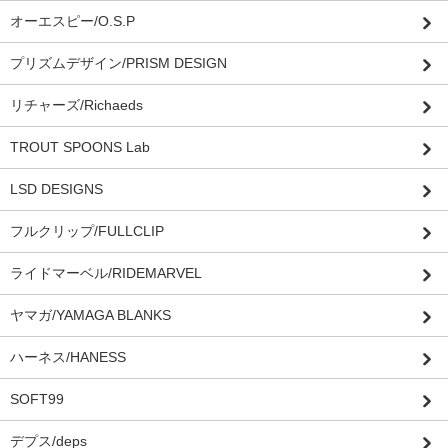
オーエスピー/O.S.P
プリズムデザイン/PRISM DESIGN
リチャーズ/Richaeds
TROUT SPOONS Lab
LSD DESIGNS
フルクリップ/FULLCLIP
ライドマーベル/RIDEMARVEL
ヤマガ/YAMAGA BLANKS
ハーネス/HANESS
SOFT99
デプス/deps