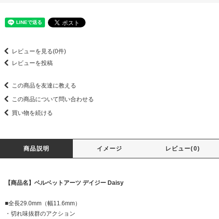
レビューを見る(0件)
レビューを投稿
この商品を友達に教える
この商品について問い合わせる
買い物を続ける
商品説明
イメージ
レビュー(0)
【商品名】ベルベットアーツ デイジー Daisy
■全長29.0mm（幅11.6mm）
・切れ味抜群のアクション