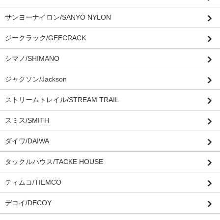
サンヨーナイロン/SANYO NYLON
ジークラック/GEECRACK
シマノ/SHIMANO
ジャクソン/Jackson
ストリームトレイル/STREAM TRAIL
スミス/SMITH
ダイワ/DAIWA
タックルハウス/TACKE HOUSE
ティムコ/TIEMCO
デコイ/DECOY