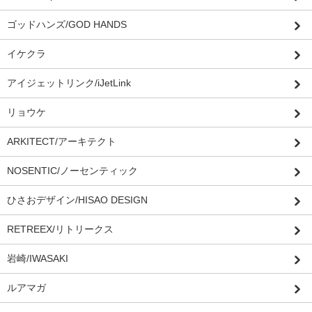
ゴッドハンズ/GOD HANDS
イケクラ
アイジェットリンク/iJetLink
リョウケ
ARKITECT/アーキテクト
NOSENTIC/ノーセンティック
ひさおデザイン/HISAO DESIGN
RETREEX/リトリークス
岩崎/IWASAKI
ルアマガ