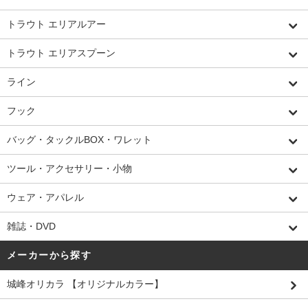
トラウト エリアルアー
トラウト エリアスプーン
ライン
フック
バッグ・タックルBOX・ワレット
ツール・アクセサリー・小物
ウェア・アパレル
雑誌・DVD
メーカーから探す
城峰オリカラ 【オリジナルカラー】