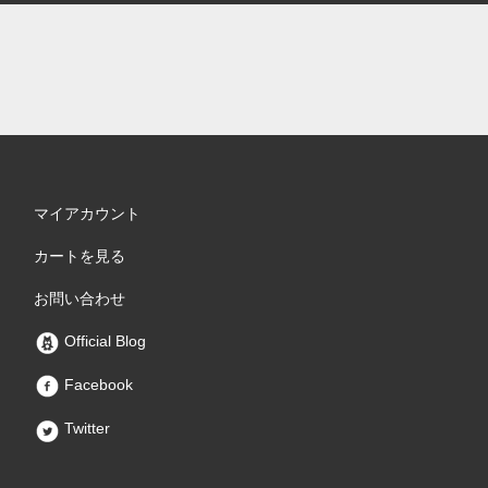
マイアカウント
カートを見る
お問い合わせ
Official Blog
Facebook
Twitter