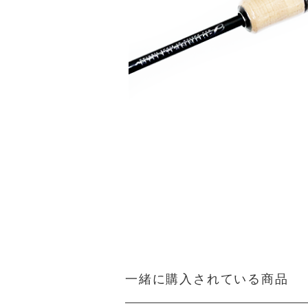
一緒に購入されている商品