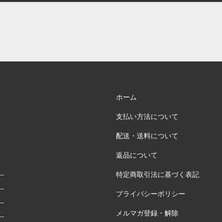
ホーム
支払い方法について
配送・送料について
返品について
特定商取引法に基づく表記
プライバシーポリシー
メルマガ登録・解除