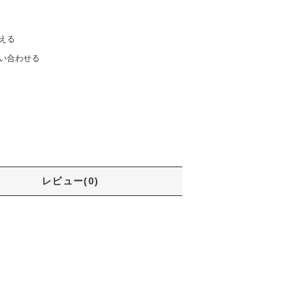
える
い合わせる
レビュー(0)