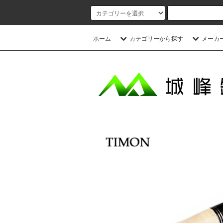
ホーム
カテゴリーから探す
メーカ