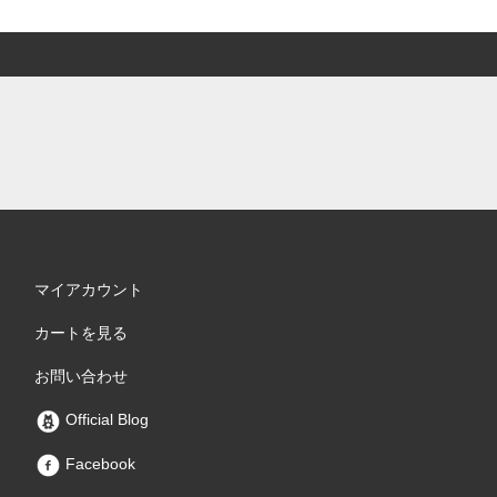
マイアカウント
カートを見る
お問い合わせ
Official Blog
Facebook