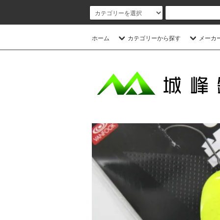
ホーム
カテゴリーから探す
メーカ