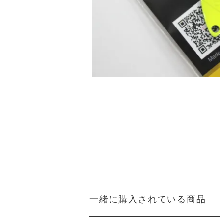
一緒に購入されている商品