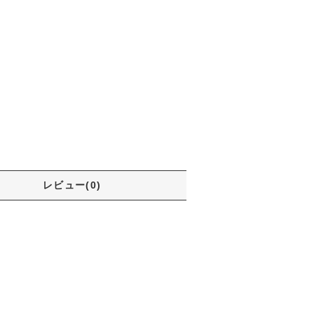
レビュー(0)