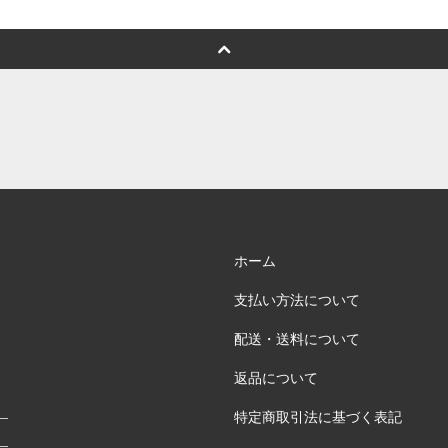
ホーム
支払い方法について
配送・送料について
返品について
特定商取引法に基づく表記