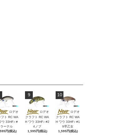
9
10
ロデオ
ロデオ
ロデオ
フト RC WA
クラフト RC WA
クラフト RC WA
ワウ 33HF♪ #
H ワウ 33HF♪ #2
H ワウ 33HF♪ #1
ラーテル
4ノブ
9早乙女
,595円(税込)
1,595円(税込)
1,595円(税込)