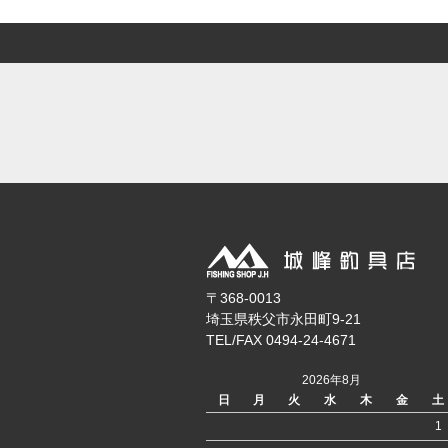
〒368-0013
埼玉県秩父市永田町9-21
TEL/FAX 0494-24-4671
2026年8月
日
月
火
水
木
金
土
1