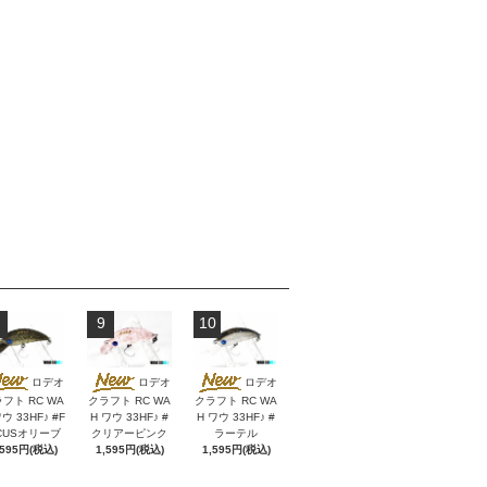
9
10
ロデオ
ロデオ
ロデオ
フト RC WA
クラフト RC WA
クラフト RC WA
ウ 33HF♪ #F
H ワウ 33HF♪ #
H ワウ 33HF♪ #
CUSオリーブ
クリアーピンク
ラーテル
,595円(税込)
1,595円(税込)
1,595円(税込)