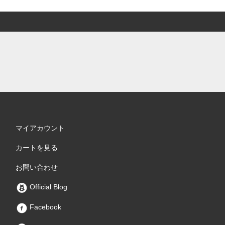
マイアカウント
カートを見る
お問い合わせ
Official Blog
Facebook