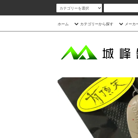
ホーム
カテゴリーから探す
メーカ