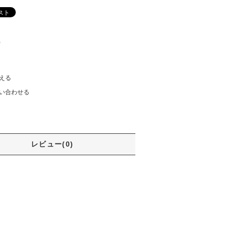
)
える
い合わせる
レビュー(0)