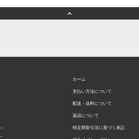
ホーム
支払い方法について
配送・送料について
返品について
特定商取引法に基づく表記