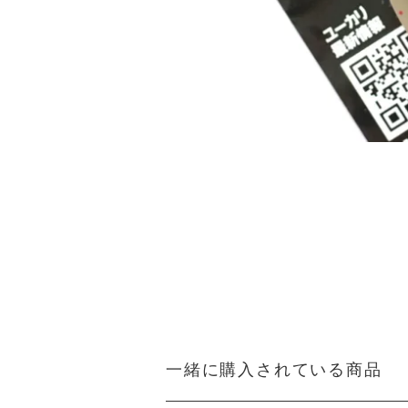
一緒に購入されている商品