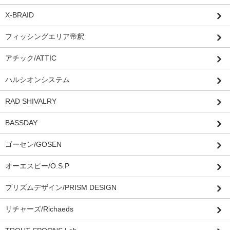
X-BRAID
フィッシングエリア帝釈
アチック/ATTIC
ハルシオンシステム
RAD SHIVALRY
BASSDAY
ゴーセン/GOSEN
オーエスピー/O.S.P
プリズムデザイン/PRISM DESIGN
リチャーズ/Richaeds