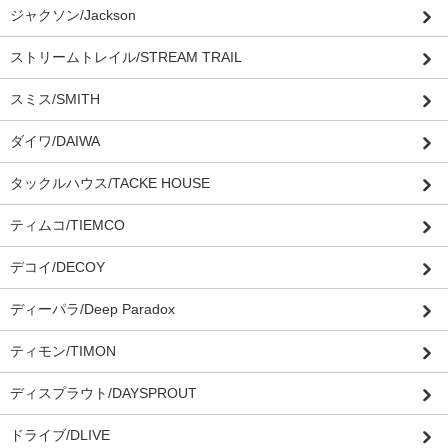
ジャクソン/Jackson
ストリームトレイル/STREAM TRAIL
スミス/SMITH
ダイワ/DAIWA
タックルハウス/TACKE HOUSE
ティムコ/TIEMCO
デコイ/DECOY
ディーパラ/Deep Paradox
ティモン/TIMON
ディスプラウト/DAYSPROUT
ドライブ/DLIVE