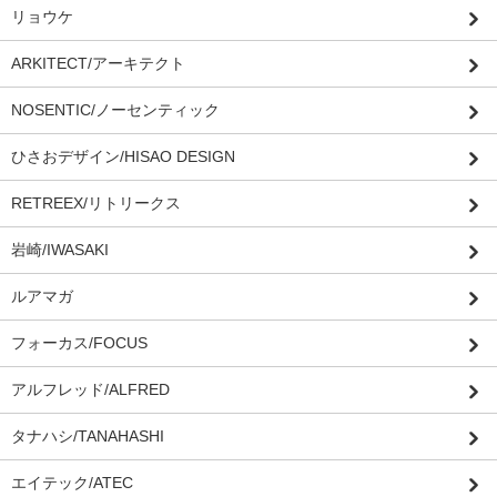
リョウケ
ARKITECT/アーキテクト
NOSENTIC/ノーセンティック
ひさおデザイン/HISAO DESIGN
RETREEX/リトリークス
岩崎/IWASAKI
ルアマガ
フォーカス/FOCUS
アルフレッド/ALFRED
タナハシ/TANAHASHI
エイテック/ATEC