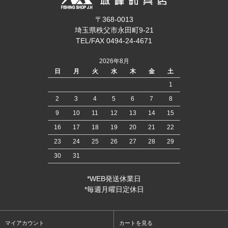
〒368-0013
埼玉県秩父市永田町9-21
TEL/FAX 0494-24-4671
2026年8月
日
月
火
水
木
金
土
1
2
3
4
5
6
7
8
9
10
11
12
13
14
15
16
17
18
19
20
21
22
23
24
25
26
27
28
29
30
31
*WEB発送休業日
*毎週月曜日定休日
マイアカウント
カートを見る