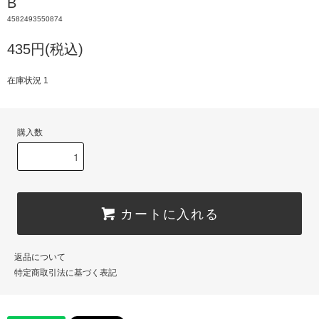
B
4582493550874
435円(税込)
在庫状況 1
購入数
カートに入れる
返品について
特定商取引法に基づく表記