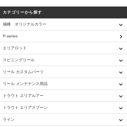
カテゴリーから探す
城峰 オリジナルカラー
P-series
エリアロッド
スピニングリール
リール カスタムパーツ
リール メンテナンス用品
トラウト エリアルアー
トラウト エリアスプーン
ライン