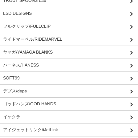
TROUT SPOONS Lab
LSD DESIGNS
フルクリップ/FULLCLIP
ライドマーベル/RIDEMARVEL
ヤマガ/YAMAGA BLANKS
ハーネス/HANESS
SOFT99
デプス/deps
ゴッドハンズ/GOD HANDS
イケクラ
アイジェットリンク/iJetLink