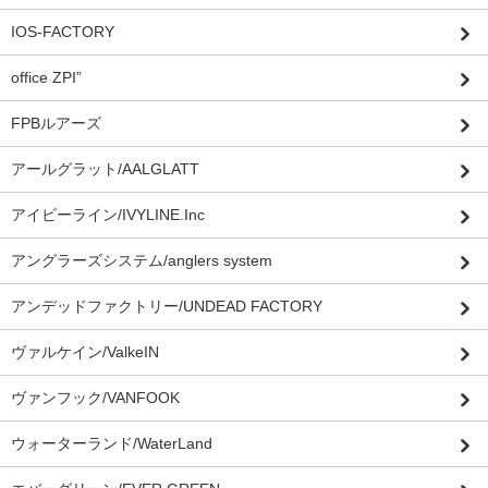
IOS-FACTORY
office ZPI”
FPBルアーズ
アールグラット/AALGLATT
アイビーライン/IVYLINE.Inc
アングラーズシステム/anglers system
アンデッドファクトリー/UNDEAD FACTORY
ヴァルケイン/ValkeIN
ヴァンフック/VANFOOK
ウォーターランド/WaterLand