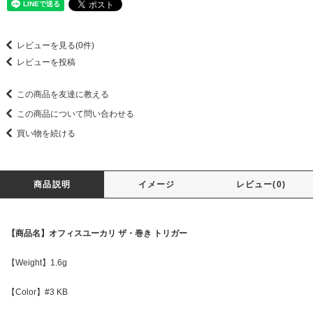
レビューを見る(0件)
レビューを投稿
この商品を友達に教える
この商品について問い合わせる
買い物を続ける
商品説明
イメージ
レビュー(0)
【商品名】オフィスユーカリ ザ・巻き トリガー
【Weight】1.6g
【Color】#3 KB