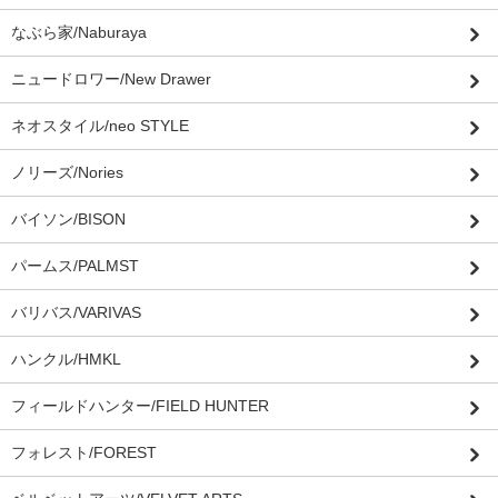
なぶら家/Naburaya
ニュードロワー/New Drawer
ネオスタイル/neo STYLE
ノリーズ/Nories
バイソン/BISON
パームス/PALMST
バリバス/VARIVAS
ハンクル/HMKL
フィールドハンター/FIELD HUNTER
フォレスト/FOREST