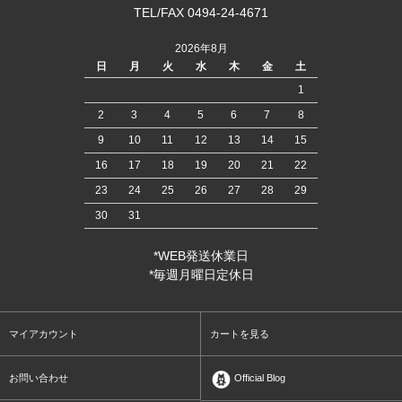
TEL/FAX 0494-24-4671
2026年8月
日
月
火
水
木
金
土
1
2
3
4
5
6
7
8
9
10
11
12
13
14
15
16
17
18
19
20
21
22
23
24
25
26
27
28
29
30
31
*WEB発送休業日
*毎週月曜日定休日
マイアカウント
カートを見る
お問い合わせ
Official Blog