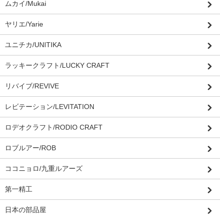
ムカイ/Mukai
ヤリエ/Yarie
ユニチカ/UNITIKA
ラッキークラフト/LUCKY CRAFT
リバイブ/REVIVE
レビテーション/LEVITATION
ロデオクラフト/RODIO CRAFT
ロブルアー/ROB
ココニョロ/九重ルアーズ
第一精工
日本の部品屋