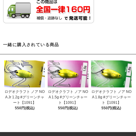
一緒に購入されている商品
ロデオクラフト ノア NO
ロデオクラフト ノア NO
ロデオクラフト ノア NO
A Jr 1.2g #グリーンチャ
A 1.5g #グリーンチャー
A 1.8g #グリーンチャー
ート【1091】
ト【1091】
ト【1091】
550円(税込)
550円(税込)
550円(税込)