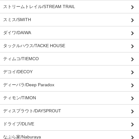
ストリームトレイル/STREAM TRAIL
スミス/SMITH
ダイワ/DAIWA
タックルハウス/TACKE HOUSE
ティムコ/TIEMCO
デコイ/DECOY
ディーパラ/Deep Paradox
ティモン/TIMON
ディスプラウト/DAYSPROUT
ドライブ/DLIVE
なぶら家/Naburaya