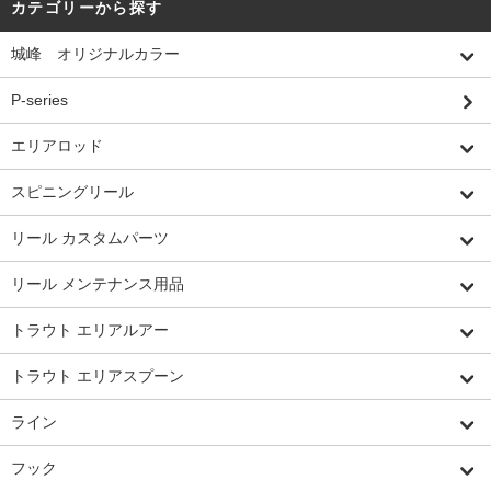
カテゴリーから探す
城峰 オリジナルカラー
P-series
エリアロッド
スピニングリール
リール カスタムパーツ
リール メンテナンス用品
トラウト エリアルアー
トラウト エリアスプーン
ライン
フック