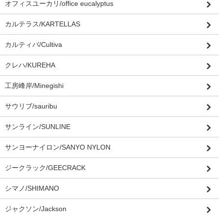
オフィスユーカリ/office eucalyptus
カルテラス/KARTELLAS
カルティバ/Cultiva
クレハ/KUREHA
工房峰岸/Minegishi
サウリブ/sauribu
サンライン/SUNLINE
サンヨーナイロン/SANYO NYLON
ジークラック/GEECRACK
シマノ/SHIMANO
ジャクソン/Jackson