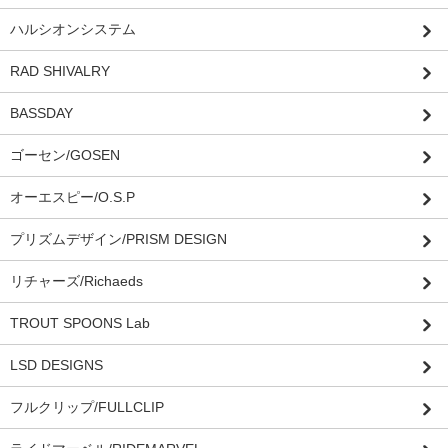
ハルシオンシステム
RAD SHIVALRY
BASSDAY
ゴーセン/GOSEN
オーエスピー/O.S.P
プリズムデザイン/PRISM DESIGN
リチャーズ/Richaeds
TROUT SPOONS Lab
LSD DESIGNS
フルクリップ/FULLCLIP