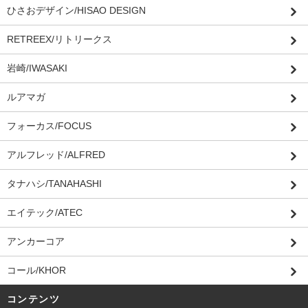
ひさおデザイン/HISAO DESIGN
RETREEX/リトリークス
岩崎/IWASAKI
ルアマガ
フォーカス/FOCUS
アルフレッド/ALFRED
タナハシ/TANAHASHI
エイテック/ATEC
アンカーコア
コール/KHOR
コンテンツ