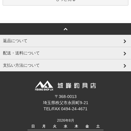
返品について
配送・送料について
支払い方法について
〒368-0013
埼玉県秩父市永田町9-21
TEL/FAX 0494-24-4671
2026年8月
日
月
火
水
木
金
土