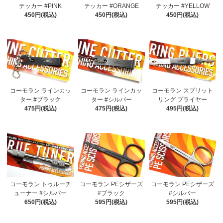
テッカー #PINK
テッカー #ORANGE
テッカー #YELLOW
450円(税込)
450円(税込)
450円(税込)
コーモラン ラインカッ
コーモラン ラインカッ
コーモラン スプリット
ター #ブラック
ター #シルバー
リング プライヤー
475円(税込)
475円(税込)
495円(税込)
コーモラン トゥルーチ
コーモラン PEシザーズ
コーモラン PEシザーズ
ューナー #シルバー
#ブラック
#シルバー
650円(税込)
595円(税込)
595円(税込)