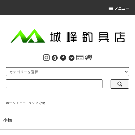
メニュー
ホーム
>
コーモラン
>
小物
小物