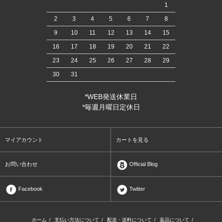
1
2
3
4
5
6
7
8
9
10
11
12
13
14
15
16
17
18
19
20
21
22
23
24
25
26
27
28
29
30
31
*WEB発送休業日
*毎週月曜日定休日
マイアカウント
カートを見る
お問い合わせ
Official Blog
Facebook
Twitter
ホーム
/
支払い方法について
/
配送・送料について
/
返品について
/