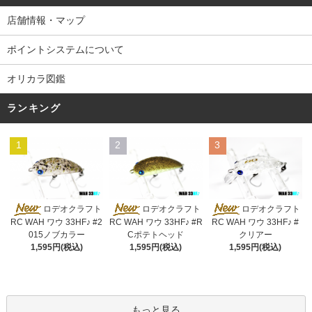
店舗情報・マップ
ポイントシステムについて
オリカラ図鑑
ランキング
1
2
3
ロデオクラフト
ロデオクラフト
ロデオクラフト
RC WAH ワウ 33HF♪ #2
RC WAH ワウ 33HF♪ #R
RC WAH ワウ 33HF♪ #
015ノブカラー
Cポテトヘッド
クリアー
1,595円(税込)
1,595円(税込)
1,595円(税込)
もっと見る