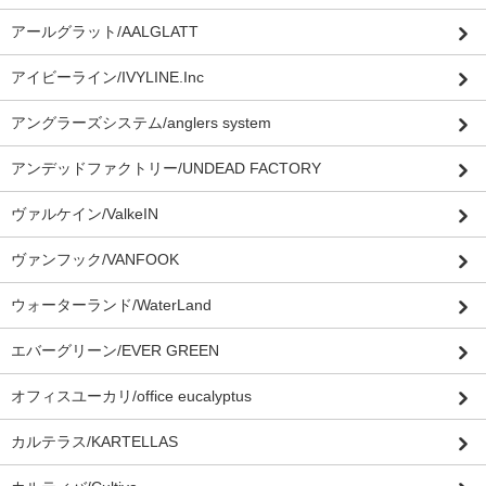
アールグラット/AALGLATT
アイビーライン/IVYLINE.Inc
アングラーズシステム/anglers system
アンデッドファクトリー/UNDEAD FACTORY
ヴァルケイン/ValkeIN
ヴァンフック/VANFOOK
ウォーターランド/WaterLand
エバーグリーン/EVER GREEN
オフィスユーカリ/office eucalyptus
カルテラス/KARTELLAS