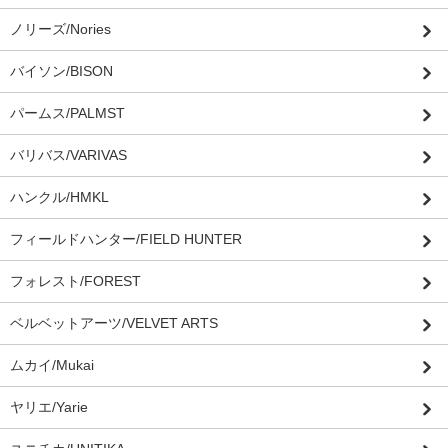
ノリーズ/Nories
バイソン/BISON
パームス/PALMST
バリバス/VARIVAS
ハンクル/HMKL
フィールドハンター/FIELD HUNTER
フォレスト/FOREST
ベルベットアーツ/VELVET ARTS
ムカイ/Mukai
ヤリエ/Yarie