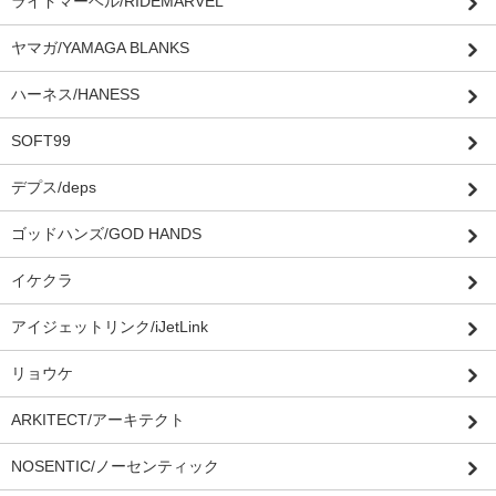
ライドマーベル/RIDEMARVEL
ヤマガ/YAMAGA BLANKS
ハーネス/HANESS
SOFT99
デプス/deps
ゴッドハンズ/GOD HANDS
イケクラ
アイジェットリンク/iJetLink
リョウケ
ARKITECT/アーキテクト
NOSENTIC/ノーセンティック