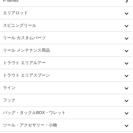
P-series
エリアロッド
スピニングリール
リール カスタムパーツ
リール メンテナンス用品
トラウト エリアルアー
トラウト エリアスプーン
ライン
フック
バッグ・タックルBOX・ワレット
ツール・アクセサリー・小物