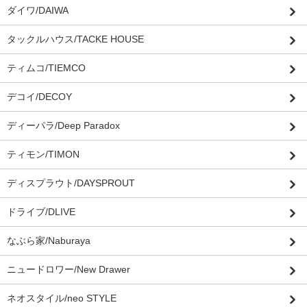
ダイワ/DAIWA
タックルハウス/TACKE HOUSE
ティムコ/TIEMCO
デコイ/DECOY
ディーパラ/Deep Paradox
ティモン/TIMON
ディスプラウト/DAYSPROUT
ドライブ/DLIVE
なぶら家/Naburaya
ニュードロワー/New Drawer
ネオスタイル/neo STYLE