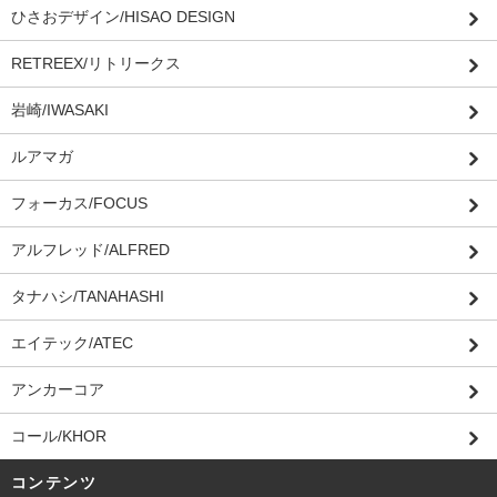
ひさおデザイン/HISAO DESIGN
RETREEX/リトリークス
岩崎/IWASAKI
ルアマガ
フォーカス/FOCUS
アルフレッド/ALFRED
タナハシ/TANAHASHI
エイテック/ATEC
アンカーコア
コール/KHOR
コンテンツ