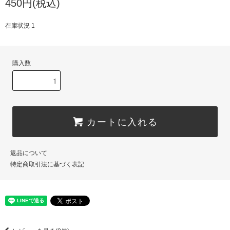
450円(税込)
在庫状況 1
購入数
カートに入れる
返品について
特定商取引法に基づく表記