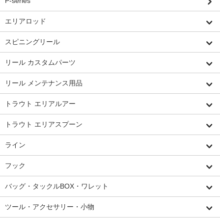
P-series
エリアロッド
スピニングリール
リール カスタムパーツ
リール メンテナンス用品
トラウト エリアルアー
トラウト エリアスプーン
ライン
フック
バッグ・タックルBOX・ワレット
ツール・アクセサリー・小物