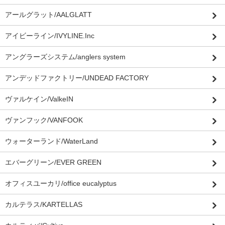
アールグラット/AALGLATT
アイビーライン/IVYLINE.Inc
アングラーズシステム/anglers system
アンデッドファクトリー/UNDEAD FACTORY
ヴァルケイン/ValkeIN
ヴァンフック/VANFOOK
ウォーターランド/WaterLand
エバーグリーン/EVER GREEN
オフィスユーカリ/office eucalyptus
カルテラス/KARTELLAS