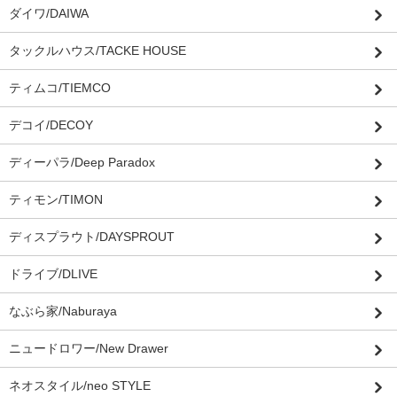
ダイワ/DAIWA
タックルハウス/TACKE HOUSE
ティムコ/TIEMCO
デコイ/DECOY
ディーパラ/Deep Paradox
ティモン/TIMON
ディスプラウト/DAYSPROUT
ドライブ/DLIVE
なぶら家/Naburaya
ニュードロワー/New Drawer
ネオスタイル/neo STYLE