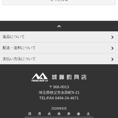
返品について
配送・送料について
支払い方法について
〒368-0013
埼玉県秩父市永田町9-21
TEL/FAX 0494-24-4671
2026年8月
日
月
火
水
木
金
土