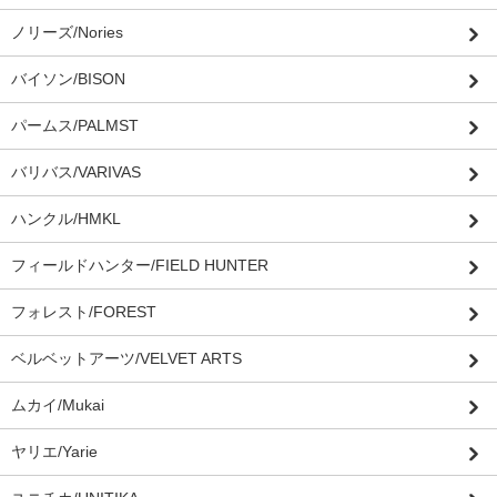
ノリーズ/Nories
バイソン/BISON
パームス/PALMST
バリバス/VARIVAS
ハンクル/HMKL
フィールドハンター/FIELD HUNTER
フォレスト/FOREST
ベルベットアーツ/VELVET ARTS
ムカイ/Mukai
ヤリエ/Yarie