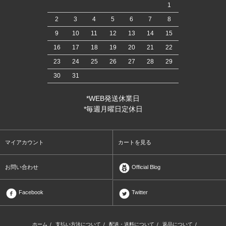
1
2
3
4
5
6
7
8
9
10
11
12
13
14
15
16
17
18
19
20
21
22
23
24
25
26
27
28
29
30
31
*WEB発送休業日
*毎週月曜日定休日
マイアカウント
カートを見る
お問い合わせ
Official Blog
Facebook
Twitter
ホーム
/
支払い方法について
/
配送・送料について
/
返品について
/