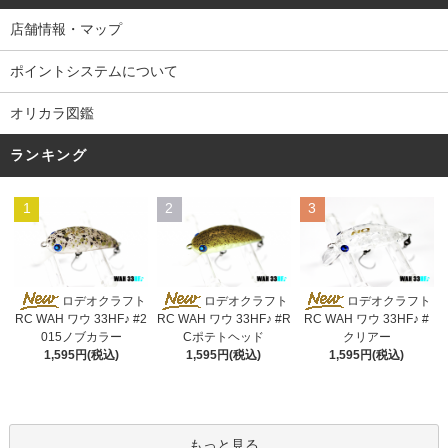
店舗情報・マップ
ポイントシステムについて
オリカラ図鑑
ランキング
1
2
3
ロデオクラフト
ロデオクラフト
ロデオクラフト
RC WAH ワウ 33HF♪ #2
RC WAH ワウ 33HF♪ #R
RC WAH ワウ 33HF♪ #
015ノブカラー
Cポテトヘッド
クリアー
1,595円(税込)
1,595円(税込)
1,595円(税込)
もっと見る