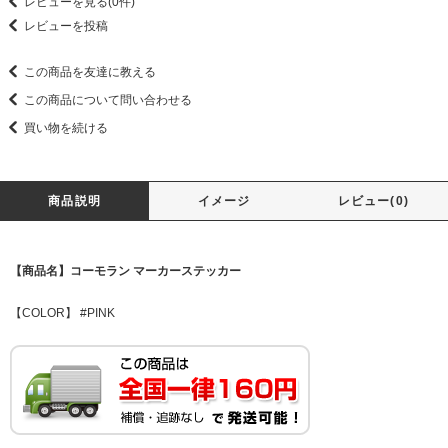
レビューを見る(0件)
レビューを投稿
この商品を友達に教える
この商品について問い合わせる
買い物を続ける
商品説明
イメージ
レビュー(0)
【商品名】コーモラン マーカーステッカー
【COLOR】 #PINK