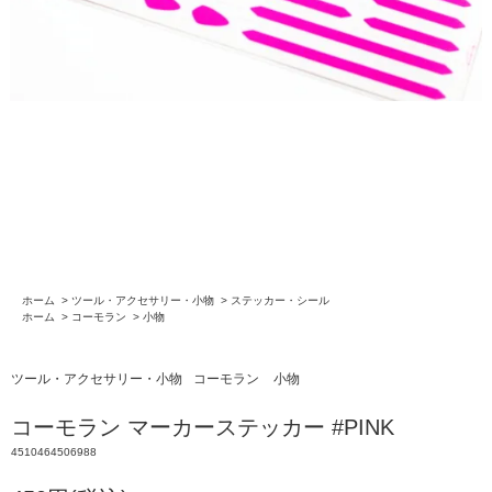
ホーム
>
ツール・アクセサリー・小物
>
ステッカー・シール
ホーム
>
コーモラン
>
小物
ツール・アクセサリー・小物
コーモラン
小物
コーモラン マーカーステッカー #PINK
4510464506988