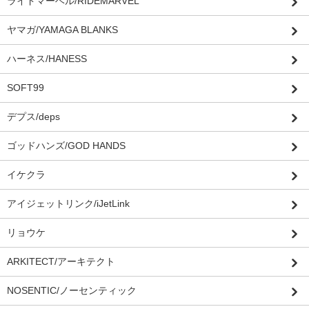
ライドマーベル/RIDEMARVEL
ヤマガ/YAMAGA BLANKS
ハーネス/HANESS
SOFT99
デプス/deps
ゴッドハンズ/GOD HANDS
イケクラ
アイジェットリンク/iJetLink
リョウケ
ARKITECT/アーキテクト
NOSENTIC/ノーセンティック