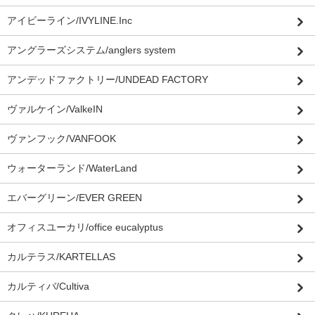
アイビーライン/IVYLINE.Inc
アングラーズシステム/anglers system
アンデッドファクトリー/UNDEAD FACTORY
ヴァルケイン/ValkeIN
ヴァンフック/VANFOOK
ウォーターランド/WaterLand
エバーグリーン/EVER GREEN
オフィスユーカリ/office eucalyptus
カルテラス/KARTELLAS
カルティバ/Cultiva