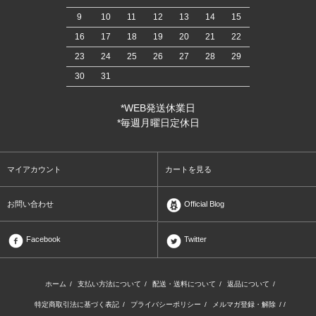
9
10
11
12
13
14
15
16
17
18
19
20
21
22
23
24
25
26
27
28
29
30
31
*WEB発送休業日
*毎週月曜日定休日
マイアカウント
カートを見る
お問い合わせ
Official Blog
Facebook
Twitter
ホーム
/
支払い方法について
/
配送・送料について
/
返品について
/
特定商取引法に基づく表記
/
プライバシーポリシー
/
メルマガ登録・解除
/ /