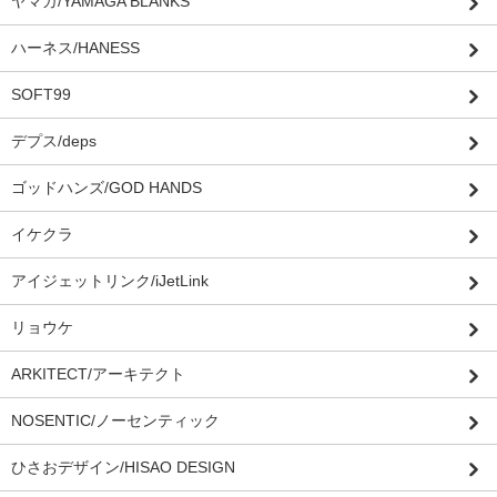
ヤマガ/YAMAGA BLANKS
ハーネス/HANESS
SOFT99
デプス/deps
ゴッドハンズ/GOD HANDS
イケクラ
アイジェットリンク/iJetLink
リョウケ
ARKITECT/アーキテクト
NOSENTIC/ノーセンティック
ひさおデザイン/HISAO DESIGN