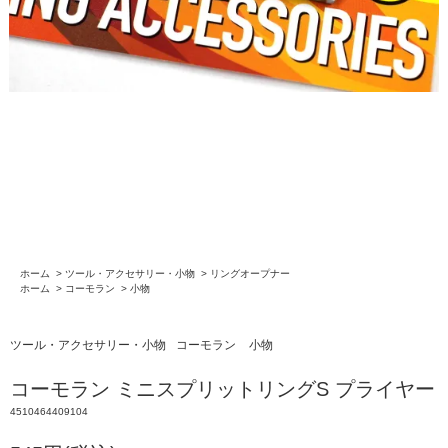
ホーム
>
ツール・アクセサリー・小物
>
リングオープナー
ホーム
>
コーモラン
>
小物
ツール・アクセサリー・小物
コーモラン
小物
コーモラン ミニスプリットリングS プライヤー
4510464409104