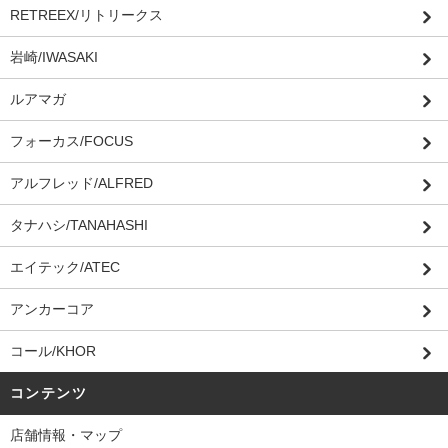
RETREEX/リトリークス
岩崎/IWASAKI
ルアマガ
フォーカス/FOCUS
アルフレッド/ALFRED
タナハシ/TANAHASHI
エイテック/ATEC
アンカーコア
コール/KHOR
コンテンツ
店舗情報・マップ