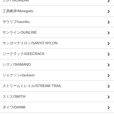
クレハ/KUREHA
工房峰岸/Minegishi
サウリブ/sauribu
サンライン/SUNLINE
サンヨーナイロン/SANYO NYLON
ジークラック/GEECRACK
シマノ/SHIMANO
ジャクソン/Jackson
ストリームトレイル/STREAM TRAIL
スミス/SMITH
ダイワ/DAIWA