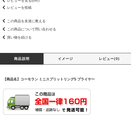
レビューを見る(0件)
レビューを投稿
この商品を友達に教える
この商品について問い合わせる
買い物を続ける
商品説明
イメージ
レビュー(0)
【商品名】コーモラン ミニスプリットリングS プライヤー