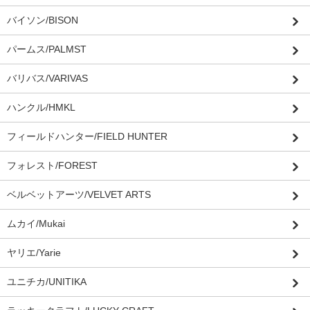
バイソン/BISON
パームス/PALMST
バリバス/VARIVAS
ハンクル/HMKL
フィールドハンター/FIELD HUNTER
フォレスト/FOREST
ベルベットアーツ/VELVET ARTS
ムカイ/Mukai
ヤリエ/Yarie
ユニチカ/UNITIKA