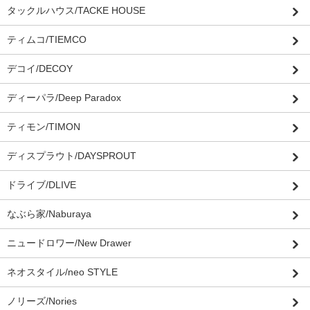
タックルハウス/TACKE HOUSE
ティムコ/TIEMCO
デコイ/DECOY
ディーパラ/Deep Paradox
ティモン/TIMON
ディスプラウト/DAYSPROUT
ドライブ/DLIVE
なぶら家/Naburaya
ニュードロワー/New Drawer
ネオスタイル/neo STYLE
ノリーズ/Nories