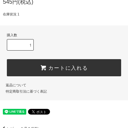
545円(税込)
在庫状況 1
購入数
カートに入れる
返品について
特定商取引法に基づく表記