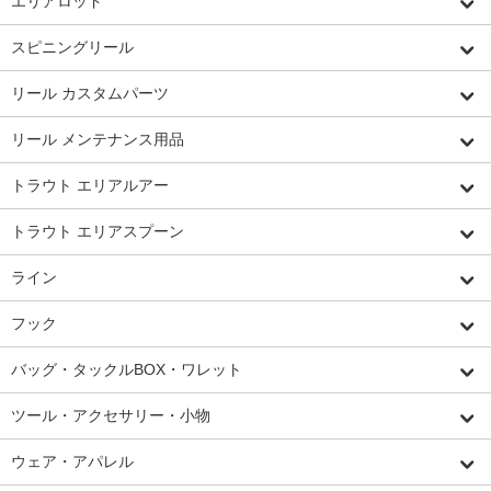
エリアロッド
スピニングリール
リール カスタムパーツ
リール メンテナンス用品
トラウト エリアルアー
トラウト エリアスプーン
ライン
フック
バッグ・タックルBOX・ワレット
ツール・アクセサリー・小物
ウェア・アパレル