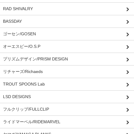
RAD SHIVALRY
BASSDAY
ゴーセン/GOSEN
オーエスピー/O.S.P
プリズムデザイン/PRISM DESIGN
リチャーズ/Richaeds
TROUT SPOONS Lab
LSD DESIGNS
フルクリップ/FULLCLIP
ライドマーベル/RIDEMARVEL