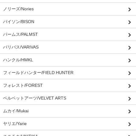
ノリーズ/Nories
バイソン/BISON
パームス/PALMST
バリバス/VARIVAS
ハンクル/HMKL
フィールドハンター/FIELD HUNTER
フォレスト/FOREST
ベルベットアーツ/VELVET ARTS
ムカイ/Mukai
ヤリエ/Yarie