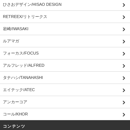
ひさおデザイン/HISAO DESIGN
RETREEX/リトリークス
岩崎/IWASAKI
ルアマガ
フォーカス/FOCUS
アルフレッド/ALFRED
タナハシ/TANAHASHI
エイテック/ATEC
アンカーコア
コール/KHOR
コンテンツ