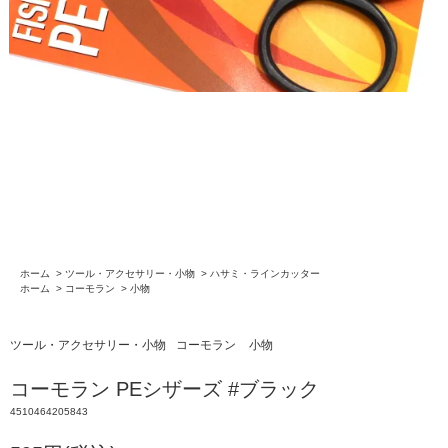
ホーム
>
ツール・アクセサリー・小物
>
ハサミ・ラインカッター
ホーム
>
コーモラン
>
小物
ツール・アクセサリー・小物
コーモラン
小物
コーモラン PEシザーズ #ブラック
4510464205843