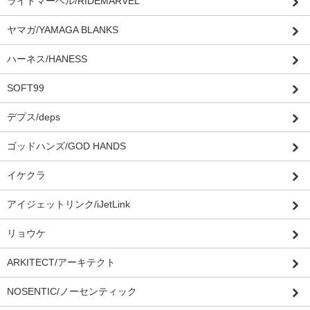
ライドマーベル/RIDEMARVEL
ヤマガ/YAMAGA BLANKS
ハーネス/HANESS
SOFT99
デプス/deps
ゴッドハンズ/GOD HANDS
イケクラ
アイジェットリンク/iJetLink
リョウケ
ARKITECT/アーキテクト
NOSENTIC/ノーセンティック