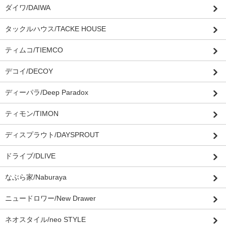
ダイワ/DAIWA
タックルハウス/TACKE HOUSE
ティムコ/TIEMCO
デコイ/DECOY
ディーパラ/Deep Paradox
ティモン/TIMON
ディスプラウト/DAYSPROUT
ドライブ/DLIVE
なぶら家/Naburaya
ニュードロワー/New Drawer
ネオスタイル/neo STYLE