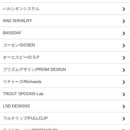
ハルシオンシステム
RAD SHIVALRY
BASSDAY
ゴーセン/GOSEN
オーエスピー/O.S.P
プリズムデザイン/PRISM DESIGN
リチャーズ/Richaeds
TROUT SPOONS Lab
LSD DESIGNS
フルクリップ/FULLCLIP