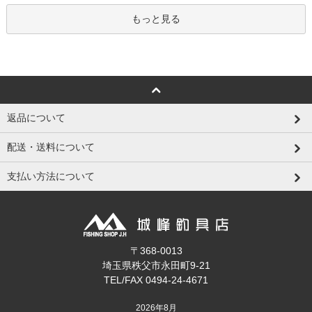
もっと見る
返品について
配送・送料について
支払い方法について
〒368-0013
埼玉県秩父市永田町9-21
TEL/FAX 0494-24-4671
2026年8月