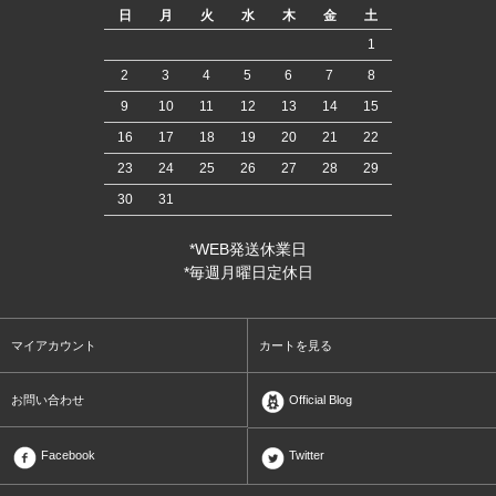
日
月
火
水
木
金
土
1
2
3
4
5
6
7
8
9
10
11
12
13
14
15
16
17
18
19
20
21
22
23
24
25
26
27
28
29
30
31
*WEB発送休業日
*毎週月曜日定休日
マイアカウント
カートを見る
お問い合わせ
Official Blog
Facebook
Twitter