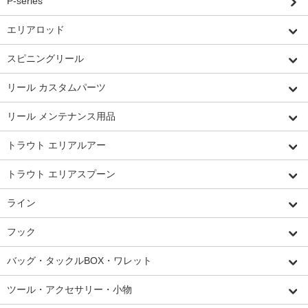
P-series
エリアロッド
スピニングリール
リール カスタムパーツ
リール メンテナンス用品
トラウト エリアルアー
トラウト エリアスプーン
ライン
フック
バッグ・タックルBOX・ワレット
ツール・アクセサリー・小物