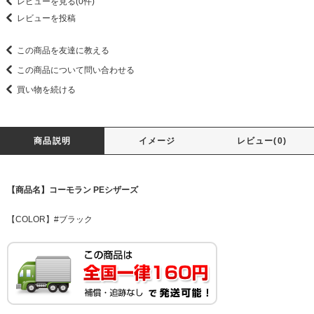
レビューを見る(0件)
レビューを投稿
この商品を友達に教える
この商品について問い合わせる
買い物を続ける
商品説明
イメージ
レビュー(0)
【商品名】コーモラン PEシザーズ
【COLOR】#ブラック