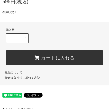
595円(税込)
在庫状況 1
購入数
カートに入れる
返品について
特定商取引法に基づく表記