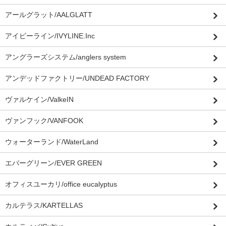
アールグラット/AALGLATT
アイビーライン/IVYLINE.Inc
アングラーズシステム/anglers system
アンデッドファクトリー/UNDEAD FACTORY
ヴァルケイン/ValkeIN
ヴァンフック/VANFOOK
ウォーターランド/WaterLand
エバーグリーン/EVER GREEN
オフィスユーカリ/office eucalyptus
カルテラス/KARTELLAS