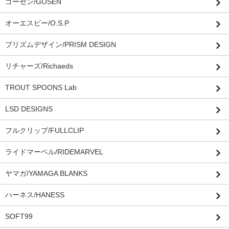
ゴーセン/GOSEN
オーエスピー/O.S.P
プリズムデザイン/PRISM DESIGN
リチャーズ/Richaeds
TROUT SPOONS Lab
LSD DESIGNS
フルクリップ/FULLCLIP
ライドマーベル/RIDEMARVEL
ヤマガ/YAMAGA BLANKS
ハーネス/HANESS
SOFT99