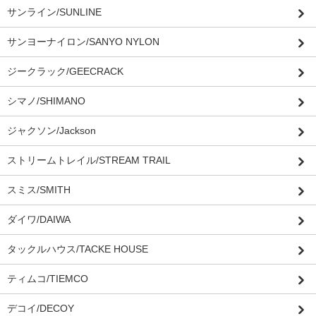
サンライン/SUNLINE
サンヨーナイロン/SANYO NYLON
ジークラック/GEECRACK
シマノ/SHIMANO
ジャクソン/Jackson
ストリームトレイル/STREAM TRAIL
スミス/SMITH
ダイワ/DAIWA
タックルハウス/TACKE HOUSE
ティムコ/TIEMCO
デコイ/DECOY