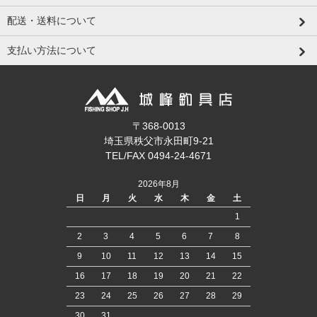
配送・送料について
支払い方法について
〒368-0013
埼玉県秩父市永田町9-21
TEL/FAX 0494-24-4671
2026年8月
日
月
火
水
木
金
土
1
2
3
4
5
6
7
8
9
10
11
12
13
14
15
16
17
18
19
20
21
22
23
24
25
26
27
28
29
30
31