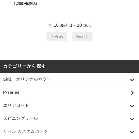
1,280円(税込)
10
1
10
全
商品
-
表示
< Prev
Next >
カテゴリーから探す
城峰 オリジナルカラー
P-series
エリアロッド
スピニングリール
リール カスタムパーツ