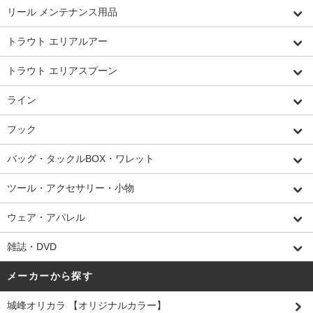
リール メンテナンス用品
トラウト エリアルアー
トラウト エリアスプーン
ライン
フック
バッグ・タックルBOX・ワレット
ツール・アクセサリー・小物
ウェア・アパレル
雑誌・DVD
メーカーから探す
城峰オリカラ 【オリジナルカラー】