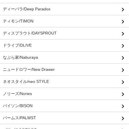
ディーパラ/Deep Paradox
ティモン/TIMON
ディスプラウト/DAYSPROUT
ドライブ/DLIVE
なぶら家/Naburaya
ニュードロワー/New Drawer
ネオスタイル/neo STYLE
ノリーズ/Nories
バイソン/BISON
パームス/PALMST