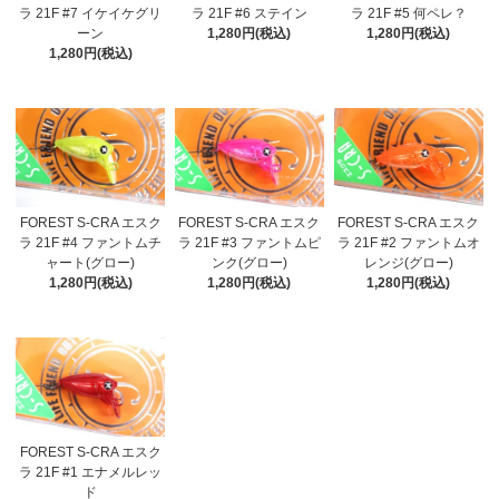
ラ 21F #7 イケイケグリ
ラ 21F #6 ステイン
ラ 21F #5 何ペレ？
ーン
1,280円(税込)
1,280円(税込)
1,280円(税込)
FOREST S-CRA エスク
FOREST S-CRA エスク
FOREST S-CRA エスク
ラ 21F #4 ファントムチ
ラ 21F #3 ファントムピ
ラ 21F #2 ファントムオ
ャート(グロー)
ンク(グロー)
レンジ(グロー)
1,280円(税込)
1,280円(税込)
1,280円(税込)
FOREST S-CRA エスク
ラ 21F #1 エナメルレッ
ド