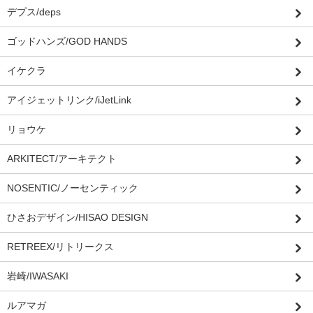
デプス/deps
ゴッドハンズ/GOD HANDS
イケクラ
アイジェットリンク/iJetLink
リョウケ
ARKITECT/アーキテクト
NOSENTIC/ノーセンティック
ひさおデザイン/HISAO DESIGN
RETREEX/リトリークス
岩崎/IWASAKI
ルアマガ