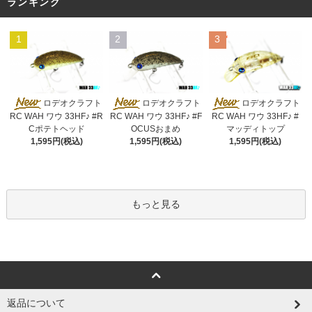
ランキング
1
2
3
ロデオクラフト
ロデオクラフト
ロデオクラフト
RC WAH ワウ 33HF♪ #R
RC WAH ワウ 33HF♪ #F
RC WAH ワウ 33HF♪ #
Cポテトヘッド
OCUSおまめ
マッディトップ
1,595円(税込)
1,595円(税込)
1,595円(税込)
もっと見る
返品について