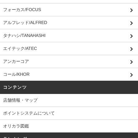
フォーカス/FOCUS
アルフレッド/ALFRED
タナハシ/TANAHASHI
エイテック/ATEC
アンカーコア
コール/KHOR
コンテンツ
店舗情報・マップ
ポイントシステムについて
オリカラ図鑑