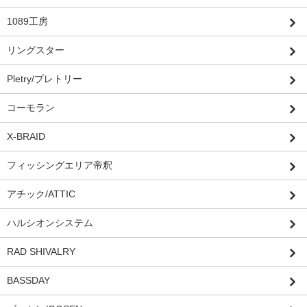
1089工房
リングスター
Pletry/プレトリー
コーモラン
X-BRAID
フィッシングエリア帝釈
アチック/ATTIC
ハルシオンシステム
RAD SHIVALRY
BASSDAY