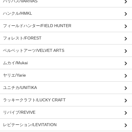
バリバス/VARIVAS
ハンクル/HMKL
フィールドハンター/FIELD HUNTER
フォレスト/FOREST
ベルベットアーツ/VELVET ARTS
ムカイ/Mukai
ヤリエ/Yarie
ユニチカ/UNITIKA
ラッキークラフト/LUCKY CRAFT
リバイブ/REVIVE
レビテーション/LEVITATION