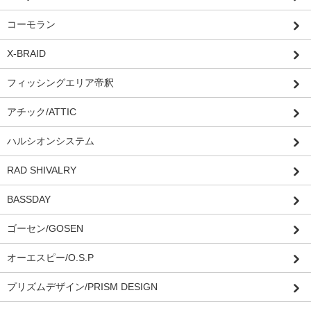
コーモラン
X-BRAID
フィッシングエリア帝釈
アチック/ATTIC
ハルシオンシステム
RAD SHIVALRY
BASSDAY
ゴーセン/GOSEN
オーエスピー/O.S.P
プリズムデザイン/PRISM DESIGN