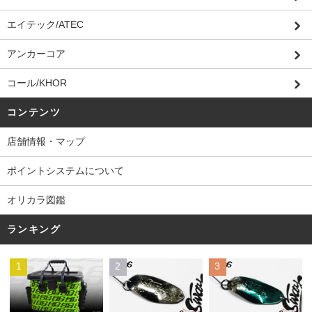
エイテック/ATEC
アンカーコア
コール/KHOR
コンテンツ
店舗情報・マップ
ポイントシステムについて
オリカラ図鑑
ランキング
1
2
3