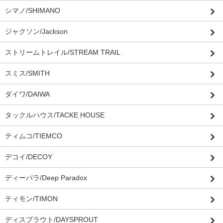
シマノ/SHIMANO
ジャクソン/Jackson
ストリームトレイル/STREAM TRAIL
スミス/SMITH
ダイワ/DAIWA
タックルハウス/TACKE HOUSE
ティムコ/TIEMCO
デコイ/DECOY
ディーパラ/Deep Paradox
ティモン/TIMON
ディスプラウト/DAYSPROUT