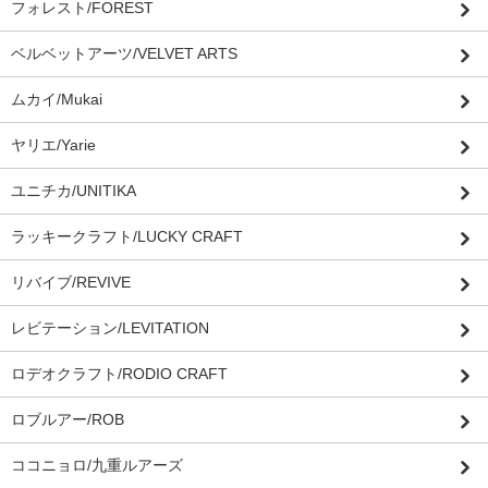
フォレスト/FOREST
ベルベットアーツ/VELVET ARTS
ムカイ/Mukai
ヤリエ/Yarie
ユニチカ/UNITIKA
ラッキークラフト/LUCKY CRAFT
リバイブ/REVIVE
レビテーション/LEVITATION
ロデオクラフト/RODIO CRAFT
ロブルアー/ROB
ココニョロ/九重ルアーズ