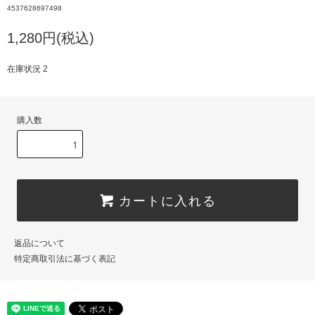
4537628697498
1,280円(税込)
在庫状況 2
購入数
カートに入れる
返品について
特定商取引法に基づく表記