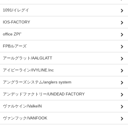
1091/イレグイ
IOS-FACTORY
office ZPI”
FPBルアーズ
アールグラット/AALGLATT
アイビーライン/IVYLINE.Inc
アングラーズシステム/anglers system
アンデッドファクトリー/UNDEAD FACTORY
ヴァルケイン/ValkeIN
ヴァンフック/VANFOOK