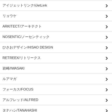
アイジェットリンク/iJetLink
リョウケ
ARKITECT/アーキテクト
NOSENTIC/ノーセンティック
ひさおデザイン/HISAO DESIGN
RETREEX/リトリークス
岩崎/IWASAKI
ルアマガ
フォーカス/FOCUS
アルフレッド/ALFRED
タナハシ/TANAHASHI