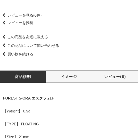
レビューを見る(0件)
レビューを投稿
この商品を友達に教える
この商品について問い合わせる
買い物を続ける
商品説明
イメージ
レビュー(0)
FOREST S-CRA エスクラ 21F
【Weight】 0.9g
【TYPE】 FLOATING
【Size】 21mm