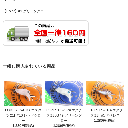
【Color】#9 グリーングロー
一緒に購入されている商品
FOREST S-CRA エスク
FOREST S-CRA エスク
FOREST S-CRA エスク
ラ 21F #10 レッドグロ
ラ 21SS #9 グリーング
ラ 21F #5 何ペレ？
ー
ロー
1,280円(税込)
1,280円(税込)
1,280円(税込)