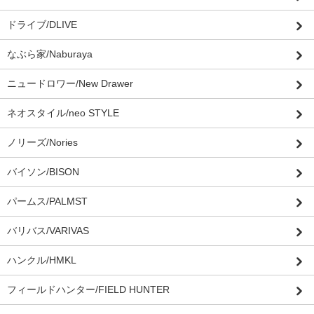
ドライブ/DLIVE
なぶら家/Naburaya
ニュードロワー/New Drawer
ネオスタイル/neo STYLE
ノリーズ/Nories
バイソン/BISON
パームス/PALMST
バリバス/VARIVAS
ハンクル/HMKL
フィールドハンター/FIELD HUNTER