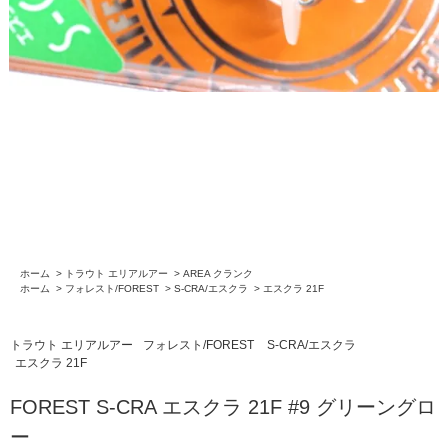
ホーム
>
トラウト エリアルアー
>
AREA クランク
ホーム
>
フォレスト/FOREST
>
S-CRA/エスクラ
>
エスクラ 21F
トラウト エリアルアー
フォレスト/FOREST
S-CRA/エスクラ
エスクラ 21F
FOREST S-CRA エスクラ 21F #9 グリーングロ
ー