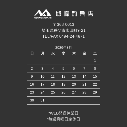
〒368-0013
埼玉県秩父市永田町9-21
TEL/FAX 0494-24-4671
2026年8月
日
月
火
水
木
金
土
1
2
3
4
5
6
7
8
9
10
11
12
13
14
15
16
17
18
19
20
21
22
23
24
25
26
27
28
29
30
31
*WEB発送休業日
*毎週月曜日定休日