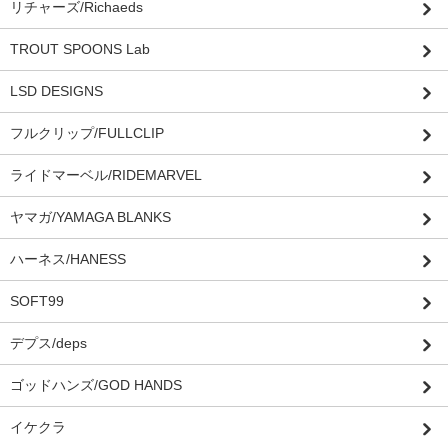
リチャーズ/Richaeds
TROUT SPOONS Lab
LSD DESIGNS
フルクリップ/FULLCLIP
ライドマーベル/RIDEMARVEL
ヤマガ/YAMAGA BLANKS
ハーネス/HANESS
SOFT99
デプス/deps
ゴッドハンズ/GOD HANDS
イケクラ