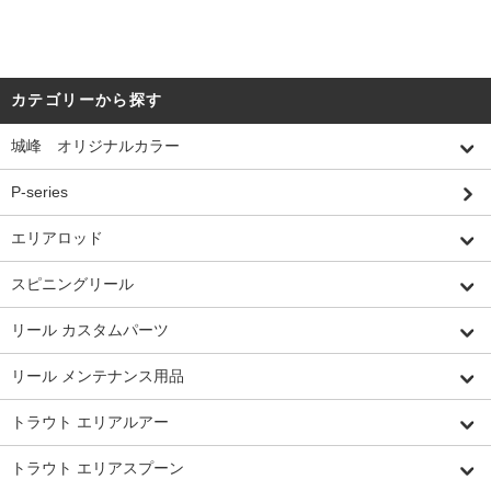
カテゴリーから探す
城峰 オリジナルカラー
P-series
エリアロッド
スピニングリール
リール カスタムパーツ
リール メンテナンス用品
トラウト エリアルアー
トラウト エリアスプーン