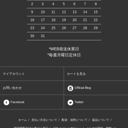
2
3
4
5
6
7
8
9
10
11
12
13
14
15
16
17
18
19
20
21
22
23
24
25
26
27
28
29
30
31
*WEB発送休業日
*毎週月曜日定休日
マイアカウント
カートを見る
お問い合わせ
Official Blog
Facebook
Twitter
ホーム
/
支払い方法について
/
配送・送料について
/
返品について
/