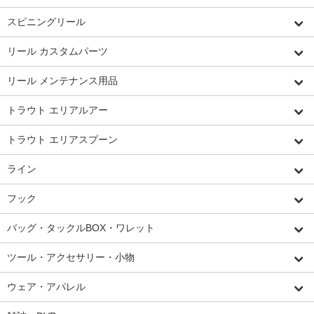
スピニングリール
リール カスタムパーツ
リール メンテナンス用品
トラウト エリアルアー
トラウト エリアスプーン
ライン
フック
バッグ・タックルBOX・ワレット
ツール・アクセサリー・小物
ウェア・アパレル