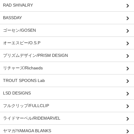
RAD SHIVALRY
BASSDAY
ゴーセン/GOSEN
オーエスピー/O.S.P
プリズムデザイン/PRISM DESIGN
リチャーズ/Richaeds
TROUT SPOONS Lab
LSD DESIGNS
フルクリップ/FULLCLIP
ライドマーベル/RIDEMARVEL
ヤマガ/YAMAGA BLANKS