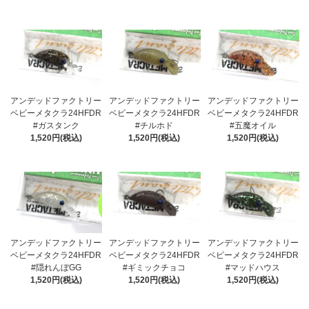
アンデッドファクトリー
アンデッドファクトリー
アンデッドファクトリー
ベビーメタクラ24HFDR
ベビーメタクラ24HFDR
ベビーメタクラ24HFDR
#ガスタンク
#チルホド
#五魔オイル
1,520円(税込)
1,520円(税込)
1,520円(税込)
アンデッドファクトリー
アンデッドファクトリー
アンデッドファクトリー
ベビーメタクラ24HFDR
ベビーメタクラ24HFDR
ベビーメタクラ24HFDR
#隠れんぼGG
#ギミックチョコ
#マッドハウス
1,520円(税込)
1,520円(税込)
1,520円(税込)