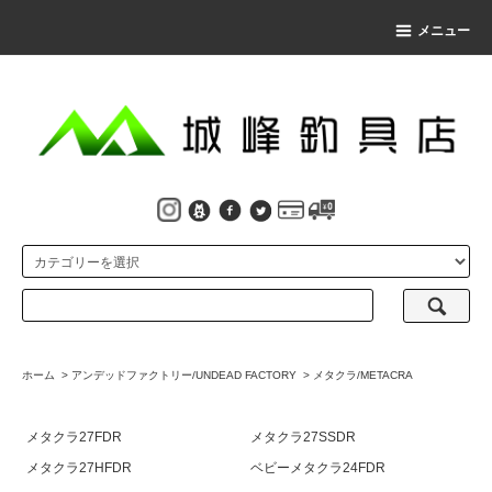
メニュー
ホーム
>
アンデッドファクトリー/UNDEAD FACTORY
>
メタクラ/METACRA
メタクラ27FDR
メタクラ27SSDR
メタクラ27HFDR
ベビーメタクラ24FDR