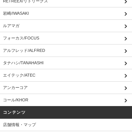
RETREEX/リトリークス
岩崎/IWASAKI
ルアマガ
フォーカス/FOCUS
アルフレッド/ALFRED
タナハシ/TANAHASHI
エイテック/ATEC
アンカーコア
コール/KHOR
コンテンツ
店舗情報・マップ