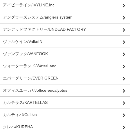
アイビーライン/IVYLINE.Inc
アングラーズシステム/anglers system
アンデッドファクトリー/UNDEAD FACTORY
ヴァルケイン/ValkeIN
ヴァンフック/VANFOOK
ウォーターランド/WaterLand
エバーグリーン/EVER GREEN
オフィスユーカリ/office eucalyptus
カルテラス/KARTELLAS
カルティバ/Cultiva
クレハ/KUREHA