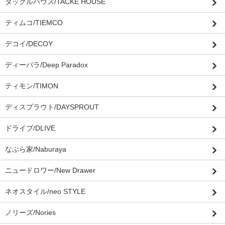
タックルハウス/TACKE HOUSE
ティムコ/TIEMCO
デコイ/DECOY
ディーパラ/Deep Paradox
ティモン/TIMON
ディスプラウト/DAYSPROUT
ドライブ/DLIVE
なぶら家/Naburaya
ニュードロワー/New Drawer
ネオスタイル/neo STYLE
ノリーズ/Nories