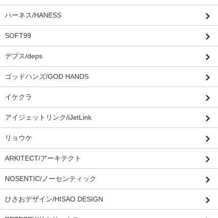
ハーネス/HANESS
SOFT99
デプス/deps
ゴッドハンズ/GOD HANDS
イケクラ
アイジェットリンク/iJetLink
リョウケ
ARKITECT/アーキテクト
NOSENTIC/ノーセンティック
ひさおデザイン/HISAO DESIGN