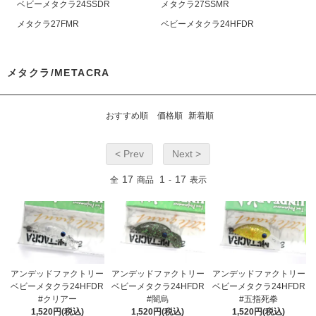
ベビーメタクラ24SSDR
メタクラ27SSMR
メタクラ27FMR
ベビーメタクラ24HFDR
メタクラ/METACRA
おすすめ順
価格順
新着順
< Prev
Next >
17
1
17
全
商品
-
表示
アンデッドファクトリー
アンデッドファクトリー
アンデッドファクトリー
ベビーメタクラ24HFDR
ベビーメタクラ24HFDR
ベビーメタクラ24HFDR
#クリアー
#闇烏
#五指死拳
1,520円(税込)
1,520円(税込)
1,520円(税込)