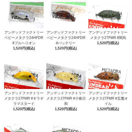
アンデッドファクトリー
アンデッドファクトリー
アンデッドファクトリー
ベビーメタクラ24HFDR
ベビーメタクラ24HFDR
メタクラ27FMR #闇烏
#ブルヘリオン
#バッテリー
1,520円(税込)
1,520円(税込)
1,520円(税込)
アンデッドファクトリー
アンデッドファクトリー
アンデッドファクトリー
メタクラ27FMR #ギラギ
メタクラ27FMR #小春日
メタクラ27FMR #五魔オ
ラマスタード
和
イル
1,520円(税込)
1,520円(税込)
1,520円(税込)