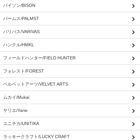
バイソン/BISON
パームス/PALMST
バリバス/VARIVAS
ハンクル/HMKL
フィールドハンター/FIELD HUNTER
フォレスト/FOREST
ベルベットアーツ/VELVET ARTS
ムカイ/Mukai
ヤリエ/Yarie
ユニチカ/UNITIKA
ラッキークラフト/LUCKY CRAFT