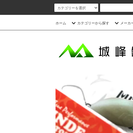
ホーム
カテゴリーから探す
メーカ