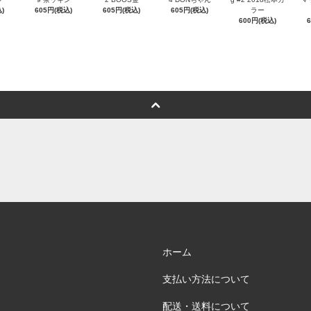
)
605円(税込)
605円(税込)
605円(税込)
ラー
600円(税込)
ホーム
支払い方法について
配送・送料について