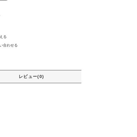
)
える
い合わせる
レビュー(0)