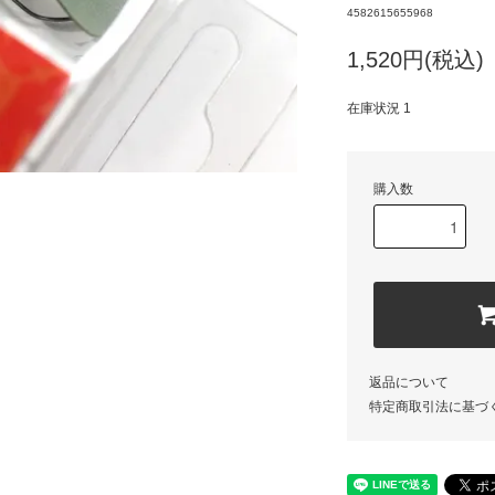
4582615655968
1,520円(税込)
在庫状況 1
購入数
返品について
特定商取引法に基づ