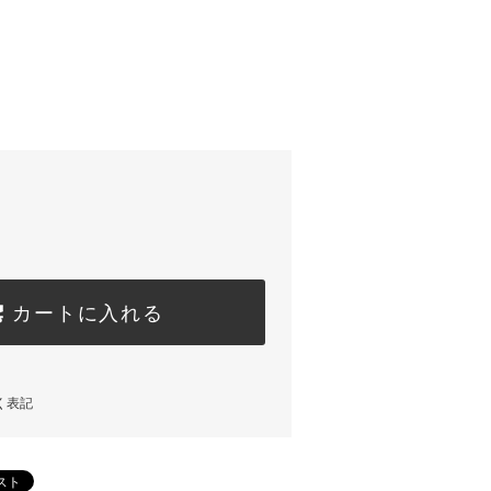
カートに入れる
く表記