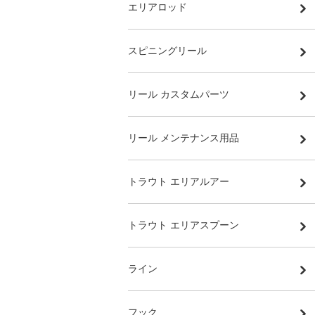
エリアロッド
スピニングリール
リール カスタムパーツ
リール メンテナンス用品
トラウト エリアルアー
トラウト エリアスプーン
ライン
フック