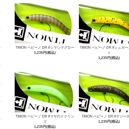
TIMON ペピーノ DR #シマシマグロー
TIMON ペピーノ DR #シュガ
1,235円(税込)
ト
1,235円(税込)
TIMON ペピーノ DR #マサのドクリン
TIMON ペピーノ DR #ヤジー
ゴ
1,235円(税込)
1,235円(税込)