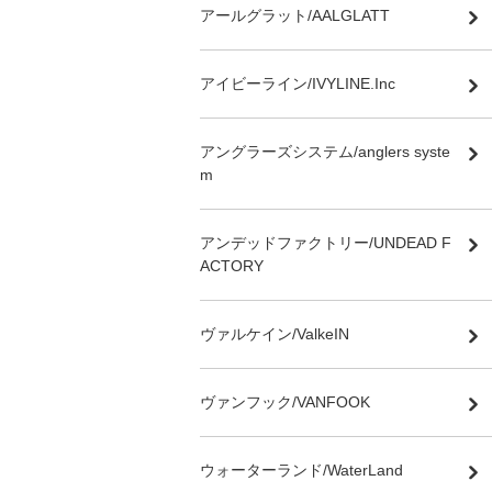
アールグラット/AALGLATT
アイビーライン/IVYLINE.Inc
アングラーズシステム/anglers syste
m
アンデッドファクトリー/UNDEAD F
ACTORY
ヴァルケイン/ValkeIN
ヴァンフック/VANFOOK
ウォーターランド/WaterLand