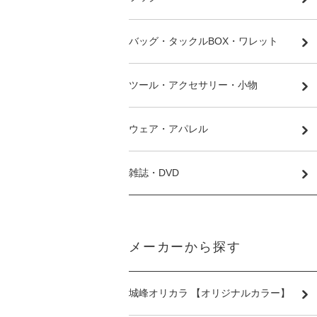
バッグ・タックルBOX・ワレット
ツール・アクセサリー・小物
ウェア・アパレル
雑誌・DVD
メーカーから探す
城峰オリカラ 【オリジナルカラー】