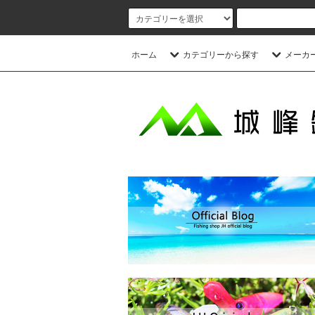
ホーム
カテゴリーから探す
メーカ