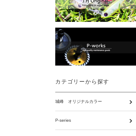
カテゴリーから探す
城峰 オリジナルカラー
P-series