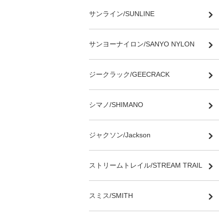
サンライン/SUNLINE
サンヨーナイロン/SANYO NYLON
ジークラック/GEECRACK
シマノ/SHIMANO
ジャクソン/Jackson
ストリームトレイル/STREAM TRAIL
スミス/SMITH