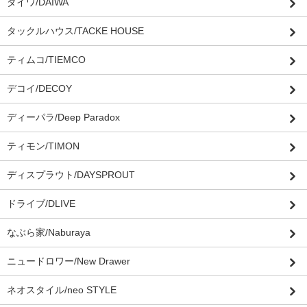
ダイワ/DAIWA
タックルハウス/TACKE HOUSE
ティムコ/TIEMCO
デコイ/DECOY
ディーパラ/Deep Paradox
ティモン/TIMON
ディスプラウト/DAYSPROUT
ドライブ/DLIVE
なぶら家/Naburaya
ニュードロワー/New Drawer
ネオスタイル/neo STYLE