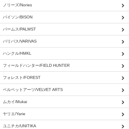
ノリーズ/Nories
バイソン/BISON
パームス/PALMST
バリバス/VARIVAS
ハンクル/HMKL
フィールドハンター/FIELD HUNTER
フォレスト/FOREST
ベルベットアーツ/VELVET ARTS
ムカイ/Mukai
ヤリエ/Yarie
ユニチカ/UNITIKA