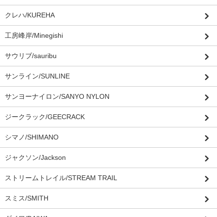
クレハ/KUREHA
工房峰岸/Minegishi
サウリブ/sauribu
サンライン/SUNLINE
サンヨーナイロン/SANYO NYLON
ジークラック/GEECRACK
シマノ/SHIMANO
ジャクソン/Jackson
ストリームトレイル/STREAM TRAIL
スミス/SMITH