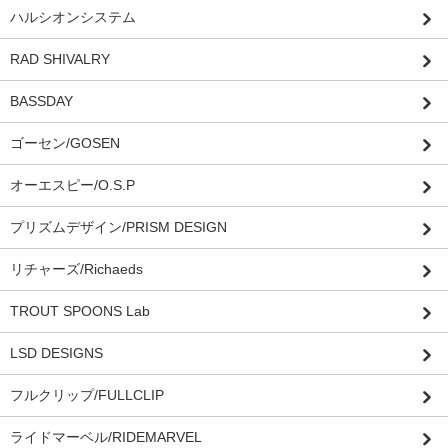
ハルシオンシステム
RAD SHIVALRY
BASSDAY
ゴーセン/GOSEN
オーエスピー/O.S.P
プリズムデザイン/PRISM DESIGN
リチャーズ/Richaeds
TROUT SPOONS Lab
LSD DESIGNS
フルクリップ/FULLCLIP
ライドマーベル/RIDEMARVEL