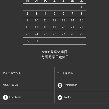
日
月
火
水
木
金
土
1
2
3
4
5
6
7
8
9
10
11
12
13
14
15
16
17
18
19
20
21
22
23
24
25
26
27
28
29
30
31
*WEB発送休業日
*毎週月曜日定休日
マイアカウント
カートを見る
お問い合わせ
Official Blog
Facebook
Twitter