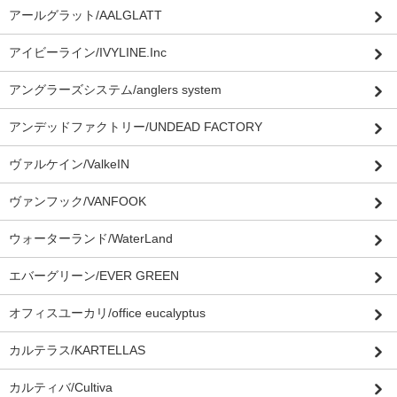
アールグラット/AALGLATT
アイビーライン/IVYLINE.Inc
アングラーズシステム/anglers system
アンデッドファクトリー/UNDEAD FACTORY
ヴァルケイン/ValkeIN
ヴァンフック/VANFOOK
ウォーターランド/WaterLand
エバーグリーン/EVER GREEN
オフィスユーカリ/office eucalyptus
カルテラス/KARTELLAS
カルティバ/Cultiva