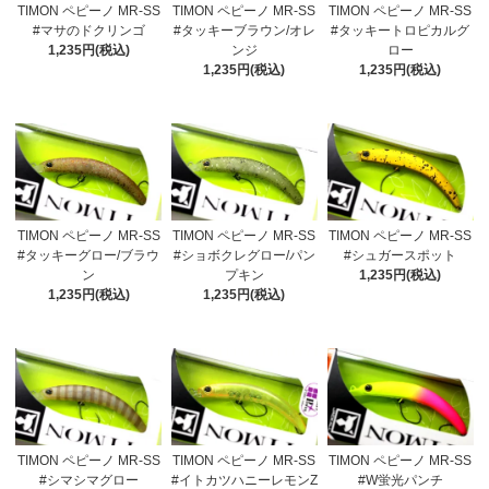
TIMON ペピーノ MR-SS
TIMON ペピーノ MR-SS
TIMON ペピーノ MR-SS
#マサのドクリンゴ
#タッキーブラウン/オレ
#タッキートロピカルグ
1,235円(税込)
ンジ
ロー
1,235円(税込)
1,235円(税込)
TIMON ペピーノ MR-SS
TIMON ペピーノ MR-SS
TIMON ペピーノ MR-SS
#タッキーグロー/ブラウ
#ショボクレグロー/パン
#シュガースポット
ン
プキン
1,235円(税込)
1,235円(税込)
1,235円(税込)
TIMON ペピーノ MR-SS
TIMON ペピーノ MR-SS
TIMON ペピーノ MR-SS
#シマシマグロー
#イトカツハニーレモンZ
#W蛍光パンチ