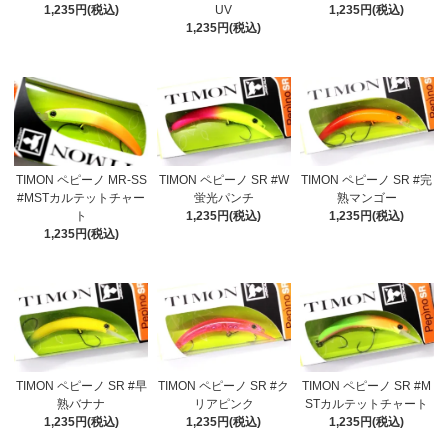
1,235円(税込)
UV
1,235円(税込)
1,235円(税込)
TIMON ペピーノ MR-SS
TIMON ペピーノ SR #W
TIMON ペピーノ SR #完
#MSTカルテットチャー
蛍光パンチ
熟マンゴー
ト
1,235円(税込)
1,235円(税込)
1,235円(税込)
TIMON ペピーノ SR #早
TIMON ペピーノ SR #ク
TIMON ペピーノ SR #M
熟バナナ
リアピンク
STカルテットチャート
1,235円(税込)
1,235円(税込)
1,235円(税込)