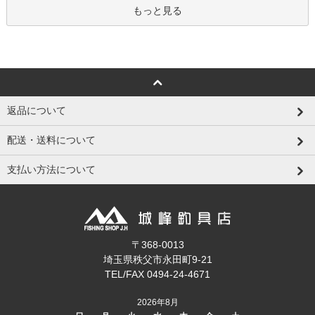
もっと見る
返品について
配送・送料について
支払い方法について
〒368-0013
埼玉県秩父市永田町9-21
TEL/FAX 0494-24-4671
2026年8月