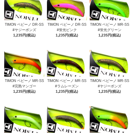
TIMON ペピーノ DR-SS
TIMON ペピーノ DR-SS
TIMON ペピーノ MR-SS
#ヤジーボンズ
#蛍光ピンク
#蛍光グリーン
1,235円(税込)
1,235円(税込)
1,235円(税込)
TIMON ペピーノ MR-SS
TIMON ペピーノ MR-SS
TIMON ペピーノ MR-SS
#完熟マンゴー
#ラムレーズン
#ヤジーボンズ
1,235円(税込)
1,235円(税込)
1,235円(税込)