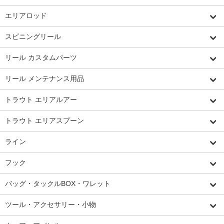
エリアロッド
スピニングリール
リール カスタムパーツ
リール メンテナンス用品
トラウト エリアルアー
トラウト エリアスプーン
ライン
フック
バッグ・タックルBOX・ワレット
ツール・アクセサリー・小物