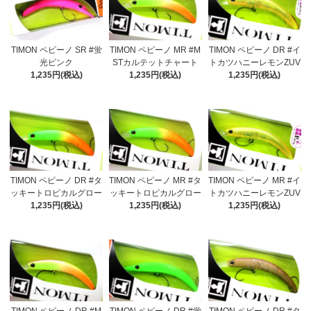
TIMON ペピーノ SR #蛍
TIMON ペピーノ MR #M
TIMON ペピーノ DR #イ
光ピンク
STカルテットチャート
トカツハニーレモンZUV
1,235円(税込)
1,235円(税込)
1,235円(税込)
TIMON ペピーノ DR #タ
TIMON ペピーノ MR #タ
TIMON ペピーノ MR #イ
ッキートロピカルグロー
ッキートロピカルグロー
トカツハニーレモンZUV
1,235円(税込)
1,235円(税込)
1,235円(税込)