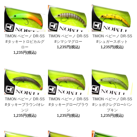
TIMON ペピーノ DR-SS
TIMON ペピーノ DR-SS
TIMON ペピーノ DR-SS
#タッキートロピカルグ
#シマシマグロー
#シュガースポット
ロー
1,235円(税込)
1,235円(税込)
1,235円(税込)
TIMON ペピーノ DR-SS
TIMON ペピーノ DR-SS
TIMON ペピーノ DR-SS
#タッキーブラウン/オレ
#タッキーグロー/ブラウ
#ショボクレグロー/パン
ンジ
ン
プキン
1,235円(税込)
1,235円(税込)
1,235円(税込)