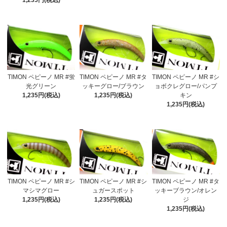
1,235円(税込)
TIMON ペピーノ MR #蛍
TIMON ペピーノ MR #タ
TIMON ペピーノ MR #シ
光グリーン
ッキーグロー/ブラウン
ョボクレグロー/パンプ
1,235円(税込)
1,235円(税込)
キン
1,235円(税込)
TIMON ペピーノ MR #シ
TIMON ペピーノ MR #シ
TIMON ペピーノ MR #タ
マシマグロー
ュガースポット
ッキーブラウン/オレン
1,235円(税込)
1,235円(税込)
ジ
1,235円(税込)