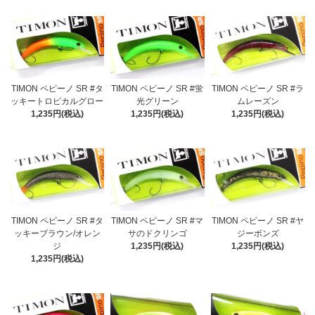
TIMON ペピーノ SR #タ
TIMON ペピーノ SR #蛍
TIMON ペピーノ SR #ラ
ッキートロピカルグロー
光グリーン
ムレーズン
1,235円(税込)
1,235円(税込)
1,235円(税込)
TIMON ペピーノ SR #タ
TIMON ペピーノ SR #マ
TIMON ペピーノ SR #ヤ
ッキーブラウン/オレン
サのドクリンゴ
ジーボンズ
ジ
1,235円(税込)
1,235円(税込)
1,235円(税込)