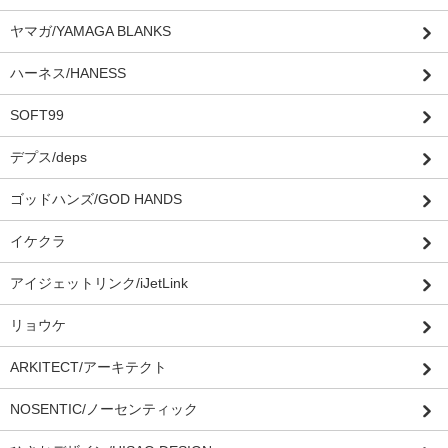
ヤマガ/YAMAGA BLANKS
ハーネス/HANESS
SOFT99
デプス/deps
ゴッドハンズ/GOD HANDS
イケクラ
アイジェットリンク/iJetLink
リョウケ
ARKITECT/アーキテクト
NOSENTIC/ノーセンティック