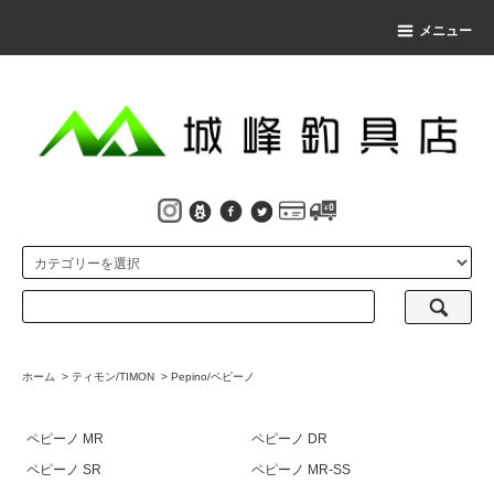
メニュー
ホーム
>
ティモン/TIMON
>
Pepino/ペピーノ
ペピーノ MR
ペピーノ DR
ペピーノ SR
ペピーノ MR-SS