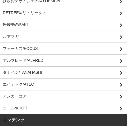
ひさおデザイン/HISAO DESIGN
RETREEX/リトリークス
岩崎/IWASAKI
ルアマガ
フォーカス/FOCUS
アルフレッド/ALFRED
タナハシ/TANAHASHI
エイテック/ATEC
アンカーコア
コール/KHOR
コンテンツ