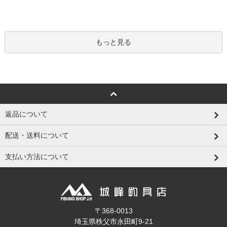
もっと見る
返品について
配送・送料について
支払い方法について
〒368-0013
埼玉県秩父市永田町9-21