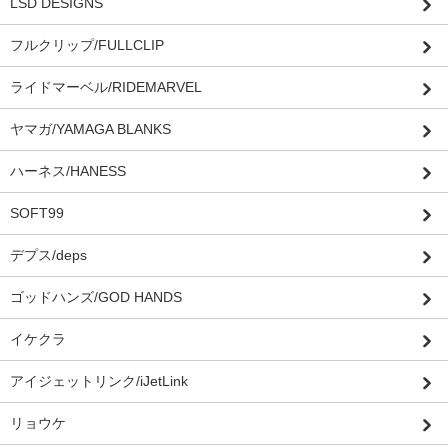
LSD DESIGNS
フルクリップ/FULLCLIP
ライドマーベル/RIDEMARVEL
ヤマガ/YAMAGA BLANKS
ハーネス/HANESS
SOFT99
デプス/deps
ゴッドハンズ/GOD HANDS
イケクラ
アイジェットリンク/iJetLink
リョウケ