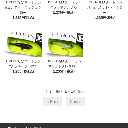
TIMON ちびダートラン
TIMON ちびダートラン
TIMON ちびダートラン
#ゴンティーラッシュグ
#ショボクレジル
#ショボクレレッドグロ
ロー
1,235円(税込)
ー
1,235円(税込)
1,235円(税込)
TIMON ちびダートラン
TIMON ちびダートラン
#タッキーブラウン
#ショボクレグロー
1,235円(税込)
1,235円(税込)
14
1
14
全
商品
-
表示
< Prev
Next >