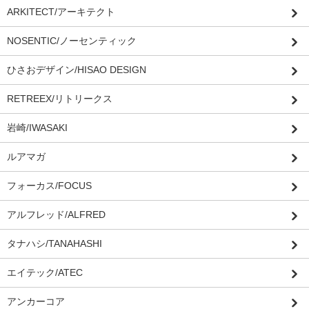
ARKITECT/アーキテクト
NOSENTIC/ノーセンティック
ひさおデザイン/HISAO DESIGN
RETREEX/リトリークス
岩崎/IWASAKI
ルアマガ
フォーカス/FOCUS
アルフレッド/ALFRED
タナハシ/TANAHASHI
エイテック/ATEC
アンカーコア