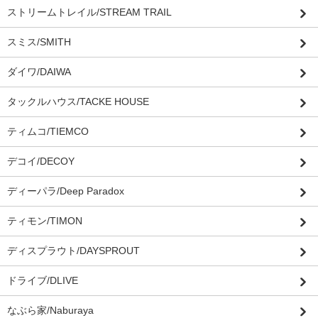
ストリームトレイル/STREAM TRAIL
スミス/SMITH
ダイワ/DAIWA
タックルハウス/TACKE HOUSE
ティムコ/TIEMCO
デコイ/DECOY
ディーパラ/Deep Paradox
ティモン/TIMON
ディスプラウト/DAYSPROUT
ドライブ/DLIVE
なぶら家/Naburaya