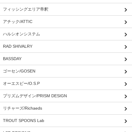
フィッシングエリア帝釈
アチック/ATTIC
ハルシオンシステム
RAD SHIVALRY
BASSDAY
ゴーセン/GOSEN
オーエスピー/O.S.P
プリズムデザイン/PRISM DESIGN
リチャーズ/Richaeds
TROUT SPOONS Lab