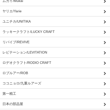
ムカイ/Mukai
ヤリエ/Yarie
ユニチカ/UNITIKA
ラッキークラフト/LUCKY CRAFT
リバイブ/REVIVE
レビテーション/LEVITATION
ロデオクラフト/RODIO CRAFT
ロブルアー/ROB
ココニョロ/九重ルアーズ
第一精工
日本の部品屋