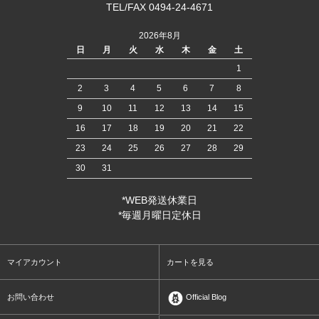
TEL/FAX 0494-24-4671
2026年8月
日
月
火
水
木
金
土
1
2
3
4
5
6
7
8
9
10
11
12
13
14
15
16
17
18
19
20
21
22
23
24
25
26
27
28
29
30
31
*WEB発送休業日
*毎週月曜日定休日
マイアカウント
カートを見る
お問い合わせ
Official Blog