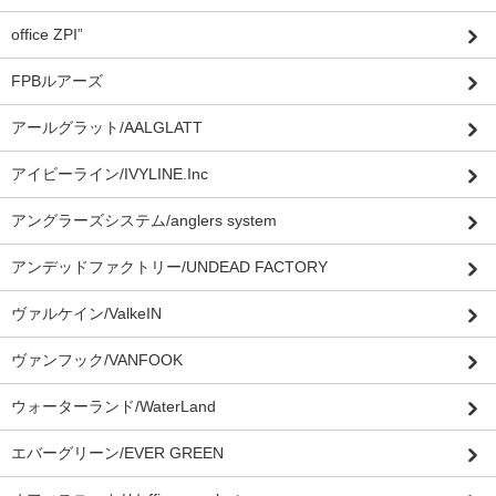
office ZPI”
FPBルアーズ
アールグラット/AALGLATT
アイビーライン/IVYLINE.Inc
アングラーズシステム/anglers system
アンデッドファクトリー/UNDEAD FACTORY
ヴァルケイン/ValkeIN
ヴァンフック/VANFOOK
ウォーターランド/WaterLand
エバーグリーン/EVER GREEN