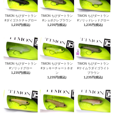
TIMON ちびダートラン
TIMON ちびダートラン
TIMON ちびダートラン
#ダイゴスケチャグロー
#ショボクレブラウン
#ソリッドレッドグロー
1,235円(税込)
1,235円(税込)
1,235円(税込)
TIMON ちびダートラン
TIMON ちびダートラン
TIMON ちびダートラン
#ソリッドグロー
#タッキーチャートネオ
#ケイムラダイゴライト
1,235円(税込)
ン
ブラウン
1,235円(税込)
1,235円(税込)