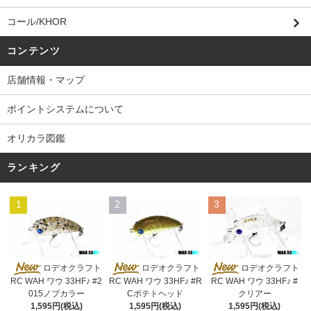
コール/KHOR
コンテンツ
店舗情報・マップ
ポイントシステムについて
オリカラ図鑑
ランキング
1
2
3
ロデオクラフト
ロデオクラフト
ロデオクラフト
RC WAH ワウ 33HF♪ #2
RC WAH ワウ 33HF♪ #R
RC WAH ワウ 33HF♪ #
015ノブカラー
Cポテトヘッド
クリアー
1,595円(税込)
1,595円(税込)
1,595円(税込)