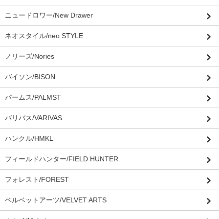
ニュードロワー/New Drawer
ネオスタイル/neo STYLE
ノリーズ/Nories
バイソン/BISON
パームス/PALMST
バリバス/VARIVAS
ハンクル/HMKL
フィールドハンター/FIELD HUNTER
フォレスト/FOREST
ベルベットアーツ/VELVET ARTS