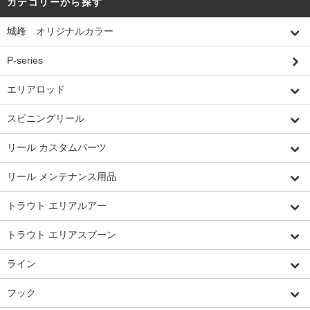
カテゴリーから探す
城峰 オリジナルカラー
P-series
エリアロッド
スピニングリール
リール カスタムパーツ
リール メンテナンス用品
トラウト エリアルアー
トラウト エリアスプーン
ライン
フック