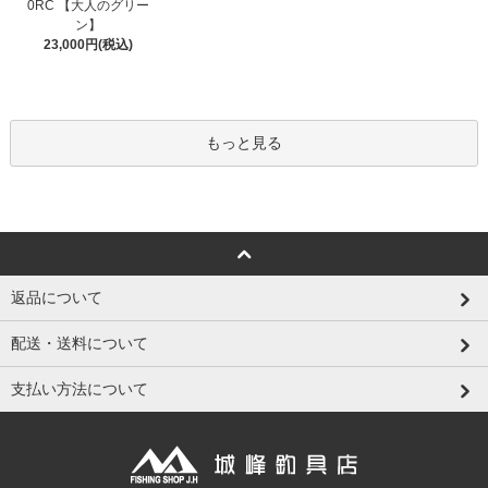
0RC 【大人のグリー
ン】
23,000円(税込)
もっと見る
返品について
配送・送料について
支払い方法について