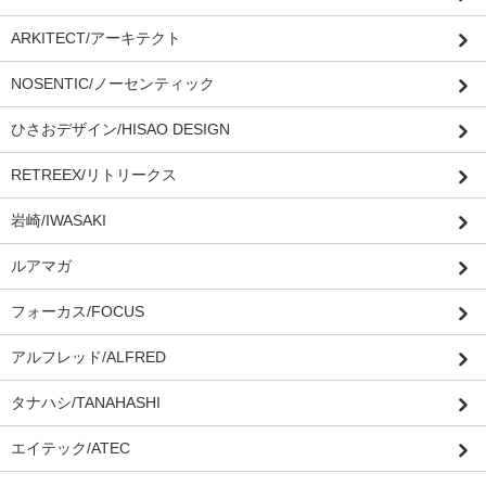
ARKITECT/アーキテクト
NOSENTIC/ノーセンティック
ひさおデザイン/HISAO DESIGN
RETREEX/リトリークス
岩崎/IWASAKI
ルアマガ
フォーカス/FOCUS
アルフレッド/ALFRED
タナハシ/TANAHASHI
エイテック/ATEC