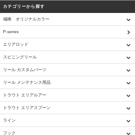
カテゴリーから探す
城峰 オリジナルカラー
P-series
エリアロッド
スピニングリール
リール カスタムパーツ
リール メンテナンス用品
トラウト エリアルアー
トラウト エリアスプーン
ライン
フック