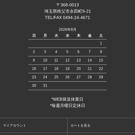
〒368-0013
埼玉県秩父市永田町9-21
TEL/FAX 0494-24-4671
2026年8月
日
月
火
水
木
金
土
1
2
3
4
5
6
7
8
9
10
11
12
13
14
15
16
17
18
19
20
21
22
23
24
25
26
27
28
29
30
31
*WEB発送休業日
*毎週月曜日定休日
マイアカウント
カートを見る