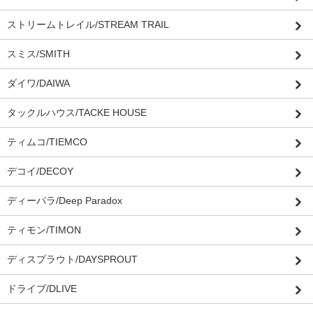
ストリームトレイル/STREAM TRAIL
スミス/SMITH
ダイワ/DAIWA
タックルハウス/TACKE HOUSE
ティムコ/TIEMCO
デコイ/DECOY
ディーパラ/Deep Paradox
ティモン/TIMON
ディスプラウト/DAYSPROUT
ドライブ/DLIVE