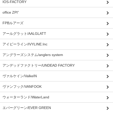
IOS-FACTORY
office ZPI”
FPBルアーズ
アールグラット/AALGLATT
アイビーライン/IVYLINE.Inc
アングラーズシステム/anglers system
アンデッドファクトリー/UNDEAD FACTORY
ヴァルケイン/ValkeIN
ヴァンフック/VANFOOK
ウォーターランド/WaterLand
エバーグリーン/EVER GREEN