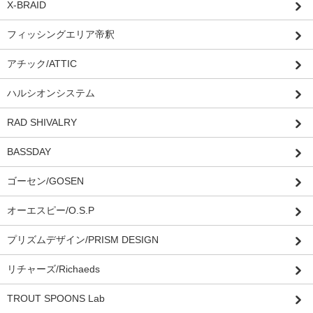
X-BRAID
フィッシングエリア帝釈
アチック/ATTIC
ハルシオンシステム
RAD SHIVALRY
BASSDAY
ゴーセン/GOSEN
オーエスピー/O.S.P
プリズムデザイン/PRISM DESIGN
リチャーズ/Richaeds
TROUT SPOONS Lab