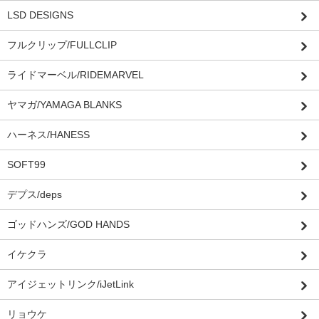
LSD DESIGNS
フルクリップ/FULLCLIP
ライドマーベル/RIDEMARVEL
ヤマガ/YAMAGA BLANKS
ハーネス/HANESS
SOFT99
デプス/deps
ゴッドハンズ/GOD HANDS
イケクラ
アイジェットリンク/iJetLink
リョウケ