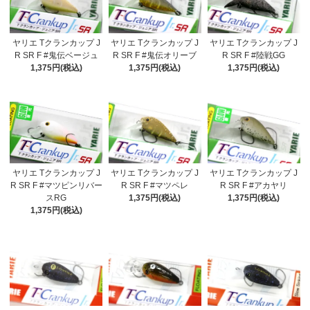
ヤリエ Tクランカップ J
ヤリエ Tクランカップ J
ヤリエ Tクランカップ J
R SR F #鬼伝ベージュ
R SR F #鬼伝オリーブ
R SR F #陸戦GG
1,375円(税込)
1,375円(税込)
1,375円(税込)
ヤリエ Tクランカップ J
ヤリエ Tクランカップ J
ヤリエ Tクランカップ J
R SR F #マツピンリバー
R SR F #マツペレ
R SR F #アカヤリ
スRG
1,375円(税込)
1,375円(税込)
1,375円(税込)