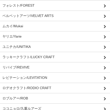
フォレスト/FOREST
ベルベットアーツ/VELVET ARTS
ムカイ/Mukai
ヤリエ/Yarie
ユニチカ/UNITIKA
ラッキークラフト/LUCKY CRAFT
リバイブ/REVIVE
レビテーション/LEVITATION
ロデオクラフト/RODIO CRAFT
ロブルアー/ROB
ココニョロ/九重ルアーズ