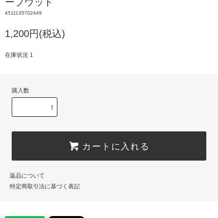
ーブウッド
4511135702449
1,200円(税込)
在庫状況 1
購入数
カートに入れる
返品について
特定商取引法に基づく表記