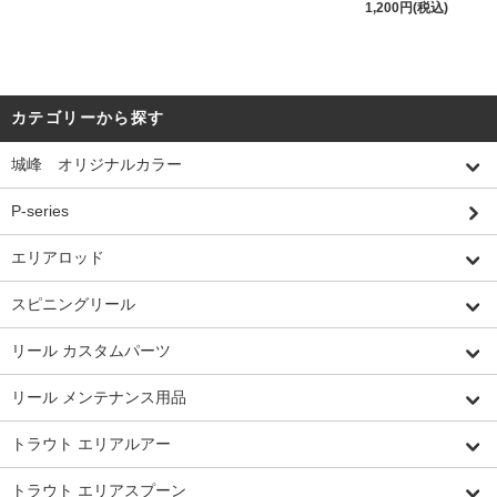
1,200円(税込)
カテゴリーから探す
城峰 オリジナルカラー
P-series
エリアロッド
スピニングリール
リール カスタムパーツ
リール メンテナンス用品
トラウト エリアルアー
トラウト エリアスプーン