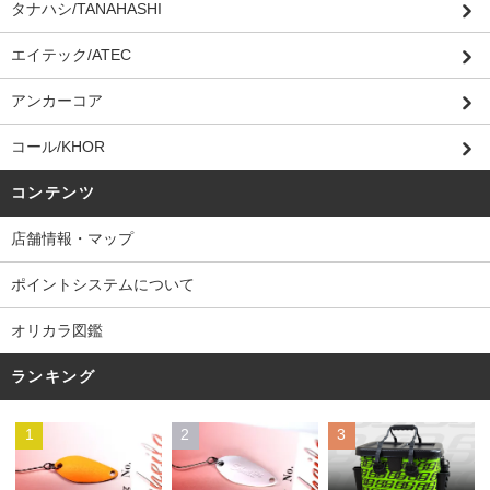
タナハシ/TANAHASHI
エイテック/ATEC
アンカーコア
コール/KHOR
コンテンツ
店舗情報・マップ
ポイントシステムについて
オリカラ図鑑
ランキング
1
2
3