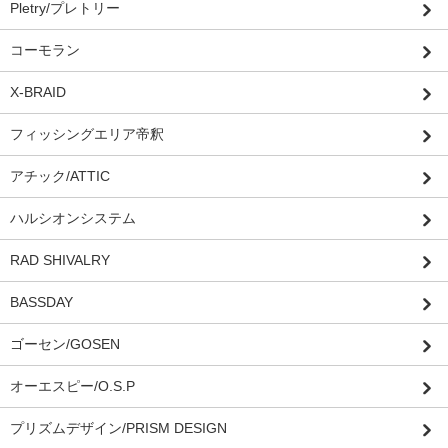
Pletry/プレトリー
コーモラン
X-BRAID
フィッシングエリア帝釈
アチック/ATTIC
ハルシオンシステム
RAD SHIVALRY
BASSDAY
ゴーセン/GOSEN
オーエスピー/O.S.P
プリズムデザイン/PRISM DESIGN