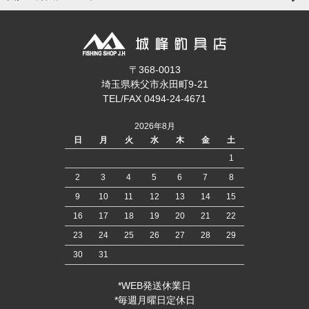
〒368-0013
埼玉県秩父市永田町9-21
TEL/FAX 0494-24-4671
2026年8月
日
月
火
水
木
金
土
1
2
3
4
5
6
7
8
9
10
11
12
13
14
15
16
17
18
19
20
21
22
23
24
25
26
27
28
29
30
31
*WEB発送休業日
*毎週月曜日定休日