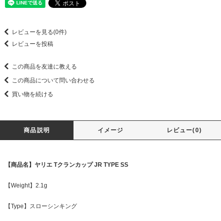
レビューを見る(0件)
レビューを投稿
この商品を友達に教える
この商品について問い合わせる
買い物を続ける
商品説明
イメージ
レビュー(0)
【商品名】ヤリエ Tクランカップ JR TYPE SS
【Weight】2.1g
【Type】スローシンキング