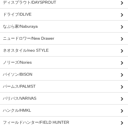
ディスプラウト/DAYSPROUT
ドライブ/DLIVE
なぶら家/Naburaya
ニュードロワー/New Drawer
ネオスタイル/neo STYLE
ノリーズ/Nories
バイソン/BISON
パームス/PALMST
バリバス/VARIVAS
ハンクル/HMKL
フィールドハンター/FIELD HUNTER