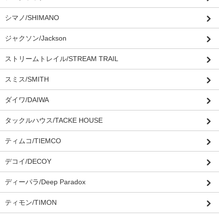
シマノ/SHIMANO
ジャクソン/Jackson
ストリームトレイル/STREAM TRAIL
スミス/SMITH
ダイワ/DAIWA
タックルハウス/TACKE HOUSE
ティムコ/TIEMCO
デコイ/DECOY
ディーパラ/Deep Paradox
ティモン/TIMON