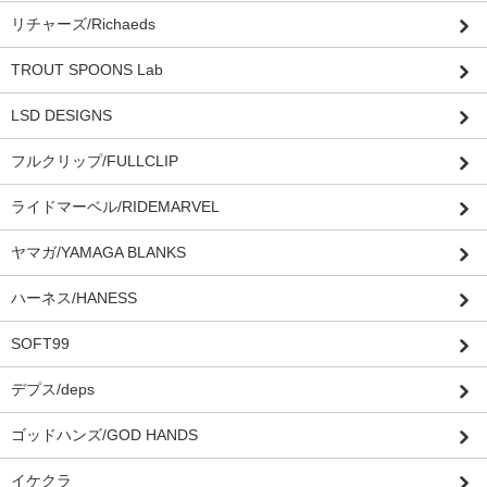
リチャーズ/Richaeds
TROUT SPOONS Lab
LSD DESIGNS
フルクリップ/FULLCLIP
ライドマーベル/RIDEMARVEL
ヤマガ/YAMAGA BLANKS
ハーネス/HANESS
SOFT99
デプス/deps
ゴッドハンズ/GOD HANDS
イケクラ