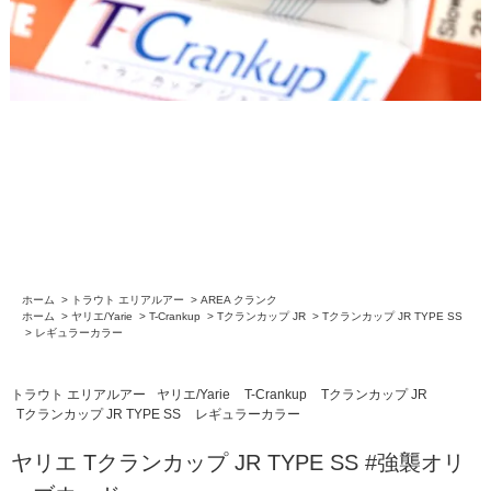
ホーム
>
トラウト エリアルアー
>
AREA クランク
ホーム
>
ヤリエ/Yarie
>
T-Crankup
>
Tクランカップ JR
>
Tクランカップ JR TYPE SS
>
レギュラーカラー
トラウト エリアルアー
ヤリエ/Yarie
T-Crankup
Tクランカップ JR
Tクランカップ JR TYPE SS
レギュラーカラー
ヤリエ Tクランカップ JR TYPE SS #強襲オリ