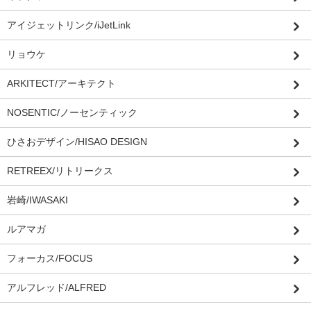
アイジェットリンク/iJetLink
リョウケ
ARKITECT/アーキテクト
NOSENTIC/ノーセンティック
ひさおデザイン/HISAO DESIGN
RETREEX/リトリークス
岩崎/IWASAKI
ルアマガ
フォーカス/FOCUS
アルフレッド/ALFRED