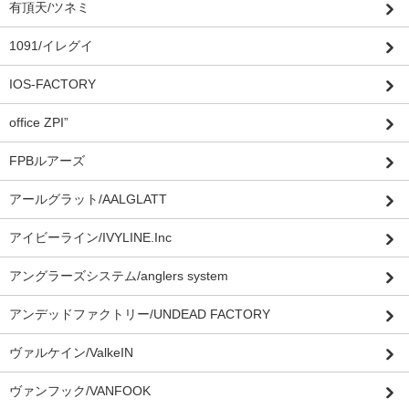
有頂天/ツネミ
1091/イレグイ
IOS-FACTORY
office ZPI”
FPBルアーズ
アールグラット/AALGLATT
アイビーライン/IVYLINE.Inc
アングラーズシステム/anglers system
アンデッドファクトリー/UNDEAD FACTORY
ヴァルケイン/ValkeIN
ヴァンフック/VANFOOK