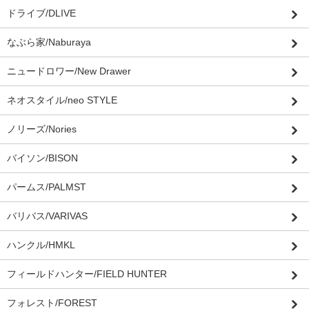
ドライブ/DLIVE
なぶら家/Naburaya
ニュードロワー/New Drawer
ネオスタイル/neo STYLE
ノリーズ/Nories
バイソン/BISON
パームス/PALMST
バリバス/VARIVAS
ハンクル/HMKL
フィールドハンター/FIELD HUNTER
フォレスト/FOREST