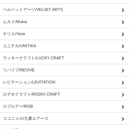
ベルベットアーツ/VELVET ARTS
ムカイ/Mukai
ヤリエ/Yarie
ユニチカ/UNITIKA
ラッキークラフト/LUCKY CRAFT
リバイブ/REVIVE
レビテーション/LEVITATION
ロデオクラフト/RODIO CRAFT
ロブルアー/ROB
ココニョロ/九重ルアーズ