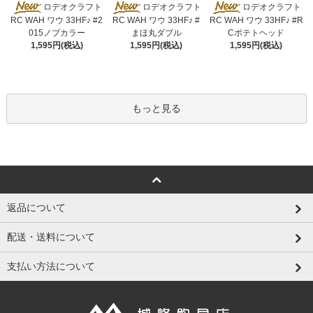
ロデオクラフト
ロデオクラフト
ロデオクラフト
RC WAH ワウ 33HF♪ #2
RC WAH ワウ 33HF♪ #
RC WAH ワウ 33HF♪ #R
015ノブカラー
まほ丸ダブル
Cポテトヘッド
1,595円(税込)
1,595円(税込)
1,595円(税込)
もっと見る
返品について
配送・送料について
支払い方法について