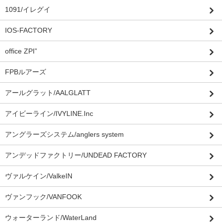
1091/イレグイ
IOS-FACTORY
office ZPI”
FPBルアーズ
アールグラット/AALGLATT
アイビーライン/IVYLINE.Inc
アングラーズシステム/anglers system
アンデッドファクトリー/UNDEAD FACTORY
ヴァルケイン/ValkeIN
ヴァンフック/VANFOOK
ウォーターランド/WaterLand