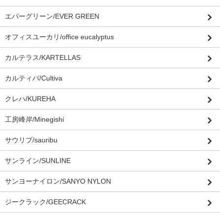
エバーグリーン/EVER GREEN
オフィスユーカリ/office eucalyptus
カルテラス/KARTELLAS
カルティバ/Cultiva
クレハ/KUREHA
工房峰岸/Minegishi
サウリブ/sauribu
サンライン/SUNLINE
サンヨーナイロン/SANYO NYLON
ジークラック/GEECRACK