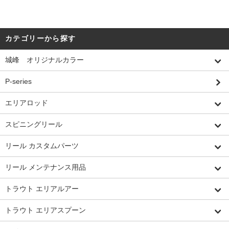
カテゴリーから探す
城峰 オリジナルカラー
P-series
エリアロッド
スピニングリール
リール カスタムパーツ
リール メンテナンス用品
トラウト エリアルアー
トラウト エリアスプーン