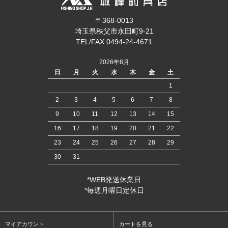
〒368-0013
埼玉県秩父市永田町9-21
TEL/FAX 0494-24-4671
2026年8月
日
月
火
水
木
金
土
1
2
3
4
5
6
7
8
9
10
11
12
13
14
15
16
17
18
19
20
21
22
23
24
25
26
27
28
29
30
31
*WEB発送休業日
*毎週月曜日定休日
マイアカウント
カートを見る