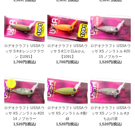
1,520円(税込)
1,520円(税込)
1,520円(税込)
ロデオクラフト USSA ウ
ロデオクラフト USSA ウ
ロデオクラフト USSA ウ
ッサ S #オレンジクラウ
ッサ S #三ケ日みかん
ッサ XS ノンラトル #20
ン【1091】
【1091】
15 ノブカラー
1,700円(税込)
1,700円(税込)
1,520円(税込)
ロデオクラフト USSA ウ
ロデオクラフト USSA ウ
ロデオクラフト USSA ウ
ッサ XS ノンラトル #20
ッサ XS ノンラトル #黄/
ッサ XS ノンラトル #さ
14 ノブカラー
緑
ちおの茶
1,520円(税込)
1,520円(税込)
1,520円(税込)