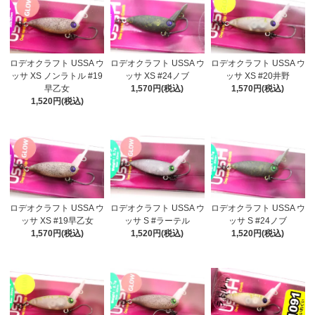
ロデオクラフト USSA ウ
ロデオクラフト USSA ウ
ロデオクラフト USSA ウ
ッサ XS ノンラトル #19
ッサ XS #24ノブ
ッサ XS #20井野
早乙女
1,570円(税込)
1,570円(税込)
1,520円(税込)
ロデオクラフト USSA ウ
ロデオクラフト USSA ウ
ロデオクラフト USSA ウ
ッサ XS #19早乙女
ッサ S #ラーテル
ッサ S #24ノブ
1,570円(税込)
1,520円(税込)
1,520円(税込)