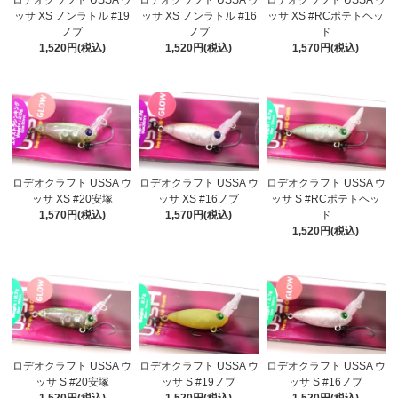
ロデオクラフト USSA ウ
ロデオクラフト USSA ウ
ロデオクラフト USSA ウ
ッサ XS ノンラトル #19
ッサ XS ノンラトル #16
ッサ XS #RCポテトヘッ
ノブ
ノブ
ド
1,520円(税込)
1,520円(税込)
1,570円(税込)
ロデオクラフト USSA ウ
ロデオクラフト USSA ウ
ロデオクラフト USSA ウ
ッサ XS #20安塚
ッサ XS #16ノブ
ッサ S #RCポテトヘッ
1,570円(税込)
1,570円(税込)
ド
1,520円(税込)
ロデオクラフト USSA ウ
ロデオクラフト USSA ウ
ロデオクラフト USSA ウ
ッサ S #20安塚
ッサ S #19ノブ
ッサ S #16ノブ