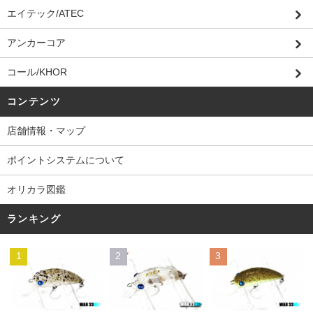
エイテック/ATEC
アンカーコア
コール/KHOR
コンテンツ
店舗情報・マップ
ポイントシステムについて
オリカラ図鑑
ランキング
1
2
3