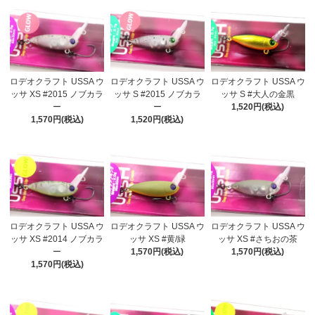
ロデオクラフト USSA ウ
ロデオクラフト USSA ウ
ロデオクラフト USSA ウ
ッサ XS #2015 ノブカラ
ッサ S #2015 ノブカラ
ッサ S #大人の金黒
ー
ー
1,520円(税込)
1,570円(税込)
1,520円(税込)
ロデオクラフト USSA ウ
ロデオクラフト USSA ウ
ロデオクラフト USSA ウ
ッサ XS #2014 ノブカラ
ッサ XS #黄/緑
ッサ XS #さちおの茶
ー
1,570円(税込)
1,570円(税込)
1,570円(税込)