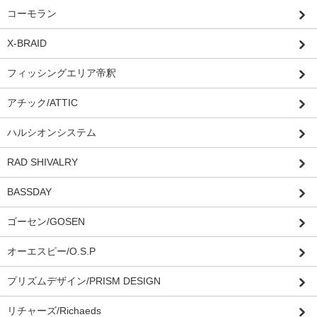
コーモラン
X-BRAID
フィッシングエリア帝釈
アチック/ATTIC
ハルシオンシステム
RAD SHIVALRY
BASSDAY
ゴーセン/GOSEN
オーエスピー/O.S.P
プリズムデザイン/PRISM DESIGN
リチャーズ/Richaeds