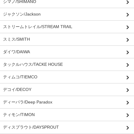
シマノ/SHIMANO
ジャクソン/Jackson
ストリームトレイル/STREAM TRAIL
スミス/SMITH
ダイワ/DAIWA
タックルハウス/TACKE HOUSE
ティムコ/TIEMCO
デコイ/DECOY
ディーパラ/Deep Paradox
ティモン/TIMON
ディスプラウト/DAYSPROUT