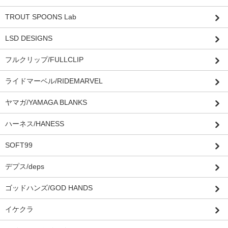
TROUT SPOONS Lab
LSD DESIGNS
フルクリップ/FULLCLIP
ライドマーベル/RIDEMARVEL
ヤマガ/YAMAGA BLANKS
ハーネス/HANESS
SOFT99
デプス/deps
ゴッドハンズ/GOD HANDS
イケクラ