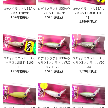
ロデオクラフト USSA ウ
ロデオクラフト USSA ウ
ロデオクラフト USSA ウ
ッサ S #20井野
ッサ S #19早乙女
ッサ XS #18井野【109
1,520円(税込)
1,520円(税込)
1】
1,750円(税込)
ロデオクラフト USSA ウ
ロデオクラフト USSA ウ
ロデオクラフト USSA ウ
ッサ S #18井野【109
ッサ XS ノンラトル #RC
ッサ XS ノンラトル #20
1】
ポテトヘッド
安塚
1,700円(税込)
1,520円(税込)
1,520円(税込)