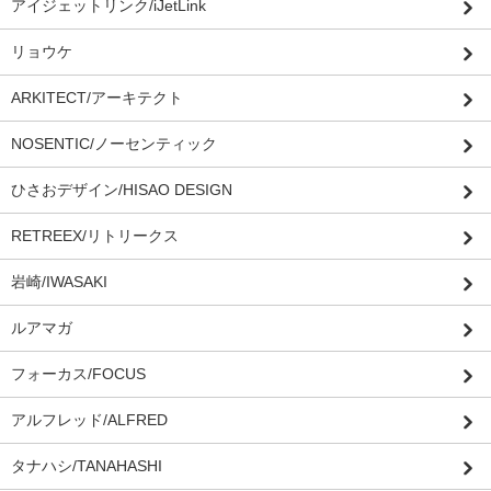
アイジェットリンク/iJetLink
リョウケ
ARKITECT/アーキテクト
NOSENTIC/ノーセンティック
ひさおデザイン/HISAO DESIGN
RETREEX/リトリークス
岩崎/IWASAKI
ルアマガ
フォーカス/FOCUS
アルフレッド/ALFRED
タナハシ/TANAHASHI