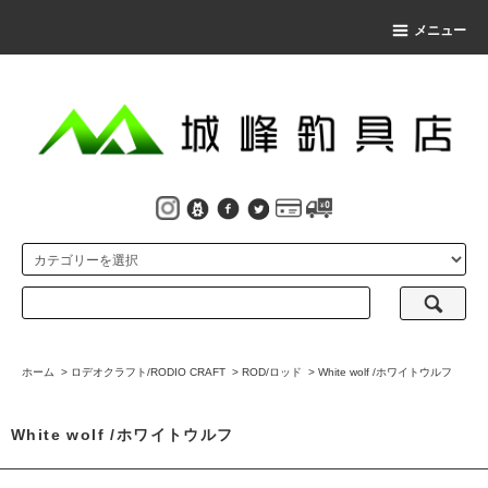
メニュー
ホーム
>
ロデオクラフト/RODIO CRAFT
>
ROD/ロッド
>
White wolf /ホワイトウルフ
White wolf /ホワイトウルフ