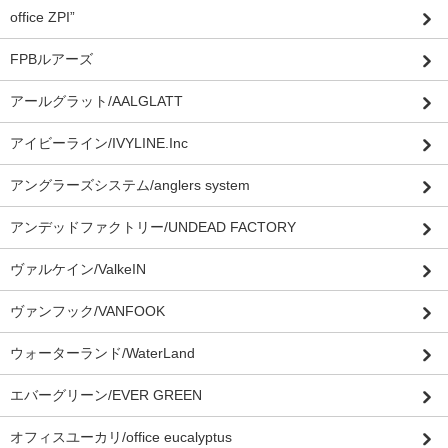
office ZPI”
FPBルアーズ
アールグラット/AALGLATT
アイビーライン/IVYLINE.Inc
アングラーズシステム/anglers system
アンデッドファクトリー/UNDEAD FACTORY
ヴァルケイン/ValkeIN
ヴァンフック/VANFOOK
ウォーターランド/WaterLand
エバーグリーン/EVER GREEN
オフィスユーカリ/office eucalyptus