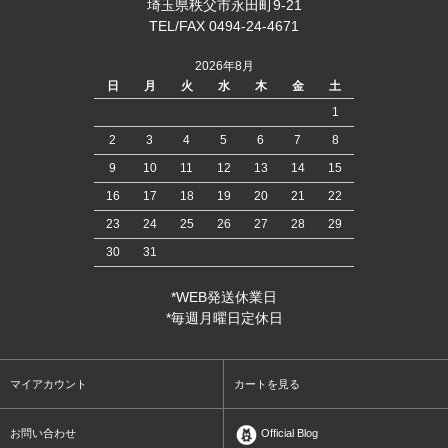
埼玉県秩父市永田町9-21
TEL/FAX 0494-24-4671
2026年8月
日
月
火
水
木
金
土
1
2
3
4
5
6
7
8
9
10
11
12
13
14
15
16
17
18
19
20
21
22
23
24
25
26
27
28
29
30
31
*WEB発送休業日
*毎週月曜日定休日
マイアカウント
カートを見る
お問い合わせ
Official Blog