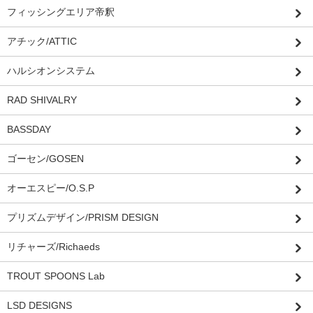
フィッシングエリア帝釈
アチック/ATTIC
ハルシオンシステム
RAD SHIVALRY
BASSDAY
ゴーセン/GOSEN
オーエスピー/O.S.P
プリズムデザイン/PRISM DESIGN
リチャーズ/Richaeds
TROUT SPOONS Lab
LSD DESIGNS