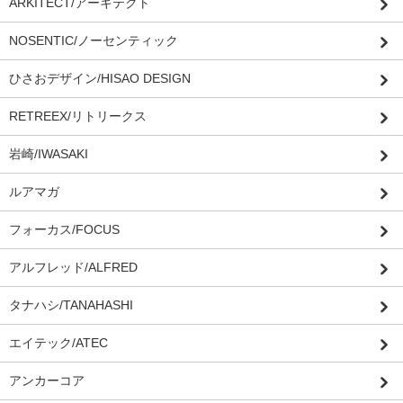
ARKITECT/アーキテクト
NOSENTIC/ノーセンティック
ひさおデザイン/HISAO DESIGN
RETREEX/リトリークス
岩崎/IWASAKI
ルアマガ
フォーカス/FOCUS
アルフレッド/ALFRED
タナハシ/TANAHASHI
エイテック/ATEC
アンカーコア