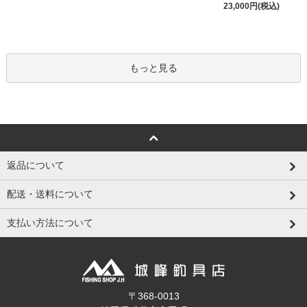
23,000円(税込)
もっと見る
返品について
配送・送料について
支払い方法について
〒368-0013