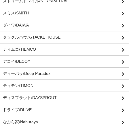
ストリームトレイル/STREAM TRAIL
スミス/SMITH
ダイワ/DAIWA
タックルハウス/TACKE HOUSE
ティムコ/TIEMCO
デコイ/DECOY
ディーパラ/Deep Paradox
ティモン/TIMON
ディスプラウト/DAYSPROUT
ドライブ/DLIVE
なぶら家/Naburaya