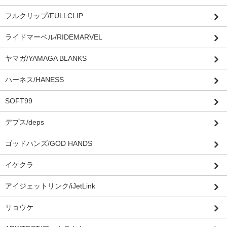
フルクリップ/FULLCLIP
ライドマーベル/RIDEMARVEL
ヤマガ/YAMAGA BLANKS
ハーネス/HANESS
SOFT99
デプス/deps
ゴッドハンズ/GOD HANDS
イケクラ
アイジェットリンク/iJetLink
リョウケ