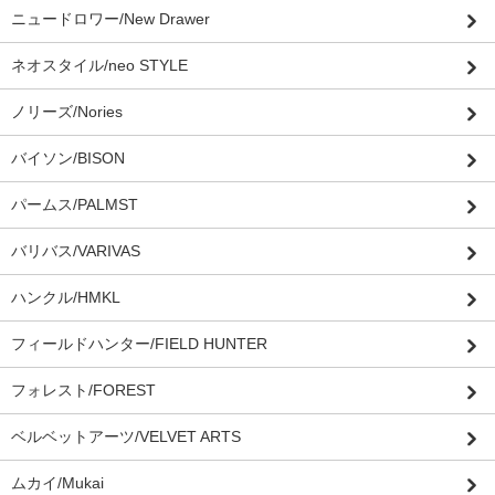
ニュードロワー/New Drawer
ネオスタイル/neo STYLE
ノリーズ/Nories
バイソン/BISON
パームス/PALMST
バリバス/VARIVAS
ハンクル/HMKL
フィールドハンター/FIELD HUNTER
フォレスト/FOREST
ベルベットアーツ/VELVET ARTS
ムカイ/Mukai