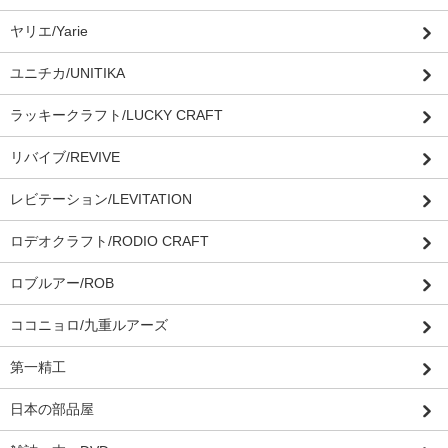
ヤリエ/Yarie
ユニチカ/UNITIKA
ラッキークラフト/LUCKY CRAFT
リバイブ/REVIVE
レビテーション/LEVITATION
ロデオクラフト/RODIO CRAFT
ロブルアー/ROB
ココニョロ/九重ルアーズ
第一精工
日本の部品屋