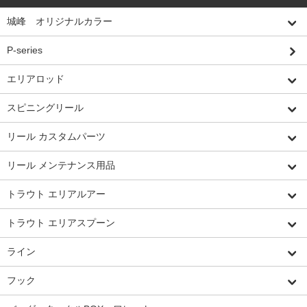
城峰 オリジナルカラー
P-series
エリアロッド
スピニングリール
リール カスタムパーツ
リール メンテナンス用品
トラウト エリアルアー
トラウト エリアスプーン
ライン
フック