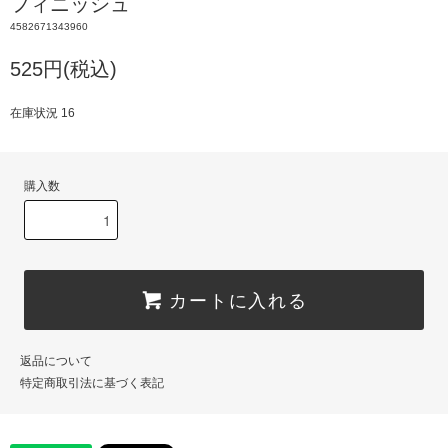
フィニッシュ
4582671343960
525円(税込)
在庫状況 16
購入数
カートに入れる
返品について
特定商取引法に基づく表記