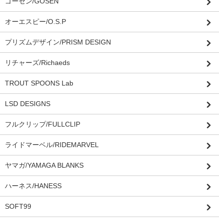
ゴーセン/GOSEN
オーエスピー/O.S.P
プリズムデザイン/PRISM DESIGN
リチャーズ/Richaeds
TROUT SPOONS Lab
LSD DESIGNS
フルクリップ/FULLCLIP
ライドマーベル/RIDEMARVEL
ヤマガ/YAMAGA BLANKS
ハーネス/HANESS
SOFT99