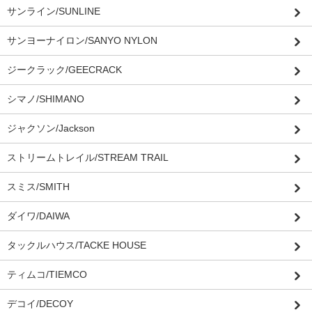
サンライン/SUNLINE
サンヨーナイロン/SANYO NYLON
ジークラック/GEECRACK
シマノ/SHIMANO
ジャクソン/Jackson
ストリームトレイル/STREAM TRAIL
スミス/SMITH
ダイワ/DAIWA
タックルハウス/TACKE HOUSE
ティムコ/TIEMCO
デコイ/DECOY