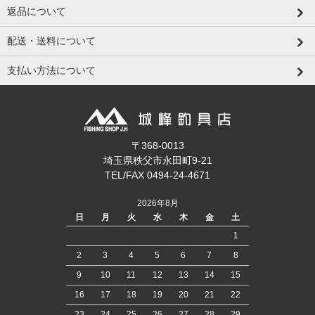
返品について
配送・送料について
支払い方法について
〒368-0013
埼玉県秩父市永田町9-21
TEL/FAX 0494-24-4671
2026年8月
日
月
火
水
木
金
土
1
2
3
4
5
6
7
8
9
10
11
12
13
14
15
16
17
18
19
20
21
22
23
24
25
26
27
28
29