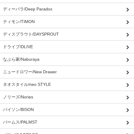
ディーパラ/Deep Paradox
ティモン/TIMON
ディスプラウト/DAYSPROUT
ドライブ/DLIVE
なぶら家/Naburaya
ニュードロワー/New Drawer
ネオスタイル/neo STYLE
ノリーズ/Nories
バイソン/BISON
パームス/PALMST