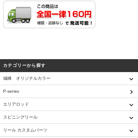
カテゴリーから探す
城峰 オリジナルカラー
P-series
エリアロッド
スピニングリール
リール カスタムパーツ