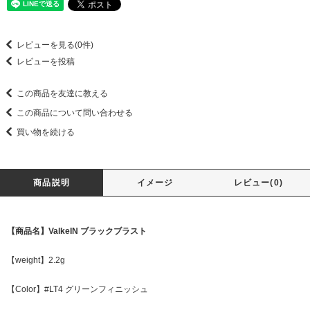
レビューを見る(0件)
レビューを投稿
この商品を友達に教える
この商品について問い合わせる
買い物を続ける
商品説明
イメージ
レビュー(0)
【商品名】ValkeIN ブラックブラスト
【weight】2.2g
【Color】#LT4 グリーンフィニッシュ