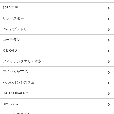
1089工房
リングスター
Pletry/プレトリー
コーモラン
X-BRAID
フィッシングエリア帝釈
アチック/ATTIC
ハルシオンシステム
RAD SHIVALRY
BASSDAY