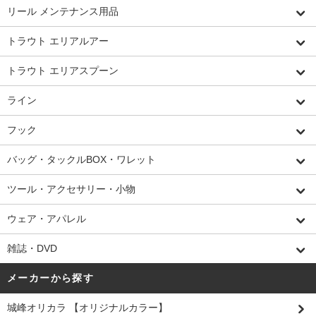
リール メンテナンス用品
トラウト エリアルアー
トラウト エリアスプーン
ライン
フック
バッグ・タックルBOX・ワレット
ツール・アクセサリー・小物
ウェア・アパレル
雑誌・DVD
メーカーから探す
城峰オリカラ 【オリジナルカラー】