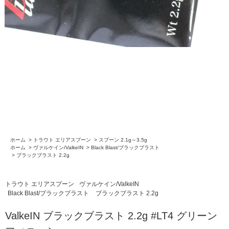
ホーム
>
トラウト エリアスプーン
>
スプーン 2.1g～3.5g
ホーム
>
ヴァルケイン/ValkeIN
>
Black Blast/ブラックブラスト
>
ブラックブラスト 2.2g
トラウト エリアスプーン
ヴァルケイン/ValkeIN
Black Blast/ブラックブラスト
ブラックブラスト 2.2g
ValkeIN ブラックブラスト 2.2g #LT4 グリーン