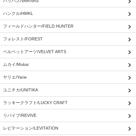
バリバス/VARIVAS
ハンクル/HMKL
フィールドハンター/FIELD HUNTER
フォレスト/FOREST
ベルベットアーツ/VELVET ARTS
ムカイ/Mukai
ヤリエ/Yarie
ユニチカ/UNITIKA
ラッキークラフト/LUCKY CRAFT
リバイブ/REVIVE
レビテーション/LEVITATION