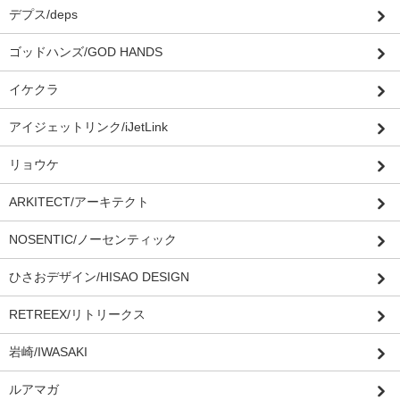
デプス/deps
ゴッドハンズ/GOD HANDS
イケクラ
アイジェットリンク/iJetLink
リョウケ
ARKITECT/アーキテクト
NOSENTIC/ノーセンティック
ひさおデザイン/HISAO DESIGN
RETREEX/リトリークス
岩崎/IWASAKI
ルアマガ