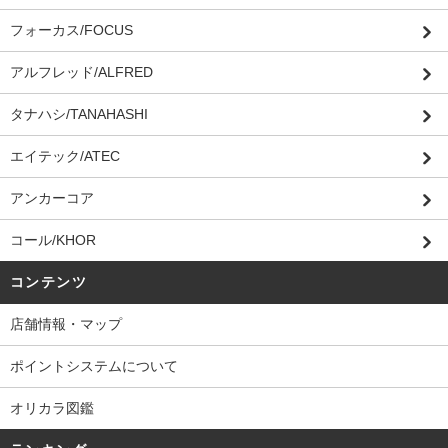
フォーカス/FOCUS
アルフレッド/ALFRED
タナハシ/TANAHASHI
エイテック/ATEC
アンカーコア
コール/KHOR
コンテンツ
店舗情報・マップ
ポイントシステムについて
オリカラ図鑑