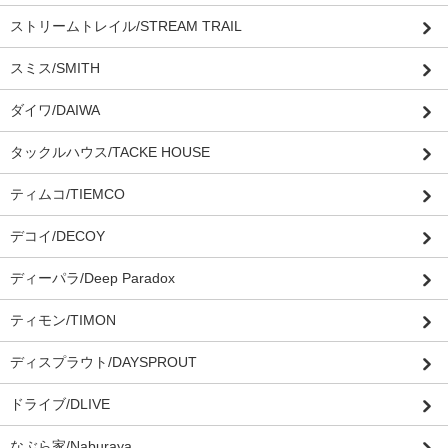
ストリームトレイル/STREAM TRAIL
スミス/SMITH
ダイワ/DAIWA
タックルハウス/TACKE HOUSE
ティムコ/TIEMCO
デコイ/DECOY
ディーパラ/Deep Paradox
ティモン/TIMON
ディスプラウト/DAYSPROUT
ドライブ/DLIVE
なぶら家/Naburaya