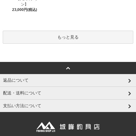
ン】
23,000円(税込)
もっと見る
返品について
配送・送料について
支払い方法について