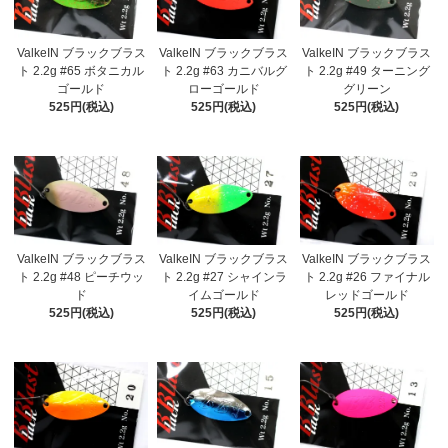
ValkeIN ブラックブラス
ValkeIN ブラックブラス
ValkeIN ブラックブラス
ト 2.2g #65 ボタニカル
ト 2.2g #63 カニバルグ
ト 2.2g #49 ターニング
ゴールド
ローゴールド
グリーン
525円(税込)
525円(税込)
525円(税込)
ValkeIN ブラックブラス
ValkeIN ブラックブラス
ValkeIN ブラックブラス
ト 2.2g #48 ピーチウッ
ト 2.2g #27 シャインラ
ト 2.2g #26 ファイナル
ド
イムゴールド
レッドゴールド
525円(税込)
525円(税込)
525円(税込)