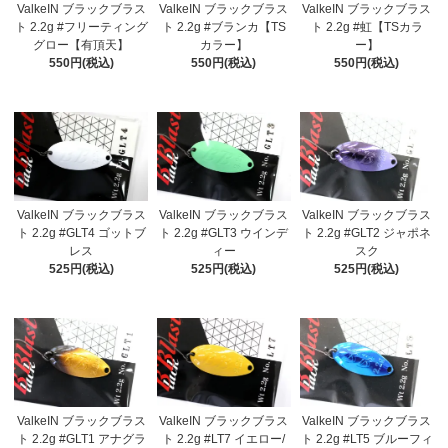
ValkeIN ブラックブラス
ValkeIN ブラックブラス
ValkeIN ブラックブラス
ト 2.2g #フリーティング
ト 2.2g #ブランカ【TS
ト 2.2g #虹【TSカラ
グロー【有頂天】
カラー】
ー】
550円(税込)
550円(税込)
550円(税込)
ValkeIN ブラックブラス
ValkeIN ブラックブラス
ValkeIN ブラックブラス
ト 2.2g #GLT4 ゴットブ
ト 2.2g #GLT3 ウインデ
ト 2.2g #GLT2 ジャポネ
レス
ィー
スク
525円(税込)
525円(税込)
525円(税込)
ValkeIN ブラックブラス
ValkeIN ブラックブラス
ValkeIN ブラックブラス
ト 2.2g #GLT1 アナグラ
ト 2.2g #LT7 イエロー/
ト 2.2g #LT5 ブルーフィ