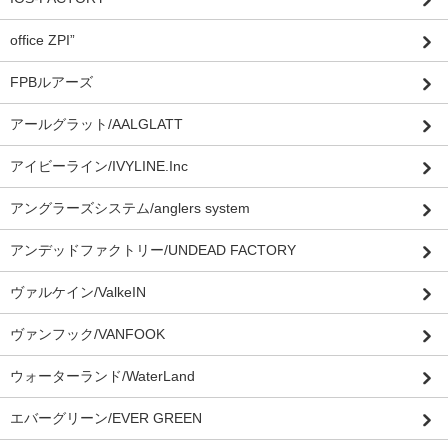
office ZPI”
FPBルアーズ
アールグラット/AALGLATT
アイビーライン/IVYLINE.Inc
アングラーズシステム/anglers system
アンデッドファクトリー/UNDEAD FACTORY
ヴァルケイン/ValkeIN
ヴァンフック/VANFOOK
ウォーターランド/WaterLand
エバーグリーン/EVER GREEN