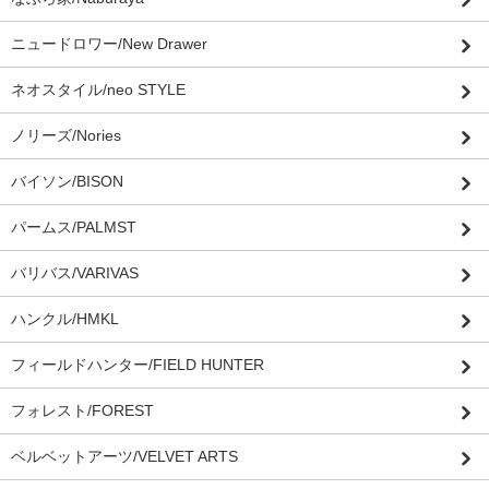
ニュードロワー/New Drawer
ネオスタイル/neo STYLE
ノリーズ/Nories
バイソン/BISON
パームス/PALMST
バリバス/VARIVAS
ハンクル/HMKL
フィールドハンター/FIELD HUNTER
フォレスト/FOREST
ベルベットアーツ/VELVET ARTS