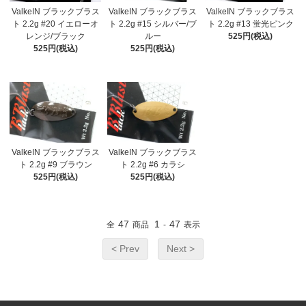
ValkeIN ブラックブラス
ValkeIN ブラックブラス
ValkeIN ブラックブラス
ト 2.2g #20 イエローオ
ト 2.2g #15 シルバー/ブ
ト 2.2g #13 蛍光ピンク
レンジ/ブラック
ルー
525円(税込)
525円(税込)
525円(税込)
ValkeIN ブラックブラス
ValkeIN ブラックブラス
ト 2.2g #9 ブラウン
ト 2.2g #6 カラシ
525円(税込)
525円(税込)
47
1
47
全
商品
-
表示
< Prev
Next >