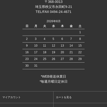
〒368-0013
埼玉県秩父市永田町9-21
TEL/FAX 0494-24-4671
2026年8月
日
月
火
水
木
金
土
1
2
3
4
5
6
7
8
9
10
11
12
13
14
15
16
17
18
19
20
21
22
23
24
25
26
27
28
29
30
31
*WEB発送休業日
*毎週月曜日定休日
マイアカウント
カートを見る