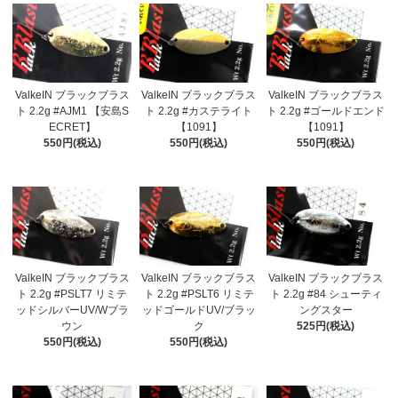
ValkeIN ブラックブラス
ValkeIN ブラックブラス
ValkeIN ブラックブラス
ト 2.2g #AJM1 【安島S
ト 2.2g #カステライト
ト 2.2g #ゴールドエンド
ECRET】
【1091】
【1091】
550円(税込)
550円(税込)
550円(税込)
ValkeIN ブラックブラス
ValkeIN ブラックブラス
ValkeIN ブラックブラス
ト 2.2g #PSLT7 リミテ
ト 2.2g #PSLT6 リミテ
ト 2.2g #84 シューティ
ッドシルバーUV/Wブラ
ッドゴールドUV/ブラッ
ングスター
ウン
ク
525円(税込)
550円(税込)
550円(税込)