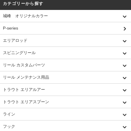
カテゴリーから探す
城峰 オリジナルカラー
P-series
エリアロッド
スピニングリール
リール カスタムパーツ
リール メンテナンス用品
トラウト エリアルアー
トラウト エリアスプーン
ライン
フック