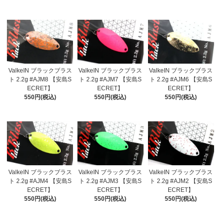
ValkeIN ブラックブラス
ValkeIN ブラックブラス
ValkeIN ブラックブラス
ト 2.2g #AJM8 【安島S
ト 2.2g #AJM7 【安島S
ト 2.2g #AJM6 【安島S
ECRET】
ECRET】
ECRET】
550円(税込)
550円(税込)
550円(税込)
ValkeIN ブラックブラス
ValkeIN ブラックブラス
ValkeIN ブラックブラス
ト 2.2g #AJM4 【安島S
ト 2.2g #AJM3 【安島S
ト 2.2g #AJM2 【安島S
ECRET】
ECRET】
ECRET】
550円(税込)
550円(税込)
550円(税込)