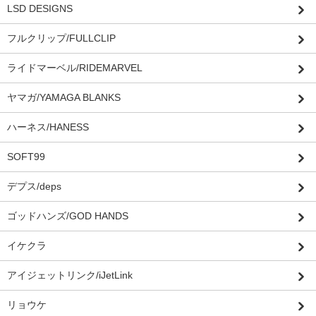
LSD DESIGNS
フルクリップ/FULLCLIP
ライドマーベル/RIDEMARVEL
ヤマガ/YAMAGA BLANKS
ハーネス/HANESS
SOFT99
デプス/deps
ゴッドハンズ/GOD HANDS
イケクラ
アイジェットリンク/iJetLink
リョウケ