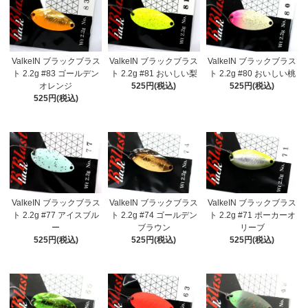
ValkeIN ブラックブラス
ValkeIN ブラックブラス
ValkeIN ブラックブラス
ト 2.2g #83 ゴールデン
ト 2.2g #81 おいしい梨
ト 2.2g #80 おいしい桃
オレンジ
525円(税込)
525円(税込)
525円(税込)
ValkeIN ブラックブラス
ValkeIN ブラックブラス
ValkeIN ブラックブラス
ト 2.2g #77 アイスブル
ト 2.2g #74 ゴールデン
ト 2.2g #71 ポーカーオ
ー
ブラウン
リーブ
525円(税込)
525円(税込)
525円(税込)