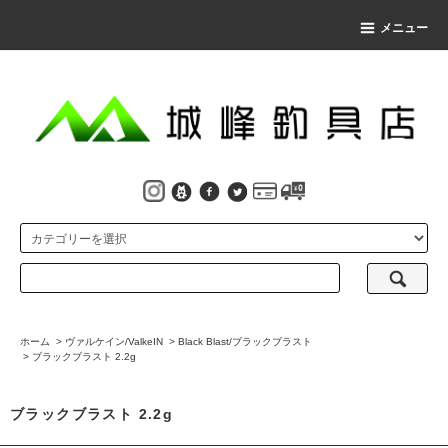
メニュー
ホーム
>
ヴァルケイン/ValkeIN
>
Black Blast/ブラックブラスト
>
ブラックブラスト 2.2g
ブラックブラスト 2.2g