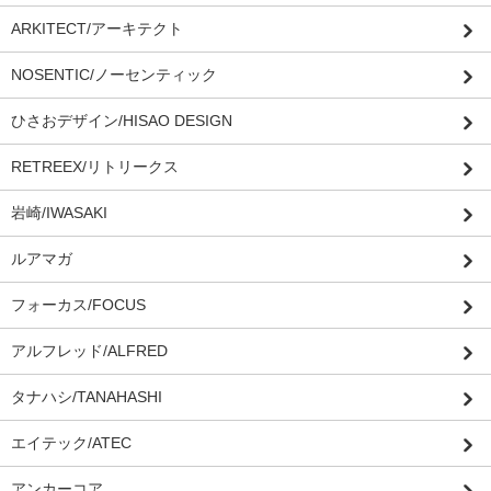
ARKITECT/アーキテクト
NOSENTIC/ノーセンティック
ひさおデザイン/HISAO DESIGN
RETREEX/リトリークス
岩崎/IWASAKI
ルアマガ
フォーカス/FOCUS
アルフレッド/ALFRED
タナハシ/TANAHASHI
エイテック/ATEC
アンカーコア