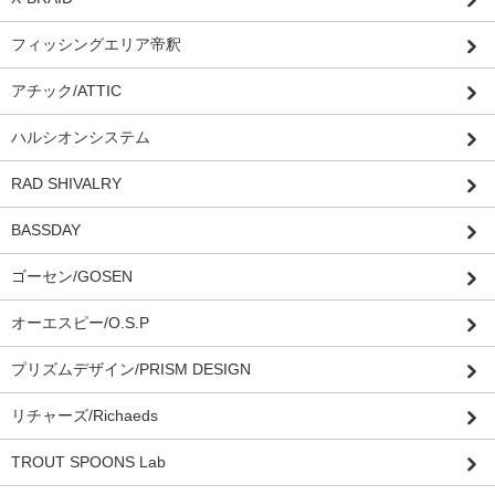
フィッシングエリア帝釈
アチック/ATTIC
ハルシオンシステム
RAD SHIVALRY
BASSDAY
ゴーセン/GOSEN
オーエスピー/O.S.P
プリズムデザイン/PRISM DESIGN
リチャーズ/Richaeds
TROUT SPOONS Lab