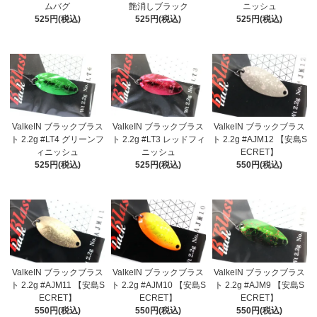
ムバグ
艶消しブラック
ニッシュ
525円(税込)
525円(税込)
525円(税込)
ValkeIN ブラックブラス
ValkeIN ブラックブラス
ValkeIN ブラックブラス
ト 2.2g #LT4 グリーンフ
ト 2.2g #LT3 レッドフィ
ト 2.2g #AJM12 【安島S
ィニッシュ
ニッシュ
ECRET】
525円(税込)
525円(税込)
550円(税込)
ValkeIN ブラックブラス
ValkeIN ブラックブラス
ValkeIN ブラックブラス
ト 2.2g #AJM11 【安島S
ト 2.2g #AJM10 【安島S
ト 2.2g #AJM9 【安島S
ECRET】
ECRET】
ECRET】
550円(税込)
550円(税込)
550円(税込)