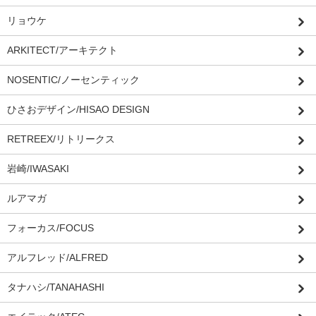
リョウケ
ARKITECT/アーキテクト
NOSENTIC/ノーセンティック
ひさおデザイン/HISAO DESIGN
RETREEX/リトリークス
岩崎/IWASAKI
ルアマガ
フォーカス/FOCUS
アルフレッド/ALFRED
タナハシ/TANAHASHI