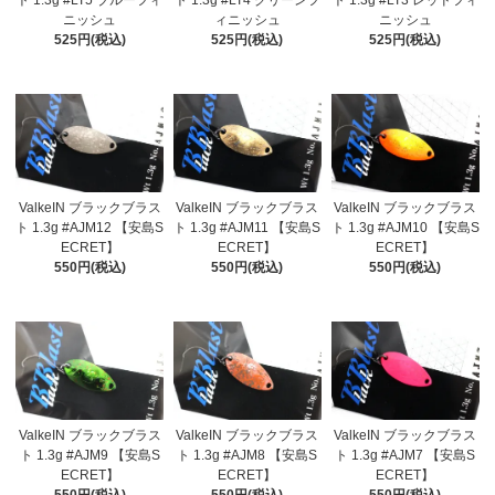
ト 1.3g #LT5 ブルーフィ
ト 1.3g #LT4 グリーンフ
ト 1.3g #LT3 レッドフィ
ニッシュ
ィニッシュ
ニッシュ
525円(税込)
525円(税込)
525円(税込)
ValkeIN ブラックブラス
ValkeIN ブラックブラス
ValkeIN ブラックブラス
ト 1.3g #AJM12 【安島S
ト 1.3g #AJM11 【安島S
ト 1.3g #AJM10 【安島S
ECRET】
ECRET】
ECRET】
550円(税込)
550円(税込)
550円(税込)
ValkeIN ブラックブラス
ValkeIN ブラックブラス
ValkeIN ブラックブラス
ト 1.3g #AJM9 【安島S
ト 1.3g #AJM8 【安島S
ト 1.3g #AJM7 【安島S
ECRET】
ECRET】
ECRET】