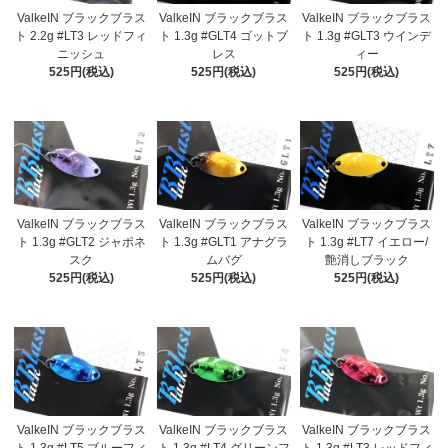
ValkeIN ブラックブラス
ValkeIN ブラックブラス
ValkeIN ブラックブラス
ト 2.2g #LT3 レッドフィ
ト 1.3g #GLT4 ゴットブ
ト 1.3g #GLT3 ウインデ
ニッシュ
レス
ィー
525円(税込)
525円(税込)
525円(税込)
ValkeIN ブラックブラス
ValkeIN ブラックブラス
ValkeIN ブラックブラス
ト 1.3g #GLT2 ジャポネ
ト 1.3g #GLT1 アナグラ
ト 1.3g #LT7 イエロー/
スク
ムバグ
艶消しブラック
525円(税込)
525円(税込)
525円(税込)
ValkeIN ブラックブラス
ValkeIN ブラックブラス
ValkeIN ブラックブラス