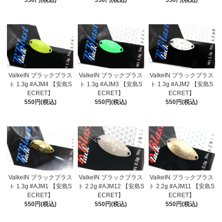
550円(税込)
550円(税込)
550円(税込)
ValkeIN ブラックブラス
ValkeIN ブラックブラス
ValkeIN ブラックブラス
ト 1.3g #AJM4 【安島S
ト 1.3g #AJM3 【安島S
ト 1.3g #AJM2 【安島S
ECRET】
ECRET】
ECRET】
550円(税込)
550円(税込)
550円(税込)
ValkeIN ブラックブラス
ValkeIN ブラックブラス
ValkeIN ブラックブラス
ト 1.3g #AJM1 【安島S
ト 2.2g #AJM12 【安島S
ト 2.2g #AJM11 【安島S
ECRET】
ECRET】
ECRET】
550円(税込)
550円(税込)
550円(税込)