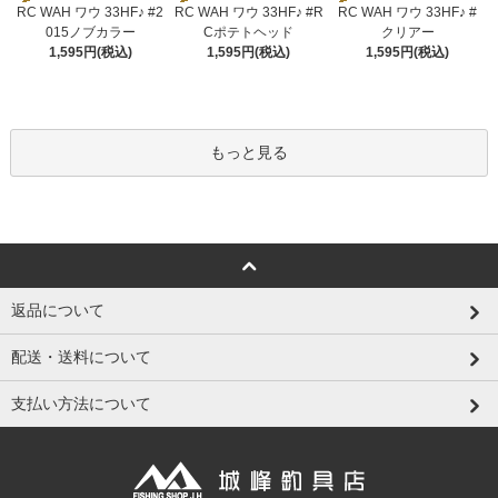
RC WAH ワウ 33HF♪ #2
RC WAH ワウ 33HF♪ #R
RC WAH ワウ 33HF♪ #
015ノブカラー
Cポテトヘッド
クリアー
1,595円(税込)
1,595円(税込)
1,595円(税込)
もっと見る
返品について
配送・送料について
支払い方法について