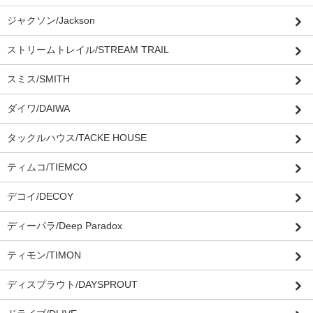
ジャクソン/Jackson
ストリームトレイル/STREAM TRAIL
スミス/SMITH
ダイワ/DAIWA
タックルハウス/TACKE HOUSE
ティムコ/TIEMCO
デコイ/DECOY
ディーパラ/Deep Paradox
ティモン/TIMON
ディスプラウト/DAYSPROUT