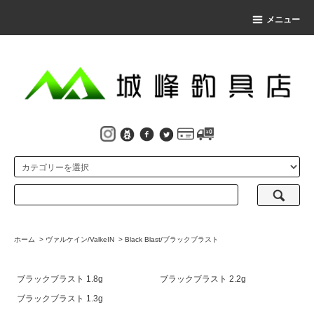
メニュー
ホーム
>
ヴァルケイン/ValkeIN
>
Black Blast/ブラックブラスト
ブラックブラスト 1.8g
ブラックブラスト 2.2g
ブラックブラスト 1.3g