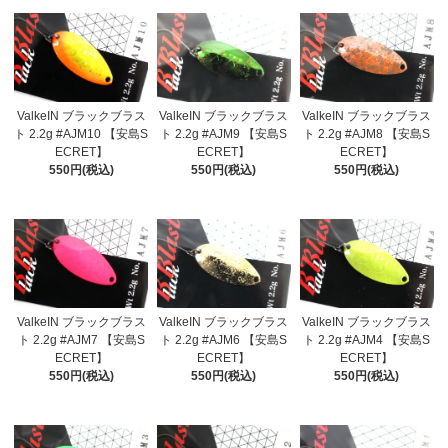
ValkeIN ブラックブラス
ValkeIN ブラックブラス
ValkeIN ブラックブラス
ト 2.2g #AJM10 【安島S
ト 2.2g #AJM9 【安島S
ト 2.2g #AJM8 【安島S
ECRET】
ECRET】
ECRET】
550円(税込)
550円(税込)
550円(税込)
ValkeIN ブラックブラス
ValkeIN ブラックブラス
ValkeIN ブラックブラス
ト 2.2g #AJM7 【安島S
ト 2.2g #AJM6 【安島S
ト 2.2g #AJM4 【安島S
ECRET】
ECRET】
ECRET】
550円(税込)
550円(税込)
550円(税込)