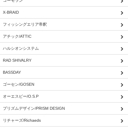
コーモラン
X-BRAID
フィッシングエリア帝釈
アチック/ATTIC
ハルシオンシステム
RAD SHIVALRY
BASSDAY
ゴーセン/GOSEN
オーエスピー/O.S.P
プリズムデザイン/PRISM DESIGN
リチャーズ/Richaeds