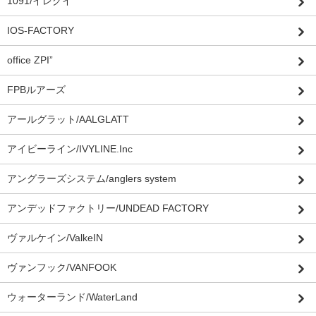
1091/イレグイ
IOS-FACTORY
office ZPI”
FPBルアーズ
アールグラット/AALGLATT
アイビーライン/IVYLINE.Inc
アングラーズシステム/anglers system
アンデッドファクトリー/UNDEAD FACTORY
ヴァルケイン/ValkeIN
ヴァンフック/VANFOOK
ウォーターランド/WaterLand