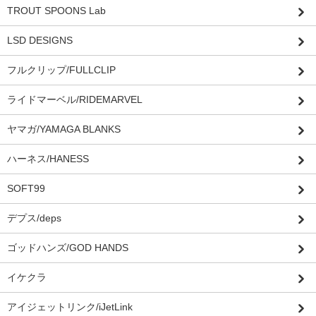
TROUT SPOONS Lab
LSD DESIGNS
フルクリップ/FULLCLIP
ライドマーベル/RIDEMARVEL
ヤマガ/YAMAGA BLANKS
ハーネス/HANESS
SOFT99
デプス/deps
ゴッドハンズ/GOD HANDS
イケクラ
アイジェットリンク/iJetLink