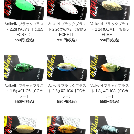
ValkeIN ブラックブラス
ValkeIN ブラックブラス
ValkeIN ブラックブラス
ト 2.2g #AJM3 【安島S
ト 2.2g #AJM2 【安島S
ト 2.2g #AJM1 【安島S
ECRET】
ECRET】
ECRET】
550円(税込)
550円(税込)
550円(税込)
ValkeIN ブラックブラス
ValkeIN ブラックブラス
ValkeIN ブラックブラス
ト 1.8g #CHG5【CGカ
ト 1.8g #CHG4【CGカ
ト 1.8g #CHG3【CGカ
ラー】
ラー】
ラー】
550円(税込)
550円(税込)
550円(税込)