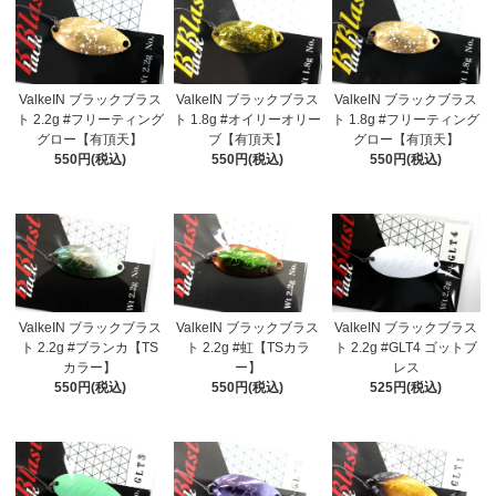
ValkeIN ブラックブラス
ValkeIN ブラックブラス
ValkeIN ブラックブラス
ト 2.2g #フリーティング
ト 1.8g #オイリーオリー
ト 1.8g #フリーティング
グロー【有頂天】
ブ【有頂天】
グロー【有頂天】
550円(税込)
550円(税込)
550円(税込)
ValkeIN ブラックブラス
ValkeIN ブラックブラス
ValkeIN ブラックブラス
ト 2.2g #ブランカ【TS
ト 2.2g #虹【TSカラ
ト 2.2g #GLT4 ゴットブ
カラー】
ー】
レス
550円(税込)
550円(税込)
525円(税込)