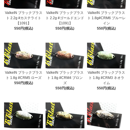
ValkeIN ブラックブラス
ValkeIN ブラックブラス
ValkeIN ブラックブラス
ト 2.2g #カステライト
ト 2.2g #ゴールドエンド
ト 1.8g#CRM6 ブルーレ
【1091】
【1091】
イン
550円(税込)
550円(税込)
550円(税込)
ValkeIN ブラックブラス
ValkeIN ブラックブラス
ValkeIN ブラックブラス
ト 1.8g #CRM5 ローズ
ト 1.8g #CRM4 ブロン
ト 1.8g #CRM3 ネオラ
550円(税込)
ズ
イム
550円(税込)
550円(税込)