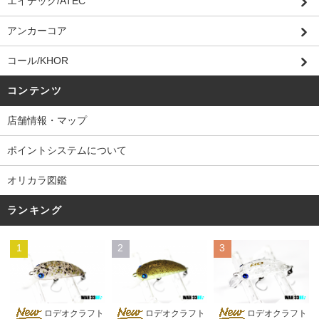
エイテック/ATEC
アンカーコア
コール/KHOR
コンテンツ
店舗情報・マップ
ポイントシステムについて
オリカラ図鑑
ランキング
1
2
3
ロデオクラフト
ロデオクラフト
ロデオクラフト