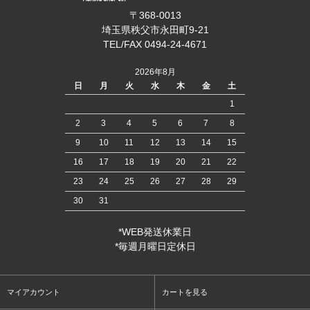
〒368-0013
埼玉県秩父市永田町9-21
TEL/FAX 0494-24-4671
2026年8月
日
月
火
水
木
金
土
1
2
3
4
5
6
7
8
9
10
11
12
13
14
15
16
17
18
19
20
21
22
23
24
25
26
27
28
29
30
31
*WEB発送休業日
*毎週月曜日定休日
マイアカウント
カートを見る