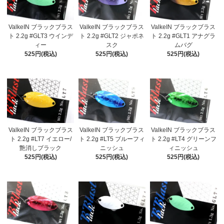
ValkeIN ブラックブラス
ValkeIN ブラックブラス
ValkeIN ブラックブラス
ト 2.2g #GLT3 ウインデ
ト 2.2g #GLT2 ジャポネ
ト 2.2g #GLT1 アナグラ
ィー
スク
ムバグ
525円(税込)
525円(税込)
525円(税込)
ValkeIN ブラックブラス
ValkeIN ブラックブラス
ValkeIN ブラックブラス
ト 2.2g #LT7 イエロー/
ト 2.2g #LT5 ブルーフィ
ト 2.2g #LT4 グリーンフ
艶消しブラック
ニッシュ
ィニッシュ
525円(税込)
525円(税込)
525円(税込)