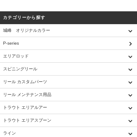
カテゴリーから探す
城峰 オリジナルカラー
P-series
エリアロッド
スピニングリール
リール カスタムパーツ
リール メンテナンス用品
トラウト エリアルアー
トラウト エリアスプーン
ライン