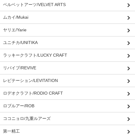
ベルベットアーツ/VELVET ARTS
ムカイ/Mukai
ヤリエ/Yarie
ユニチカ/UNITIKA
ラッキークラフト/LUCKY CRAFT
リバイブ/REVIVE
レビテーション/LEVITATION
ロデオクラフト/RODIO CRAFT
ロブルアー/ROB
ココニョロ/九重ルアーズ
第一精工