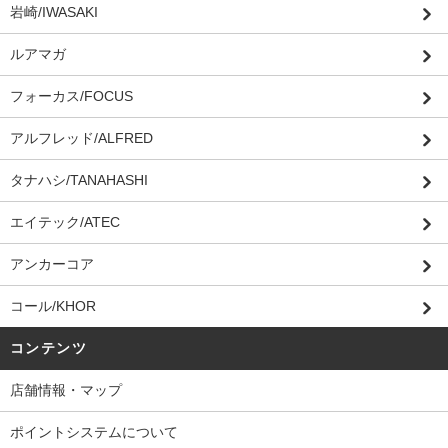
岩崎/IWASAKI
ルアマガ
フォーカス/FOCUS
アルフレッド/ALFRED
タナハシ/TANAHASHI
エイテック/ATEC
アンカーコア
コール/KHOR
コンテンツ
店舗情報・マップ
ポイントシステムについて