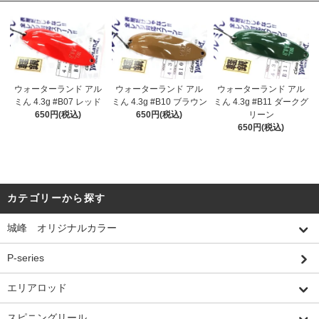
ウォーターランド アル
ウォーターランド アル
ウォーターランド アル
ミん 4.3g #B07 レッド
ミん 4.3g #B10 ブラウン
ミん 4.3g #B11 ダークグ
650円(税込)
650円(税込)
リーン
650円(税込)
カテゴリーから探す
城峰 オリジナルカラー
P-series
エリアロッド
スピニングリール