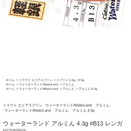
ホーム
>
トラウト エリアスプーン
>
スプーン 3.6g～5.5g
ホーム
>
ウォーターランド/WaterLand
>
アルミん
ホーム
>
ウォーターランド/WaterLand
>
アルミん
>
アルミん 4.3g
トラウト エリアスプーン
ウォーターランド/WaterLand
アルミん
ウォーターランド/WaterLand
アルミん
アルミん 4.3g
ウォーターランド アルミん 4.3g #B13 レンガ
4527938056016