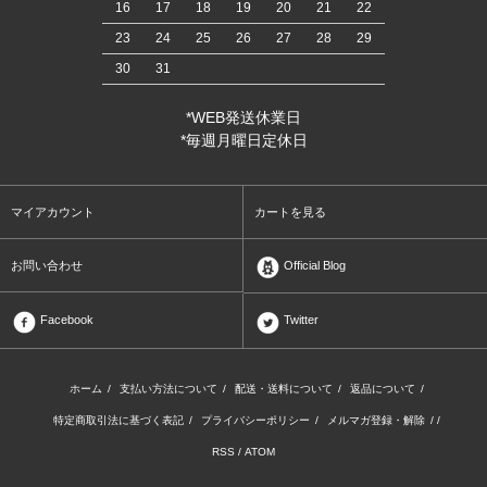
16
17
18
19
20
21
22
23
24
25
26
27
28
29
30
31
*WEB発送休業日
*毎週月曜日定休日
マイアカウント
カートを見る
お問い合わせ
Official Blog
Facebook
Twitter
ホーム
/
支払い方法について
/
配送・送料について
/
返品について
/
特定商取引法に基づく表記
/
プライバシーポリシー
/
メルマガ登録・解除
/ /
RSS
/
ATOM