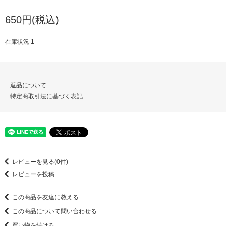
650円(税込)
在庫状況 1
返品について
特定商取引法に基づく表記
レビューを見る(0件)
レビューを投稿
この商品を友達に教える
この商品について問い合わせる
買い物を続ける