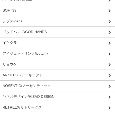
SOFT99
デプス/deps
ゴッドハンズ/GOD HANDS
イケクラ
アイジェットリンク/iJetLink
リョウケ
ARKITECT/アーキテクト
NOSENTIC/ノーセンティック
ひさおデザイン/HISAO DESIGN
RETREEX/リトリークス