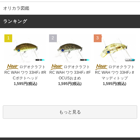
オリカラ図鑑
ランキング
1
2
3
ロデオクラフト
ロデオクラフト
ロデオクラフト
RC WAH ワウ 33HF♪ #R
RC WAH ワウ 33HF♪ #F
RC WAH ワウ 33HF♪ #
Cポテトヘッド
OCUSおまめ
マッディトップ
1,595円(税込)
1,595円(税込)
1,595円(税込)
もっと見る