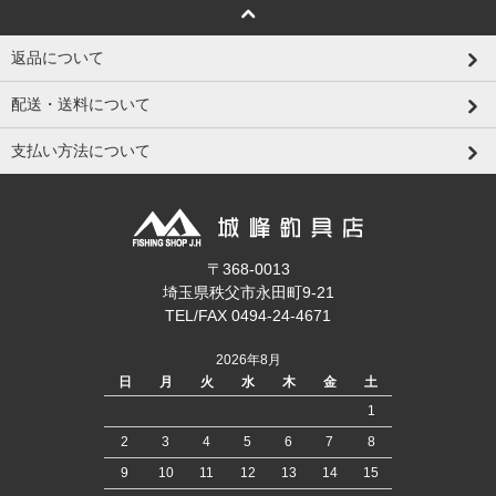
返品について
配送・送料について
支払い方法について
〒368-0013
埼玉県秩父市永田町9-21
TEL/FAX 0494-24-4671
2026年8月
日
月
火
水
木
金
土
1
2
3
4
5
6
7
8
9
10
11
12
13
14
15