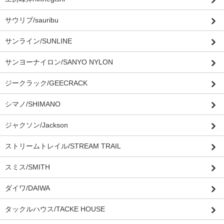
サウリブ/sauribu
サンライン/SUNLINE
サンヨーナイロン/SANYO NYLON
ジークラック/GEECRACK
シマノ/SHIMANO
ジャクソン/Jackson
ストリームトレイル/STREAM TRAIL
スミス/SMITH
ダイワ/DAIWA
タックルハウス/TACKE HOUSE