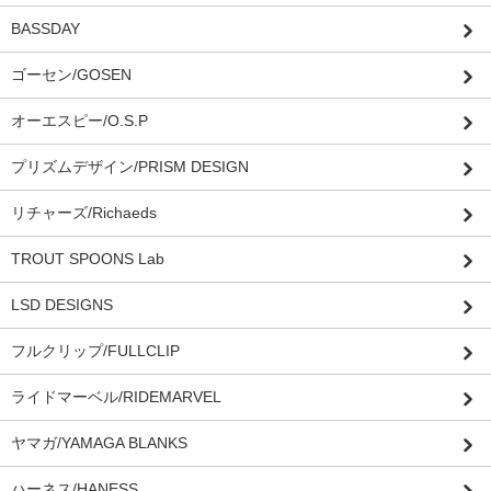
BASSDAY
ゴーセン/GOSEN
オーエスピー/O.S.P
プリズムデザイン/PRISM DESIGN
リチャーズ/Richaeds
TROUT SPOONS Lab
LSD DESIGNS
フルクリップ/FULLCLIP
ライドマーベル/RIDEMARVEL
ヤマガ/YAMAGA BLANKS
ハーネス/HANESS