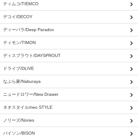
ティムコ/TIEMCO
デコイ/DECOY
ディーパラ/Deep Paradox
ティモン/TIMON
ディスプラウト/DAYSPROUT
ドライブ/DLIVE
なぶら家/Naburaya
ニュードロワー/New Drawer
ネオスタイル/neo STYLE
ノリーズ/Nories
バイソン/BISON