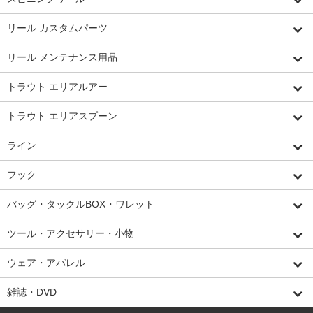
リール カスタムパーツ
リール メンテナンス用品
トラウト エリアルアー
トラウト エリアスプーン
ライン
フック
バッグ・タックルBOX・ワレット
ツール・アクセサリー・小物
ウェア・アパレル
雑誌・DVD