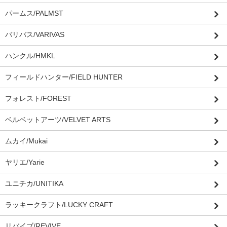
パームス/PALMST
バリバス/VARIVAS
ハンクル/HMKL
フィールドハンター/FIELD HUNTER
フォレスト/FOREST
ベルベットアーツ/VELVET ARTS
ムカイ/Mukai
ヤリエ/Yarie
ユニチカ/UNITIKA
ラッキークラフト/LUCKY CRAFT
リバイブ/REVIVE