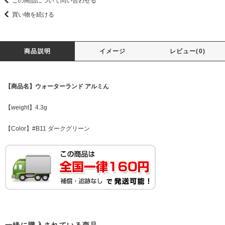
この商品について問い合わせる
買い物を続ける
商品説明
イメージ
レビュー(0)
【商品名】ウォーターランド アルミん
【weight】4.3g
【Color】#B11 ダークグリーン