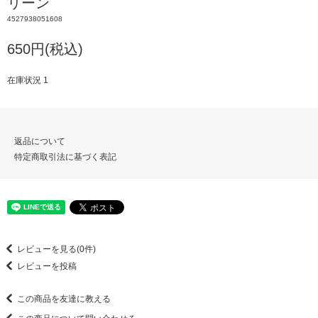
リーン
4527938051608
650円(税込)
在庫状況 1
返品について
特定商取引法に基づく表記
レビューを見る(0件)
レビューを投稿
この商品を友達に教える