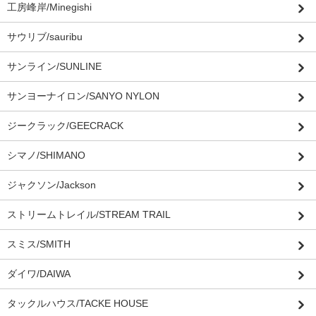
工房峰岸/Minegishi
サウリブ/sauribu
サンライン/SUNLINE
サンヨーナイロン/SANYO NYLON
ジークラック/GEECRACK
シマノ/SHIMANO
ジャクソン/Jackson
ストリームトレイル/STREAM TRAIL
スミス/SMITH
ダイワ/DAIWA
タックルハウス/TACKE HOUSE