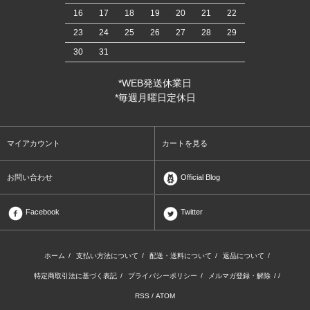
16
17
18
19
20
21
22
23
24
25
26
27
28
29
30
31
*WEB発送休業日
*毎週月曜日定休日
マイアカウント
カートを見る
お問い合わせ
Official Blog
Facebook
Twitter
ホーム
/
支払い方法について
/
配送・送料について
/
返品について
/
特定商取引法に基づく表記
/
プライバシーポリシー
/
メルマガ登録・解除
/ /
RSS
/
ATOM