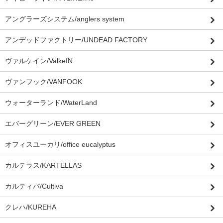
アングラーズシステム/anglers system
アンデッドファクトリー/UNDEAD FACTORY
ヴァルケイン/ValkeIN
ヴァンフック/VANFOOK
ウォーターランド/WaterLand
エバーグリーン/EVER GREEN
オフィスユーカリ/office eucalyptus
カルテラス/KARTELLAS
カルティバ/Cultiva
クレハ/KUREHA