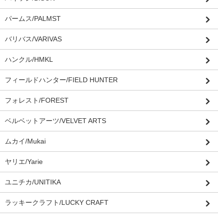
パームス/PALMST
バリバス/VARIVAS
ハンクル/HMKL
フィールドハンター/FIELD HUNTER
フォレスト/FOREST
ベルベットアーツ/VELVET ARTS
ムカイ/Mukai
ヤリエ/Yarie
ユニチカ/UNITIKA
ラッキークラフト/LUCKY CRAFT