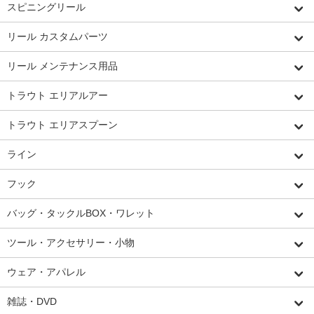
スピニングリール
リール カスタムパーツ
リール メンテナンス用品
トラウト エリアルアー
トラウト エリアスプーン
ライン
フック
バッグ・タックルBOX・ワレット
ツール・アクセサリー・小物
ウェア・アパレル
雑誌・DVD