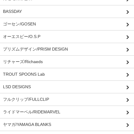
BASSDAY
ゴーセン/GOSEN
オーエスピー/O.S.P
プリズムデザイン/PRISM DESIGN
リチャーズ/Richaeds
TROUT SPOONS Lab
LSD DESIGNS
フルクリップ/FULLCLIP
ライドマーベル/RIDEMARVEL
ヤマガ/YAMAGA BLANKS