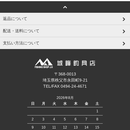
返品について
配送・送料について
支払い方法について
〒368-0013
埼玉県秩父市永田町9-21
TEL/FAX 0494-24-4671
2026年8月
日
月
火
水
木
金
土
1
2
3
4
5
6
7
8
9
10
11
12
13
14
15