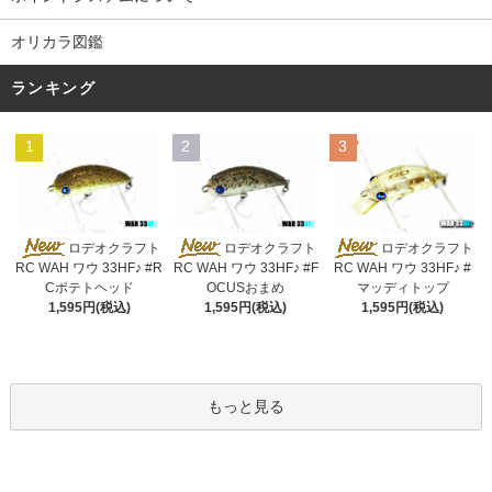
オリカラ図鑑
ランキング
1
2
3
ロデオクラフト
ロデオクラフト
ロデオクラフト
RC WAH ワウ 33HF♪ #R
RC WAH ワウ 33HF♪ #F
RC WAH ワウ 33HF♪ #
Cポテトヘッド
OCUSおまめ
マッディトップ
1,595円(税込)
1,595円(税込)
1,595円(税込)
もっと見る