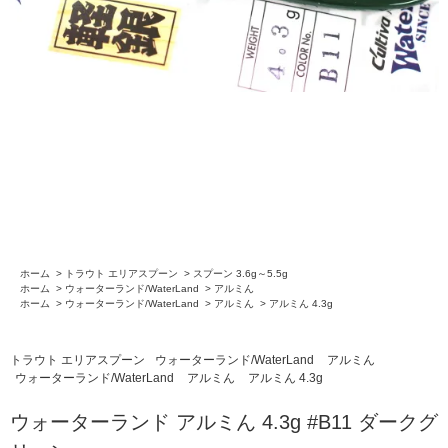
ホーム
>
トラウト エリアスプーン
>
スプーン 3.6g～5.5g
ホーム
>
ウォーターランド/WaterLand
>
アルミん
ホーム
>
ウォーターランド/WaterLand
>
アルミん
>
アルミん 4.3g
トラウト エリアスプーン
ウォーターランド/WaterLand
アルミん
ウォーターランド/WaterLand
アルミん
アルミん 4.3g
ウォーターランド アルミん 4.3g #B11 ダークグ