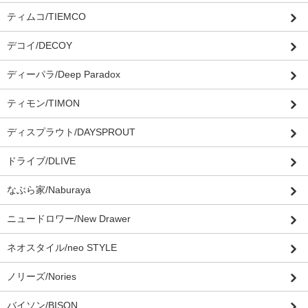
ティムコ/TIEMCO
デコイ/DECOY
ディーパラ/Deep Paradox
ティモン/TIMON
ディスプラウト/DAYSPROUT
ドライブ/DLIVE
なぶら家/Naburaya
ニュードロワー/New Drawer
ネオスタイル/neo STYLE
ノリーズ/Nories
バイソン/BISON