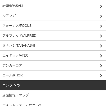
岩崎/IWASAKI
ルアマガ
フォーカス/FOCUS
アルフレッド/ALFRED
タナハシ/TANAHASHI
エイテック/ATEC
アンカーコア
コール/KHOR
コンテンツ
店舗情報・マップ
ポイントシステムについて