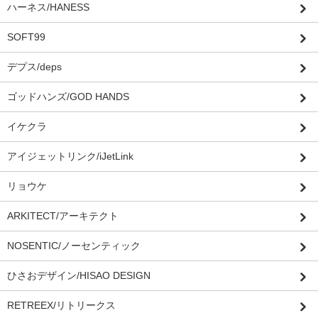
ハーネス/HANESS
SOFT99
デプス/deps
ゴッドハンズ/GOD HANDS
イケクラ
アイジェットリンク/iJetLink
リョウケ
ARKITECT/アーキテクト
NOSENTIC/ノーセンティック
ひさおデザイン/HISAO DESIGN
RETREEX/リトリークス