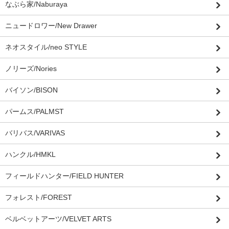
なぶら家/Naburaya
ニュードロワー/New Drawer
ネオスタイル/neo STYLE
ノリーズ/Nories
バイソン/BISON
パームス/PALMST
バリバス/VARIVAS
ハンクル/HMKL
フィールドハンター/FIELD HUNTER
フォレスト/FOREST
ベルベットアーツ/VELVET ARTS