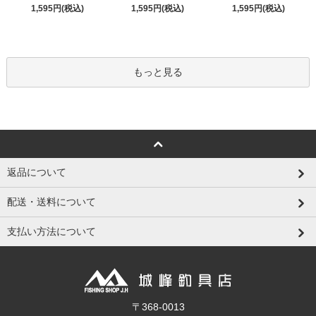
1,595円(税込)
1,595円(税込)
1,595円(税込)
もっと見る
返品について
配送・送料について
支払い方法について
〒368-0013