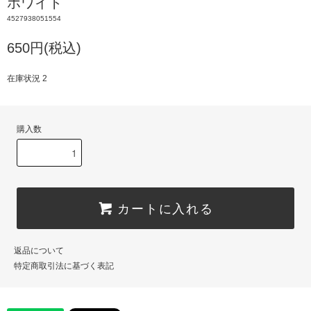
ホワイト
4527938051554
650円(税込)
在庫状況 2
購入数
カートに入れる
返品について
特定商取引法に基づく表記