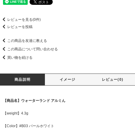
レビューを見る(0件)
レビューを投稿
この商品を友達に教える
この商品について問い合わせる
買い物を続ける
商品説明
イメージ
レビュー(0)
【商品名】ウォーターランド アルミん
【weight】4.3g
【Color】#B03 パールホワイト