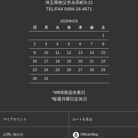
埼玉県秩父市永田町9-21
TEL/FAX 0494-24-4671
2026年8月
日
月
火
水
木
金
土
1
2
3
4
5
6
7
8
9
10
11
12
13
14
15
16
17
18
19
20
21
22
23
24
25
26
27
28
29
30
31
*WEB発送休業日
*毎週月曜日定休日
マイアカウント
カートを見る
お問い合わせ
Official Blog