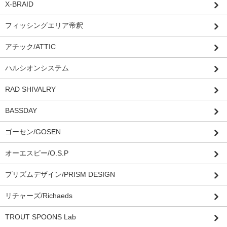
X-BRAID
フィッシングエリア帝釈
アチック/ATTIC
ハルシオンシステム
RAD SHIVALRY
BASSDAY
ゴーセン/GOSEN
オーエスピー/O.S.P
プリズムデザイン/PRISM DESIGN
リチャーズ/Richaeds
TROUT SPOONS Lab