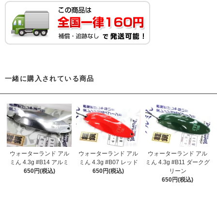
一緒に購入されている商品
ウォーターランド アル
ウォーターランド アル
ウォーターランド アル
ミん 4.3g #B14 アルミ
ミん 4.3g #B07 レッド
ミん 4.3g #B11 ダークグ
650円(税込)
650円(税込)
リーン
650円(税込)