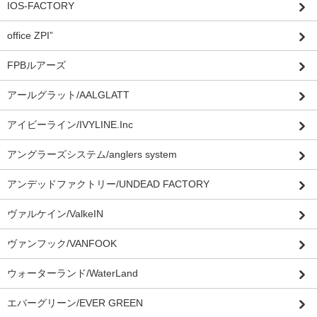
IOS-FACTORY
office ZPI”
FPBルアーズ
アールグラット/AALGLATT
アイビーライン/IVYLINE.Inc
アングラーズシステム/anglers system
アンデッドファクトリー/UNDEAD FACTORY
ヴァルケイン/ValkeIN
ヴァンフック/VANFOOK
ウォーターランド/WaterLand
エバーグリーン/EVER GREEN