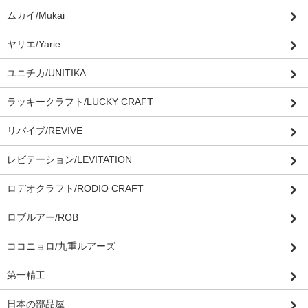
ムカイ/Mukai
ヤリエ/Yarie
ユニチカ/UNITIKA
ラッキークラフト/LUCKY CRAFT
リバイブ/REVIVE
レビテーション/LEVITATION
ロデオクラフト/RODIO CRAFT
ロブルアー/ROB
ココニョロ/九重ルアーズ
第一精工
日本の部品屋