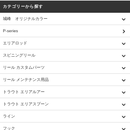
カテゴリーから探す
城峰 オリジナルカラー
P-series
エリアロッド
スピニングリール
リール カスタムパーツ
リール メンテナンス用品
トラウト エリアルアー
トラウト エリアスプーン
ライン
フック