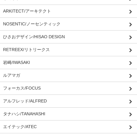
ARKITECT/アーキテクト
NOSENTIC/ノーセンティック
ひさおデザイン/HISAO DESIGN
RETREEX/リトリークス
岩崎/IWASAKI
ルアマガ
フォーカス/FOCUS
アルフレッド/ALFRED
タナハシ/TANAHASHI
エイテック/ATEC