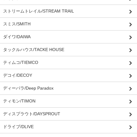
ストリームトレイル/STREAM TRAIL
スミス/SMITH
ダイワ/DAIWA
タックルハウス/TACKE HOUSE
ティムコ/TIEMCO
デコイ/DECOY
ディーパラ/Deep Paradox
ティモン/TIMON
ディスプラウト/DAYSPROUT
ドライブ/DLIVE