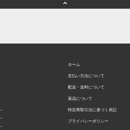
ホーム
支払い方法について
配送・送料について
返品について
特定商取引法に基づく表記
プライバシーポリシー