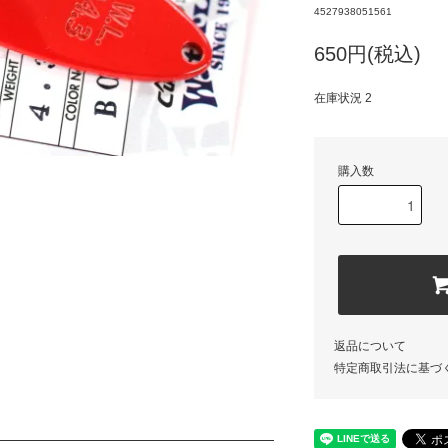
4527938051561
650円(税込)
在庫状況 2
購入数
返品について
特定商取引法に基づ