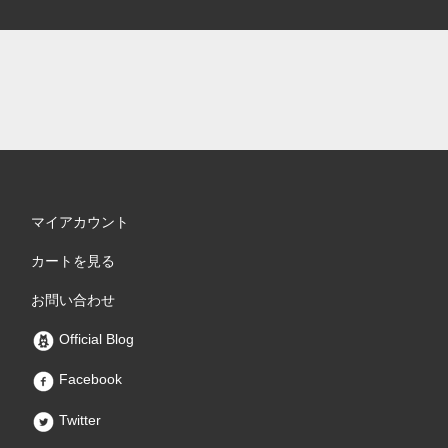
マイアカウント
カートを見る
お問い合わせ
Official Blog
Facebook
Twitter