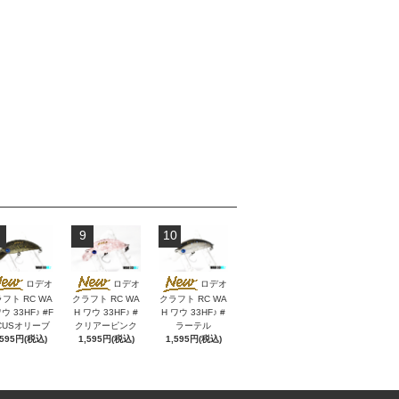
9
10
ロデオ
ロデオ
ロデオ
フト RC WA
クラフト RC WA
クラフト RC WA
ウ 33HF♪ #F
H ワウ 33HF♪ #
H ワウ 33HF♪ #
CUSオリーブ
クリアーピンク
ラーテル
,595円(税込)
1,595円(税込)
1,595円(税込)