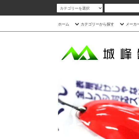
ホーム
カテゴリーから探す
メーカ