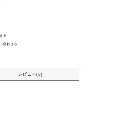
)
える
い合わせる
レビュー(0)