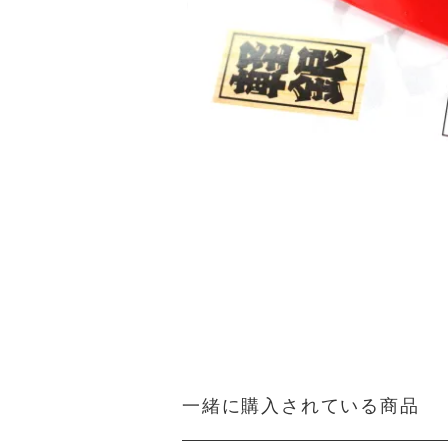
一緒に購入されている商品