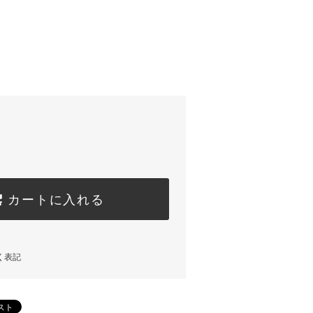
カートに入れる
く表記