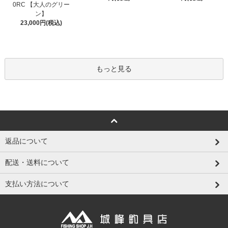
0RC 【大人のグリー
ン】
23,000円(税込)
もっと見る
返品について
配送・送料について
支払い方法について