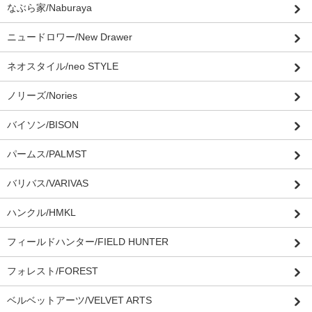
なぶら家/Naburaya
ニュードロワー/New Drawer
ネオスタイル/neo STYLE
ノリーズ/Nories
バイソン/BISON
パームス/PALMST
バリバス/VARIVAS
ハンクル/HMKL
フィールドハンター/FIELD HUNTER
フォレスト/FOREST
ベルベットアーツ/VELVET ARTS