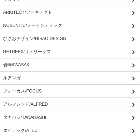
ARKITECT/アーキテクト
NOSENTIC/ノーセンティック
ひさおデザイン/HISAO DESIGN
RETREEX/リトリークス
岩崎/IWASAKI
ルアマガ
フォーカス/FOCUS
アルフレッド/ALFRED
タナハシ/TANAHASHI
エイテック/ATEC