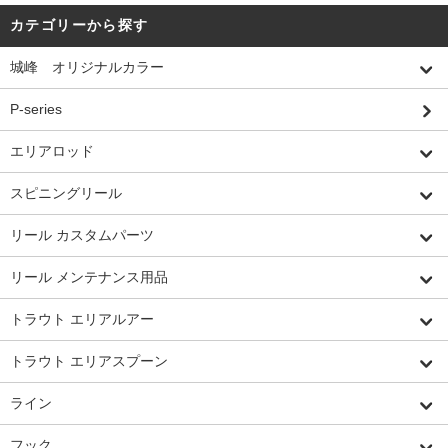
カテゴリーから探す
城峰 オリジナルカラー
P-series
エリアロッド
スピニングリール
リール カスタムパーツ
リール メンテナンス用品
トラウト エリアルアー
トラウト エリアスプーン
ライン
フック