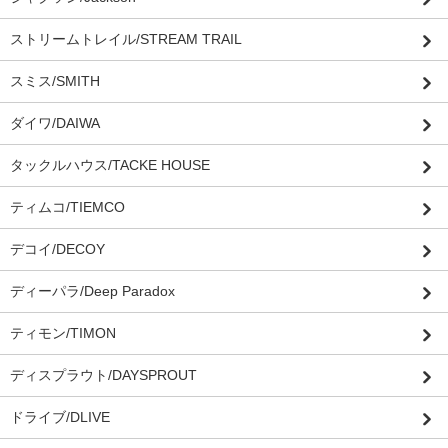
ストリームトレイル/STREAM TRAIL
スミス/SMITH
ダイワ/DAIWA
タックルハウス/TACKE HOUSE
ティムコ/TIEMCO
デコイ/DECOY
ディーパラ/Deep Paradox
ティモン/TIMON
ディスプラウト/DAYSPROUT
ドライブ/DLIVE