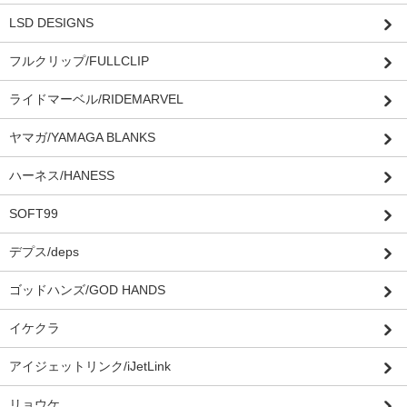
LSD DESIGNS
フルクリップ/FULLCLIP
ライドマーベル/RIDEMARVEL
ヤマガ/YAMAGA BLANKS
ハーネス/HANESS
SOFT99
デプス/deps
ゴッドハンズ/GOD HANDS
イケクラ
アイジェットリンク/iJetLink
リョウケ