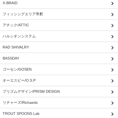
X-BRAID
フィッシングエリア帝釈
アチック/ATTIC
ハルシオンシステム
RAD SHIVALRY
BASSDAY
ゴーセン/GOSEN
オーエスピー/O.S.P
プリズムデザイン/PRISM DESIGN
リチャーズ/Richaeds
TROUT SPOONS Lab