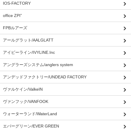
IOS-FACTORY
office ZPI”
FPBルアーズ
アールグラット/AALGLATT
アイビーライン/IVYLINE.Inc
アングラーズシステム/anglers system
アンデッドファクトリー/UNDEAD FACTORY
ヴァルケイン/ValkeIN
ヴァンフック/VANFOOK
ウォーターランド/WaterLand
エバーグリーン/EVER GREEN