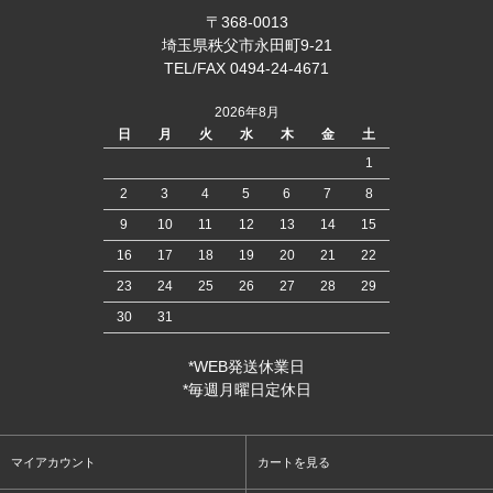
〒368-0013
埼玉県秩父市永田町9-21
TEL/FAX 0494-24-4671
2026年8月
日
月
火
水
木
金
土
1
2
3
4
5
6
7
8
9
10
11
12
13
14
15
16
17
18
19
20
21
22
23
24
25
26
27
28
29
30
31
*WEB発送休業日
*毎週月曜日定休日
マイアカウント
カートを見る